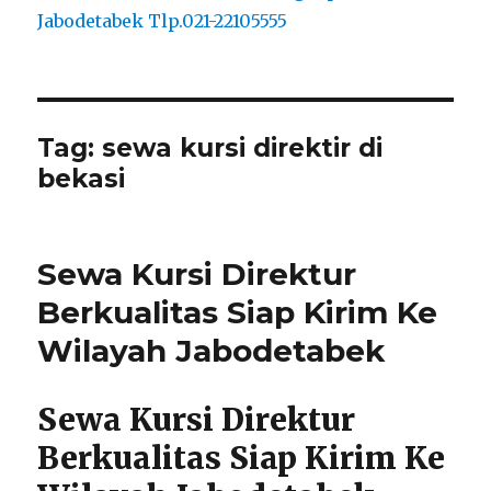
Tag:
sewa kursi direktir di
bekasi
Sewa Kursi Direktur
Berkualitas Siap Kirim Ke
Wilayah Jabodetabek
Sewa Kursi Direktur
Berkualitas Siap Kirim Ke