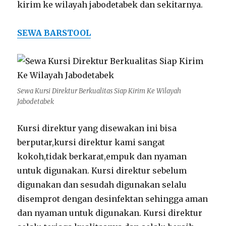
kirim ke wilayah jabodetabek dan sekitarnya.
SEWA BARSTOOL
Sewa Kursi Direktur Berkualitas Siap Kirim Ke Wilayah
Jabodetabek
Kursi direktur yang disewakan ini bisa
berputar,kursi direktur kami sangat
kokoh,tidak berkarat,empuk dan nyaman
untuk digunakan. Kursi direktur sebelum
digunakan dan sesudah digunakan selalu
disemprot dengan desinfektan sehingga aman
dan nyaman untuk digunakan. Kursi direktur