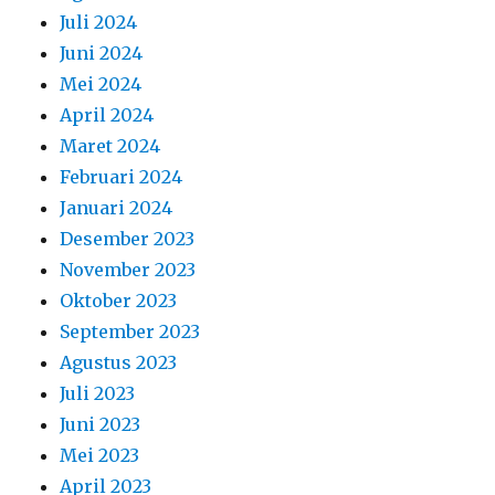
September 2023
Agustus 2023
Juli 2023
Juni 2023
Mei 2023
April 2023
Maret 2023
Februari 2023
Januari 2023
Desember 2022
November 2022
Oktober 2022
September 2022
Agustus 2022
Juli 2022
Juni 2022