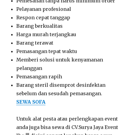
Pemesanan tanpa harus minimum order
Pelayanan profesional
Respon cepat tanggap
Barang berkualitas
Harga murah terjangkau
Barang terawat
Pemasangan tepat waktu
Memberi solusi untuk kenyamanan
pelanggan
Pemasangan rapih
Barang steril disemprot desinfektan
sebelum dan sesudah pemasangan.
SEWA SOFA
Untuk alat pesta atau perlengkapan event
anda juga bisa sewa di CV.Surya Jaya Event