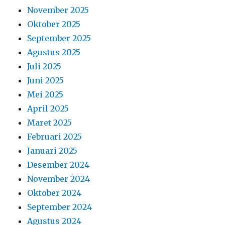
Januari 2025
Desember 2024
November 2024
Oktober 2024
September 2024
Agustus 2024
Juli 2024
Juni 2024
Mei 2024
April 2024
Maret 2024
Februari 2024
Januari 2024
Desember 2023
November 2023
Oktober 2023