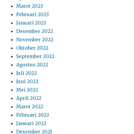
Mei 2022
April 2022
Maret 2022
Februari 2022
Januari 2022
Desember 2021
November 2021
Oktober 2021
September 2021
Agustus 2021
Juli 2021
Juni 2021
Mei 2021
April 2021
Maret 2021
Februari 2021