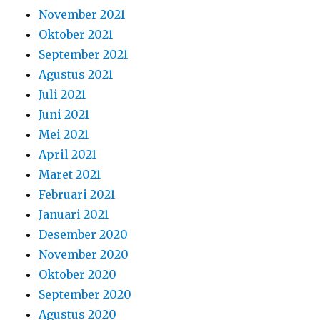
Januari 2021
Desember 2020
November 2020
Oktober 2020
September 2020
Agustus 2020
Juli 2020
Juni 2020
Mei 2020
April 2020
Maret 2020
Februari 2020
Januari 2020
Desember 2019
November 2019
Oktober 2019