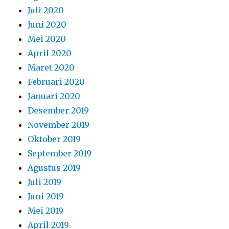
September 2019
Agustus 2019
Juli 2019
Juni 2019
Mei 2019
April 2019
Maret 2019
Februari 2019
Januari 2019
Desember 2018
November 2018
Oktober 2018
September 2018
Agustus 2018