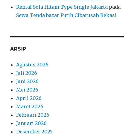
Mei 2026
April 2026
Maret 2026
Februari 2026
Januari 2026
Desember 2025
November 2025
Oktober 2025
September 2025
Agustus 2025
Juli 2025
Juni 2025
Mei 2025
April 2025
Maret 2025
Februari 2025