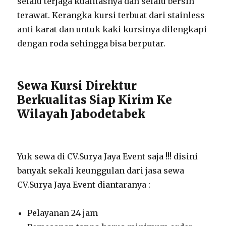
selalu terjaga kualitasnya dan selalu bersih
terawat. Kerangka kursi terbuat dari stainless
anti karat dan untuk kaki kursinya dilengkapi
dengan roda sehingga bisa berputar.
Sewa Kursi Direktur
Berkualitas Siap Kirim Ke
Wilayah Jabodetabek
Yuk sewa di CV.Surya Jaya Event saja !!! disini
banyak sekali keunggulan dari jasa sewa
CV.Surya Jaya Event diantaranya :
Pelayanan 24 jam