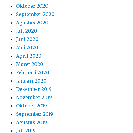
Oktober 2020
September 2020
Agustus 2020
Juli 2020
Juni 2020
Mei 2020
April 2020
Maret 2020
Februari 2020
Januari 2020
Desember 2019
November 2019
Oktober 2019
September 2019
Agustus 2019
Juli 2019