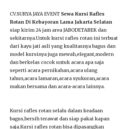
CV.SURYA JAYA EVENT
Sewa Kursi Rafles
Rotan Di Kebayoran Lama Jakarta Selatan
siap kirim 24 jam area JABODETABEK dan
sekitarnya.Untuk kursi rafles rotan ini terbuat
dari kayu jati asli yang kualitasnya bagus dan
model kursinya juga mewah,elegant,modern
dan berkelas cocok untuk acara apa saja
seperti acara pernikahan,acara ulang
tahun,acara lamaran,acara syukuran,acara
makan bersama dan acara-acara lainnya.
Kursi rafles rotan selalu dalam keadaan
bagus,bersih terawat dan siap pakai kapan
saja.Kursi rafles rotan bisa dipasangkan