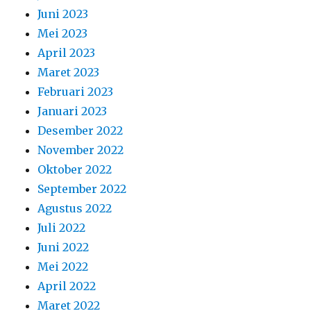
Juni 2023
Mei 2023
April 2023
Maret 2023
Februari 2023
Januari 2023
Desember 2022
November 2022
Oktober 2022
September 2022
Agustus 2022
Juli 2022
Juni 2022
Mei 2022
April 2022
Maret 2022