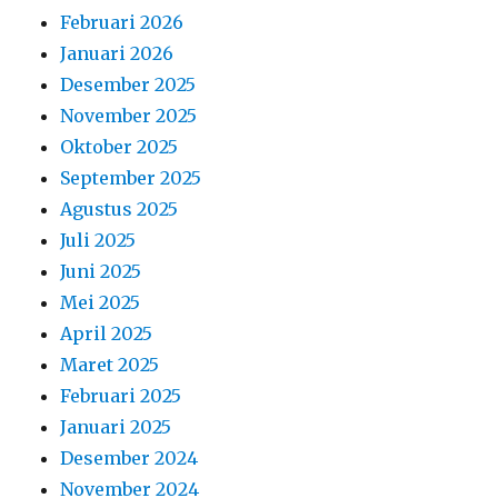
Februari 2026
Januari 2026
Desember 2025
November 2025
Oktober 2025
September 2025
Agustus 2025
Juli 2025
Juni 2025
Mei 2025
April 2025
Maret 2025
Februari 2025
Januari 2025
Desember 2024
November 2024