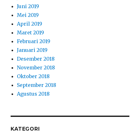
Juni 2019
Mei 2019
April 2019
Maret 2019
Februari 2019
Januari 2019
Desember 2018
November 2018
Oktober 2018
September 2018
Agustus 2018
KATEGORI