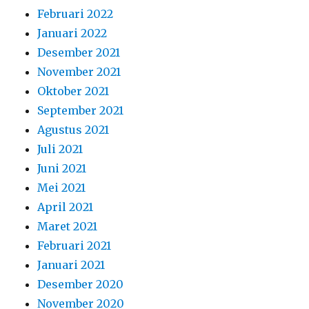
Februari 2022
Januari 2022
Desember 2021
November 2021
Oktober 2021
September 2021
Agustus 2021
Juli 2021
Juni 2021
Mei 2021
April 2021
Maret 2021
Februari 2021
Januari 2021
Desember 2020
November 2020