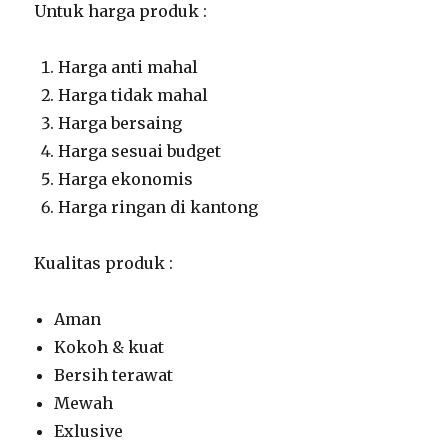
Untuk harga produk :
Harga anti mahal
Harga tidak mahal
Harga bersaing
Harga sesuai budget
Harga ekonomis
Harga ringan di kantong
Kualitas produk :
Aman
Kokoh & kuat
Bersih terawat
Mewah
Exlusive