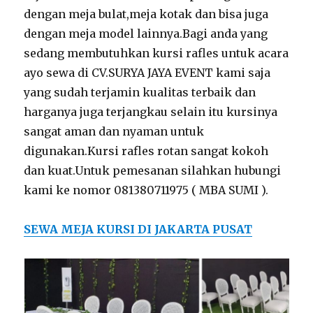
dengan meja bulat,meja kotak dan bisa juga
dengan meja model lainnya.Bagi anda yang
sedang membutuhkan kursi rafles untuk acara
ayo sewa di CV.SURYA JAYA EVENT kami saja
yang sudah terjamin kualitas terbaik dan
harganya juga terjangkau selain itu kursinya
sangat aman dan nyaman untuk
digunakan.Kursi rafles rotan sangat kokoh
dan kuat.Untuk pemesanan silahkan hubungi
kami ke nomor 081380711975 ( MBA SUMI ).
SEWA MEJA KURSI DI JAKARTA PUSAT