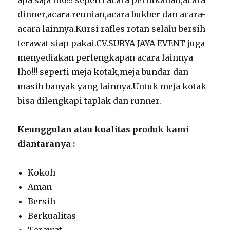
dinner,acara reunian,acara bukber dan acara-
acara lainnya.Kursi rafles rotan selalu bersih
terawat siap pakai.CV.SURYA JAYA EVENT juga
menyediakan perlengkapan acara lainnya
lho!!! seperti meja kotak,meja bundar dan
masih banyak yang lainnya.Untuk meja kotak
bisa dilengkapi taplak dan runner.
Keunggulan atau kualitas produk kami
diantaranya :
Kokoh
Aman
Bersih
Berkualitas
Terawat