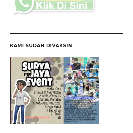
KAMI SUDAH DIVAKSIN