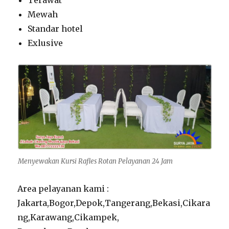
Mewah
Standar hotel
Exlusive
Menyewakan Kursi Rafles Rotan Pelayanan 24 Jam
Area pelayanan kami :
Jakarta,Bogor,Depok,Tangerang,Bekasi,Cikara
ng,Karawang,Cikampek,