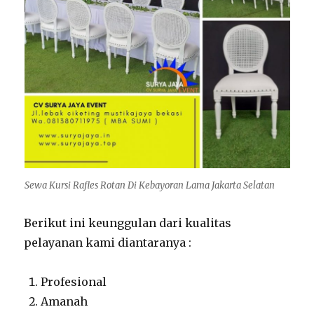
Sewa Kursi Rafles Rotan Di Kebayoran Lama Jakarta Selatan
Berikut ini keunggulan dari kualitas
pelayanan kami diantaranya :
Profesional
Amanah