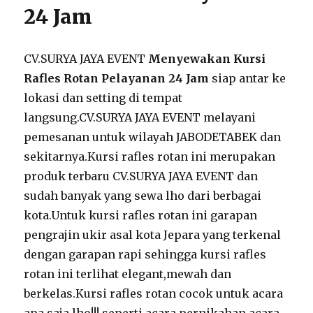
24 Jam
CV.SURYA JAYA EVENT
Menyewakan Kursi
Rafles Rotan Pelayanan 24 Jam
siap antar ke
lokasi dan setting di tempat
langsung.CV.SURYA JAYA EVENT melayani
pemesanan untuk wilayah JABODETABEK dan
sekitarnya.Kursi rafles rotan ini merupakan
produk terbaru CV.SURYA JAYA EVENT dan
sudah banyak yang sewa lho dari berbagai
kota.Untuk kursi rafles rotan ini garapan
pengrajin ukir asal kota Jepara yang terkenal
dengan garapan rapi sehingga kursi rafles
rotan ini terlihat elegant,mewah dan
berkelas.Kursi rafles rotan cocok untuk acara
apa saja lho!!! seperti acara pernikahan,acara