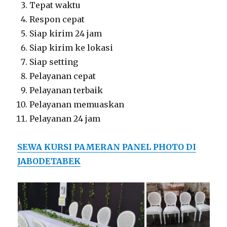
Tepat waktu
Respon cepat
Siap kirim 24 jam
Siap kirim ke lokasi
Siap setting
Pelayanan cepat
Pelayanan terbaik
Pelayanan memuaskan
Pelayanan 24 jam
SEWA KURSI PAMERAN PANEL PHOTO DI
JABODETABEK