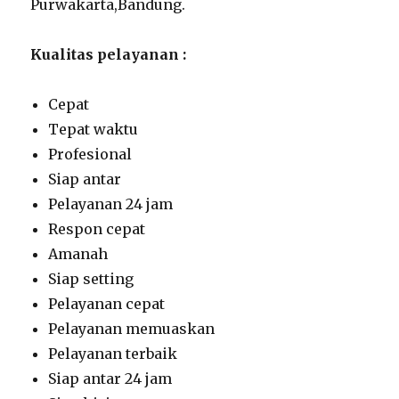
Purwakarta,Bandung.
Kualitas pelayanan :
Cepat
Tepat waktu
Profesional
Siap antar
Pelayanan 24 jam
Respon cepat
Amanah
Siap setting
Pelayanan cepat
Pelayanan memuaskan
Pelayanan terbaik
Siap antar 24 jam