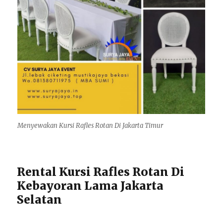
Menyewakan Kursi Rafles Rotan Di Jakarta Timur
Rental Kursi Rafles Rotan Di
Kebayoran Lama Jakarta
Selatan