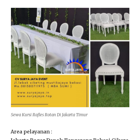
Sewa Kursi Rafles Rotan Di Jakarta Timur
Area pelayanan :