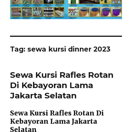
Tag:
sewa kursi dinner 2023
Sewa Kursi Rafles Rotan
Di Kebayoran Lama
Jakarta Selatan
Sewa Kursi Rafles Rotan Di
Kebayoran Lama Jakarta
Selatan