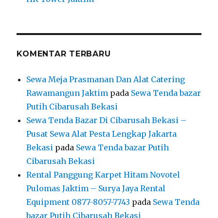
KOMENTAR TERBARU
Sewa Meja Prasmanan Dan Alat Catering
Rawamangun Jaktim
pada
Sewa Tenda bazar
Putih Cibarusah Bekasi
Sewa Tenda Bazar Di Cibarusah Bekasi –
Pusat Sewa Alat Pesta Lengkap Jakarta
Bekasi
pada
Sewa Tenda bazar Putih
Cibarusah Bekasi
Rental Panggung Karpet Hitam Novotel
Pulomas Jaktim – Surya Jaya Rental
Equipment 0877-8057-7743
pada
Sewa Tenda
bazar Putih Cibarusah Bekasi