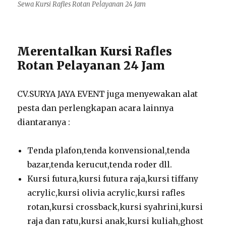
Sewa Kursi Rafles Rotan Pelayanan 24 Jam
Merentalkan Kursi Rafles
Rotan Pelayanan 24 Jam
CV.SURYA JAYA EVENT juga menyewakan alat
pesta dan perlengkapan acara lainnya
diantaranya :
Tenda plafon,tenda konvensional,tenda
bazar,tenda kerucut,tenda roder dll.
Kursi futura,kursi futura raja,kursi tiffany
acrylic,kursi olivia acrylic,kursi rafles
rotan,kursi crossback,kursi syahrini,kursi
raja dan ratu,kursi anak,kursi kuliah,ghost