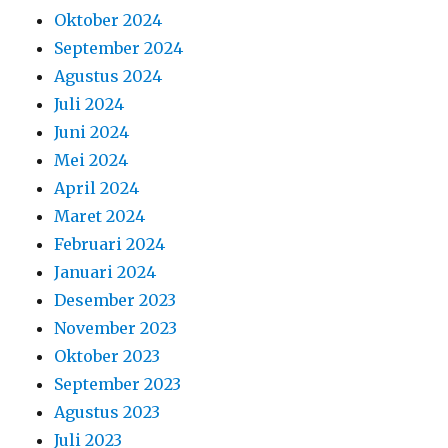
Oktober 2024
September 2024
Agustus 2024
Juli 2024
Juni 2024
Mei 2024
April 2024
Maret 2024
Februari 2024
Januari 2024
Desember 2023
November 2023
Oktober 2023
September 2023
Agustus 2023
Juli 2023