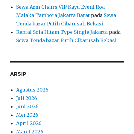
Sewa Arm Chairs VIP Kayu Event Roa
Malaka Tambora Jakarta Barat
pada
Sewa
Tenda bazar Putih Cibarusah Bekasi
Rental Sofa Hitam Type Single Jakarta
pada
Sewa Tenda bazar Putih Cibarusah Bekasi
ARSIP
Agustus 2026
Juli 2026
Juni 2026
Mei 2026
April 2026
Maret 2026