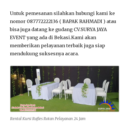
Untuk pemesanan silahkan hubungi kami ke
nomor 087772222136 ( BAPAK RAHMADI ) atau
bisa juga datang ke gudang CV.SURYA JAYA
EVENT yang ada di Bekasi.Kami akan
memberikan pelayanan terbaik juga siap
mendukung suksesnya acara.
Rental Kursi Rafles Rotan Pelayanan 24 Jam