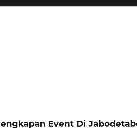
lengkapan Event Di Jabodetabe