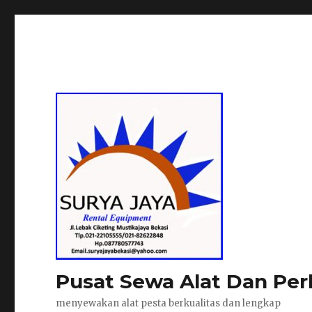
Pusat Sewa Alat Dan Per
menyewakan alat pesta berkualitas dan lengkap