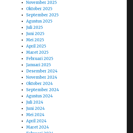
November 2025
Oktober 2025
September 2025
Agustus 2025
Juli 2025
Juni 2025
Mei 2025
April 2025
Maret 2025
Februari 2025
Januari 2025
Desember 2024
November 2024
Oktober 2024
September 2024
Agustus 2024
Juli 2024
Juni 2024
Mei 2024
April 2024
Maret 2024