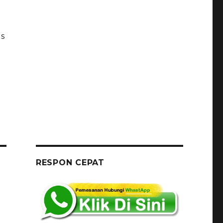
Us
RESPON CEPAT