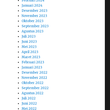
Februari 2024
Januari 2024
Desember 2023
November 2023
Oktober 2023
September 2023
Agustus 2023
Juli 2023
Juni 2023
Mei 2023
April 2023
Maret 2023
Februari 2023
Januari 2023
Desember 2022
November 2022
Oktober 2022
September 2022
Agustus 2022
Juli 2022
Juni 2022
Mei 2022