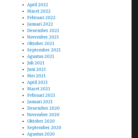
April 2022
Maret 2022
Februari 2022
Januari 2022
Desember 2021
November 2021
Oktober 2021
September 2021
Agustus 2021
Juli 2021
Juni 2021
Mei 2021
April 2021
Maret 2021
Februari 2021
Januari 2021
Desember 2020
November 2020
Oktober 2020
September 2020
Agustus 2020