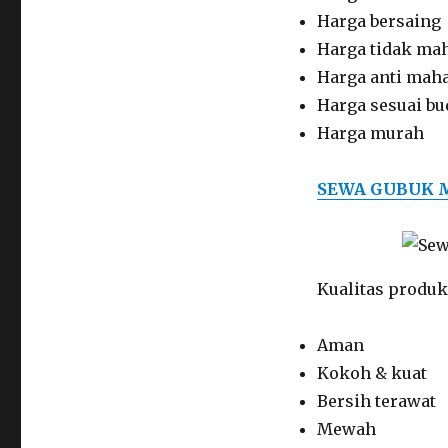
Harga bersaing
Harga tidak ma
Harga anti mah
Harga sesuai bu
Harga murah
SEWA GUBUK 
Kualitas produk 
Aman
Kokoh & kuat
Bersih terawat
Mewah