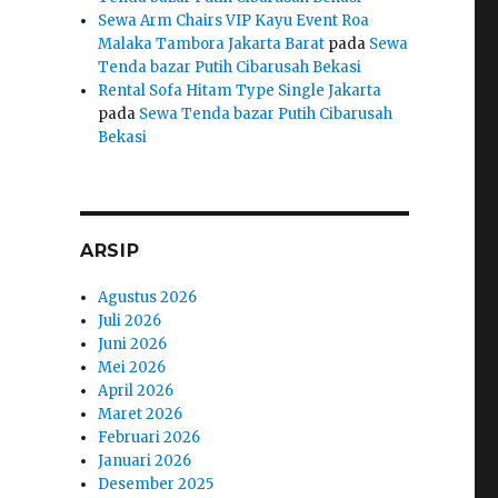
Sewa Arm Chairs VIP Kayu Event Roa
Malaka Tambora Jakarta Barat
pada
Sewa
Tenda bazar Putih Cibarusah Bekasi
Rental Sofa Hitam Type Single Jakarta
pada
Sewa Tenda bazar Putih Cibarusah
Bekasi
ARSIP
Agustus 2026
Juli 2026
Juni 2026
Mei 2026
April 2026
Maret 2026
Februari 2026
Januari 2026
Desember 2025