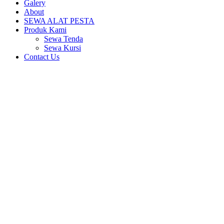
Galery
About
SEWA ALAT PESTA
Produk Kami
Sewa Tenda
Sewa Kursi
Contact Us