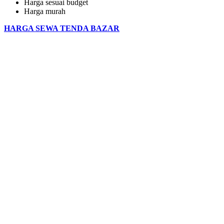
Harga sesuai budget
Harga murah
HARGA SEWA TENDA BAZAR