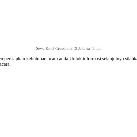
Sewa Kursi Crossback Di Jakarta Timur
mpersiapkan kebutuhan acara anda.Untuk informasi selanjutnya silahk
acara.