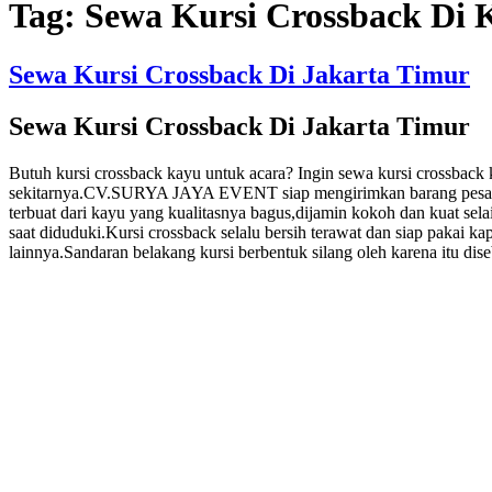
Tag:
Sewa Kursi Crossback Di 
Sewa Kursi Crossback Di Jakarta Timur
Sewa Kursi Crossback Di Jakarta Timur
Butuh kursi crossback kayu untuk acara? Ingin sewa kursi crossback 
sekitarnya.CV.SURYA JAYA EVENT siap mengirimkan barang pesanan s
terbuat dari kayu yang kualitasnya bagus,dijamin kokoh dan kuat se
saat diduduki.Kursi crossback selalu bersih terawat dan siap pakai ka
lainnya.Sandaran belakang kursi berbentuk silang oleh karena itu di