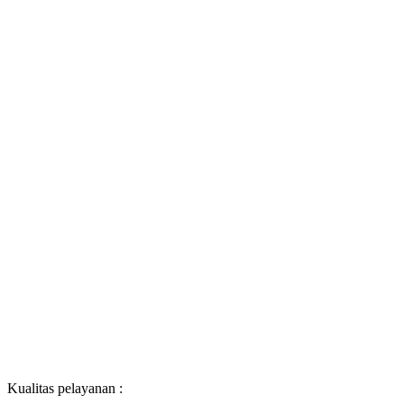
Kualitas pelayanan :