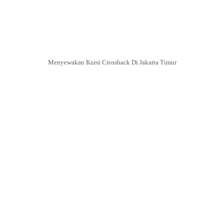
Menyewakan Kursi Crossback Di Jakarta Timur