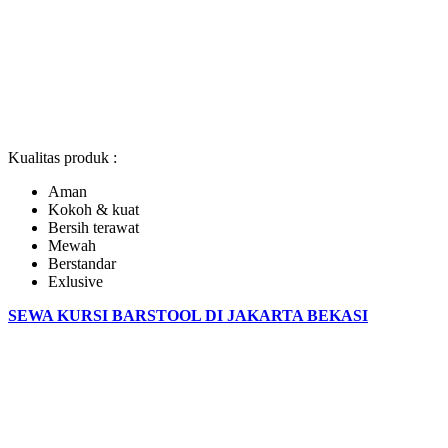
Kualitas produk :
Aman
Kokoh & kuat
Bersih terawat
Mewah
Berstandar
Exlusive
SEWA KURSI BARSTOOL DI JAKARTA BEKASI