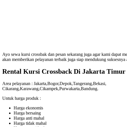
Ayo sewa kursi crossbak dan pesan sekarang juga agar kami dapat me
akan memberikan pelayanan terbaik juga siap mendukung suksesnya 
Rental Kursi Crossback Di Jakarta Timur
Area pelayanan : Jakarta,Bogor,Depok,Tangerang,Bekasi,
Cikarang,Karawang,Cikampek,Purwakarta,Bandung.
Untuk harga produk :
Harga ekonomis
Harga bersaing
Harga anti mahal
Harga tidak mahal