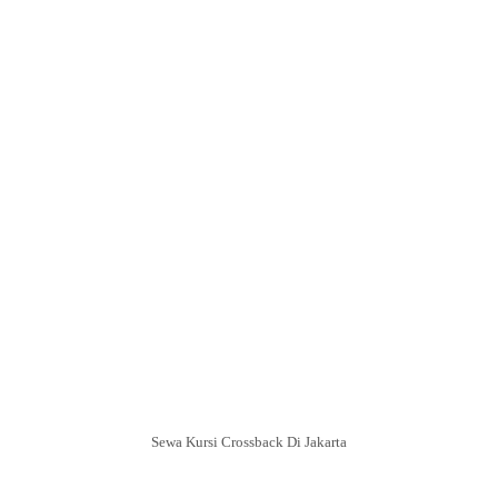
Sewa Kursi Crossback Di Jakarta