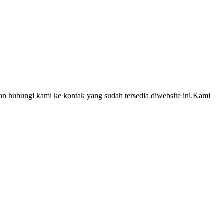
an hubungi kami ke kontak yang sudah tersedia diwebsite ini.Kami