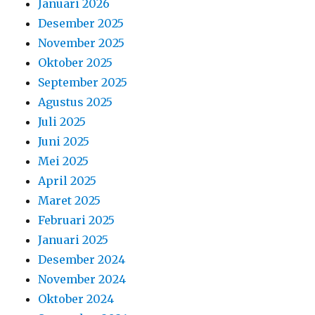
Januari 2026
Desember 2025
November 2025
Oktober 2025
September 2025
Agustus 2025
Juli 2025
Juni 2025
Mei 2025
April 2025
Maret 2025
Februari 2025
Januari 2025
Desember 2024
November 2024
Oktober 2024