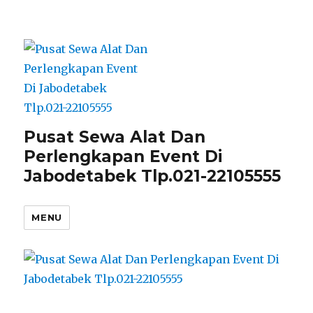
Pusat Sewa Alat Dan
Perlengkapan Event Di
Jabodetabek Tlp.021-22105555
MENU