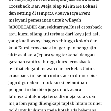
Crossback Dan Meja Siap Kirim Ke Lokasi
dan setting di tempat.CV.Surya Jaya Event
melayani pemesanan untuk wilayah
JABODETABEK dan sekitarnya.Kursi crossback
atau kursi silang ini terbuat dari kayu jati asli
yang kualitasnya bagus sehingga kokoh dan
kuat.Kursi crossback ini garapan pengrajin
ukir asal kota Jepara yang terkenal dengan
garapan rapih sehingga kursi crossback
terlihat elegant,mewah dan berkelas.Untuk
crossback ini selain untuk acara dinner bisa
juga digunakan untuk kursi pelaminan
pengantin dan bisa juga untuk acara
lainnya.Untuk meja tersedia meja kotak dan
meja ibm yang dilengkapi taplak hitam runner
gold.Untuk ukuran meja kotak ada beberapa