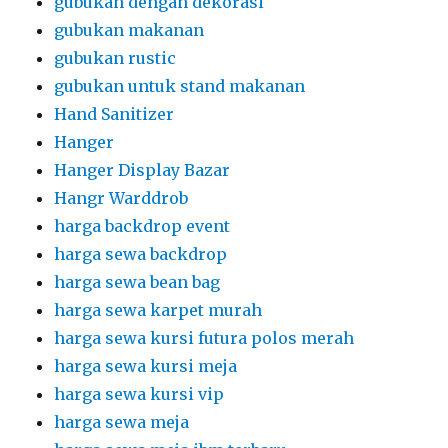
gubukan dengan dekorasi
gubukan makanan
gubukan rustic
gubukan untuk stand makanan
Hand Sanitizer
Hanger
Hanger Display Bazar
Hangr Warddrob
harga backdrop event
harga sewa backdrop
harga sewa bean bag
harga sewa karpet murah
harga sewa kursi futura polos merah
harga sewa kursi meja
harga sewa kursi vip
harga sewa meja