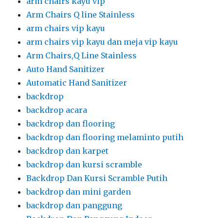
arm chairs kayu vip
Arm Chairs Q line Stainless
arm chairs vip kayu
arm chairs vip kayu dan meja vip kayu
Arm Chairs,Q Line Stainless
Auto Hand Sanitizer
Automatic Hand Sanitizer
backdrop
backdrop acara
backdrop dan flooring
backdrop dan flooring melaminto putih
backdrop dan karpet
backdrop dan kursi scramble
Backdrop Dan Kursi Scramble Putih
backdrop dan mini garden
backdrop dan panggung