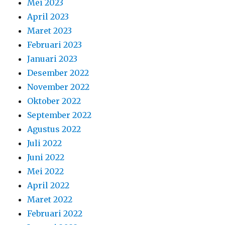
Mei 2023
April 2023
Maret 2023
Februari 2023
Januari 2023
Desember 2022
November 2022
Oktober 2022
September 2022
Agustus 2022
Juli 2022
Juni 2022
Mei 2022
April 2022
Maret 2022
Februari 2022