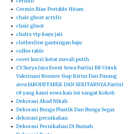
cermin
Cermin Rias Portable Hitam
chair ghost acrylic
chair ghsot
chairs vip kayu jati
clothesline gantungan baju
coffee table
cover kursi ketat merah putih
CV.Surya Jaya Event Sewa Partisi R8 Untuk
Vaksinasi Booster Siap Kirim Dan Pasang
area JABODETABEK DAN SEKITARNYA.Partisi
r8 yang kami sewa kan ini sangat kokoh
Dekorasi Akad Nikah
Dekorasi Bunga Plastik Dan Bunga Segar
dekorasi pernikahan
Dekorasi Pernikahan Di Rumah