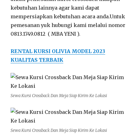
kebutuhan lainnya agar kami dapat
mempersiapkan kebutuhan acara anda.Untuk
pemesanan yuk hubungi kami melalui nomor
0813.1749.0812 ( MBA YENI ).
RENTAL KURSI OLIVIA MODEL 2023
KUALITAS TERBAIK
Sewa Kursi Crossback Dan Meja Siap Kirim Ke Lokasi
Sewa Kursi Crossback Dan Meja Siap Kirim Ke Lokasi