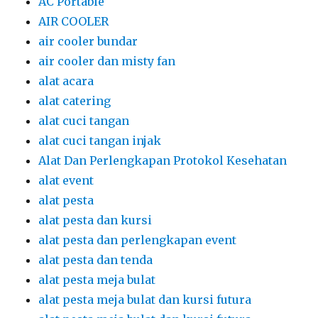
AC Portable
AIR COOLER
air cooler bundar
air cooler dan misty fan
alat acara
alat catering
alat cuci tangan
alat cuci tangan injak
Alat Dan Perlengkapan Protokol Kesehatan
alat event
alat pesta
alat pesta dan kursi
alat pesta dan perlengkapan event
alat pesta dan tenda
alat pesta meja bulat
alat pesta meja bulat dan kursi futura