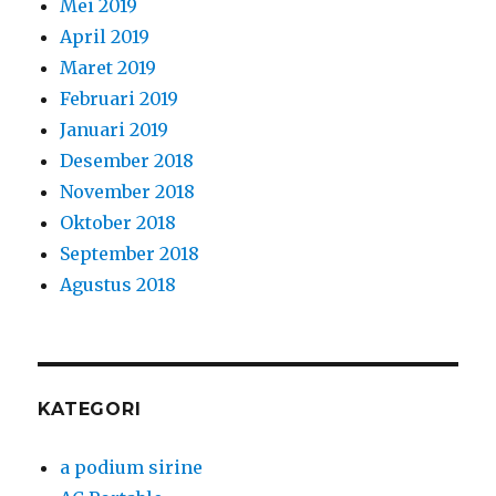
Mei 2019
April 2019
Maret 2019
Februari 2019
Januari 2019
Desember 2018
November 2018
Oktober 2018
September 2018
Agustus 2018
KATEGORI
a podium sirine