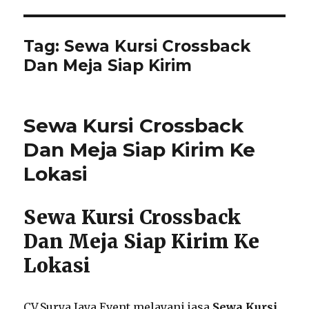
Tag:
Sewa Kursi Crossback
Dan Meja Siap Kirim
Sewa Kursi Crossback
Dan Meja Siap Kirim Ke
Lokasi
Sewa Kursi Crossback
Dan Meja Siap Kirim Ke
Lokasi
CV.Surya Jaya Event melayani jasa
Sewa Kursi