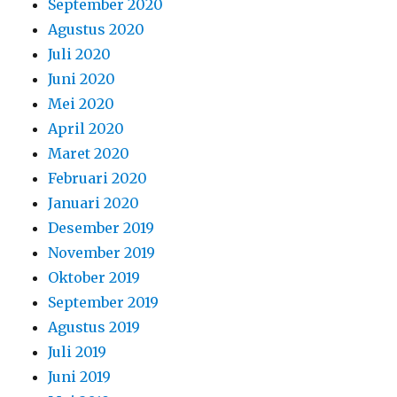
September 2020
Agustus 2020
Juli 2020
Juni 2020
Mei 2020
April 2020
Maret 2020
Februari 2020
Januari 2020
Desember 2019
November 2019
Oktober 2019
September 2019
Agustus 2019
Juli 2019
Juni 2019