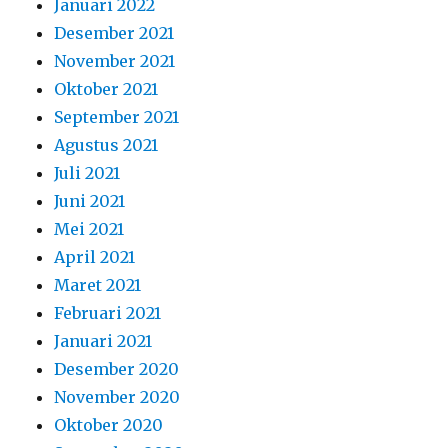
Januari 2022
Desember 2021
November 2021
Oktober 2021
September 2021
Agustus 2021
Juli 2021
Juni 2021
Mei 2021
April 2021
Maret 2021
Februari 2021
Januari 2021
Desember 2020
November 2020
Oktober 2020