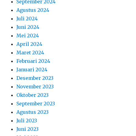
September 2024
Agustus 2024
Juli 2024
Juni 2024
Mei 2024
April 2024
Maret 2024
Februari 2024
Januari 2024
Desember 2023
November 2023
Oktober 2023
September 2023
Agustus 2023
Juli 2023
Juni 2023