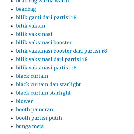
bean bag warna warni
beanbag
bilik ganti dari partisi r8
bilik vaksin
bilik vaksinasi
bilik vaksinasi booster
bilik vaksinasi booster dari partisi r8
bilik vaksinasi dari partisi r8
bilik vaksinasi partisi r8
black curtain
black curtain dan starlight
black curtain starlight
blower
booth pameran
booth partisi putih
bunga meja