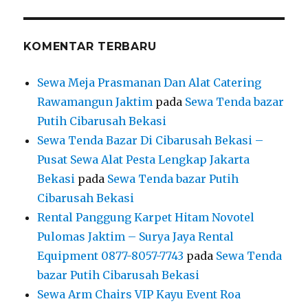
KOMENTAR TERBARU
Sewa Meja Prasmanan Dan Alat Catering
Rawamangun Jaktim
pada
Sewa Tenda bazar
Putih Cibarusah Bekasi
Sewa Tenda Bazar Di Cibarusah Bekasi –
Pusat Sewa Alat Pesta Lengkap Jakarta
Bekasi
pada
Sewa Tenda bazar Putih
Cibarusah Bekasi
Rental Panggung Karpet Hitam Novotel
Pulomas Jaktim – Surya Jaya Rental
Equipment 0877-8057-7743
pada
Sewa Tenda
bazar Putih Cibarusah Bekasi
Sewa Arm Chairs VIP Kayu Event Roa