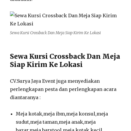
Sewa Kursi Crossback Dan Meja Siap Kirim Ke Lokasi
Sewa Kursi Crossback Dan Meja
Siap Kirim Ke Lokasi
CV.Surya Jaya Event juga menyediakan
perlengkapan pesta dan perlengkapan acara
diantaranya :
Meja kotak,meja ibm,meja konsul,meja
sudut,meja taman,meja anak,meja
bazar,meja barstool,meja kotak kecil