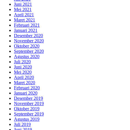
Juni 2021
Mei 2021
April 2021
Maret 2021
Februari 2021
Januari 2021
Desember 2020
November 2020
Oktober 2020
September 2020
Agustus 2020
Juli 2020
Juni 2020
Mei 2020
April 2020
Maret 2020
Februari 2020
Januari 2020
Desember 2019
November 2019
Oktober 2019
September 2019
Agustus 2019
Juli 2019
Juni 2019