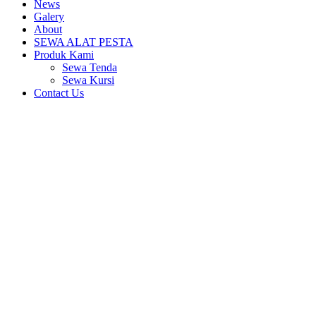
News
Galery
About
SEWA ALAT PESTA
Produk Kami
Sewa Tenda
Sewa Kursi
Contact Us