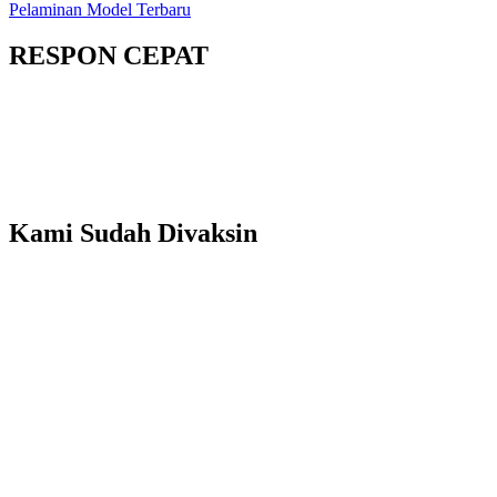
Pelaminan Model Terbaru
RESPON CEPAT
Kami Sudah Divaksin