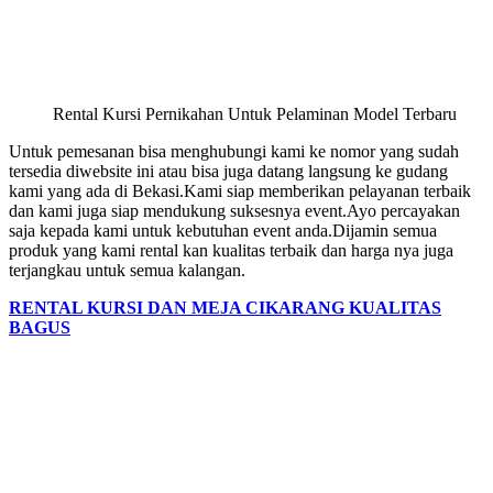
Rental Kursi Pernikahan Untuk Pelaminan Model Terbaru
Untuk pemesanan bisa menghubungi kami ke nomor yang sudah
tersedia diwebsite ini atau bisa juga datang langsung ke gudang
kami yang ada di Bekasi.Kami siap memberikan pelayanan terbaik
dan kami juga siap mendukung suksesnya event.Ayo percayakan
saja kepada kami untuk kebutuhan event anda.Dijamin semua
produk yang kami rental kan kualitas terbaik dan harga nya juga
terjangkau untuk semua kalangan.
RENTAL KURSI DAN MEJA CIKARANG KUALITAS
BAGUS