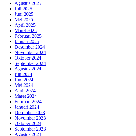
Agustus 2025
Juli 2025
Juni 2025
Mei 2025
April 2025
Maret 2025
Februari 2025
Januari 2025
Desember 2024
November 2024
Oktober 2024
September 2024
Agustus 2024
Juli 2024
Juni 2024
Mei 2024
April 2024
Maret 2024
Februari 2024
Januari 2024
Desember 2023
November 2023
Oktober 2023
September 2023
Agustus 2023