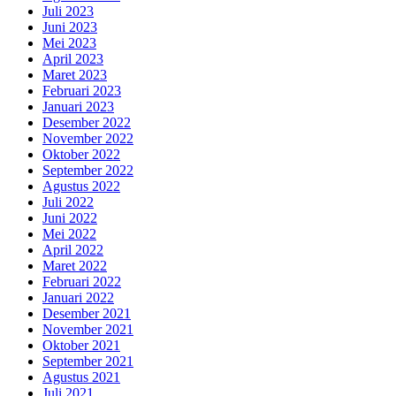
Juli 2023
Juni 2023
Mei 2023
April 2023
Maret 2023
Februari 2023
Januari 2023
Desember 2022
November 2022
Oktober 2022
September 2022
Agustus 2022
Juli 2022
Juni 2022
Mei 2022
April 2022
Maret 2022
Februari 2022
Januari 2022
Desember 2021
November 2021
Oktober 2021
September 2021
Agustus 2021
Juli 2021