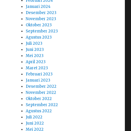
Februari 2024
Januari 2024
Desember 2023
November 2023
Oktober 2023
September 2023
Agustus 2023
Juli 2023
Juni 2023
Mei 2023
April 2023
Maret 2023
Februari 2023
Januari 2023
Desember 2022
November 2022
Oktober 2022
September 2022
Agustus 2022
Juli 2022
Juni 2022
Mei 2022