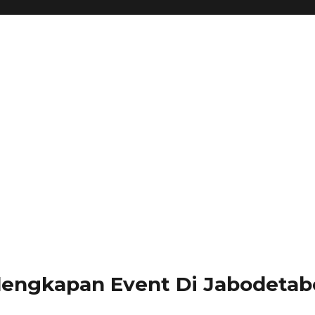
lengkapan Event Di Jabodetabe