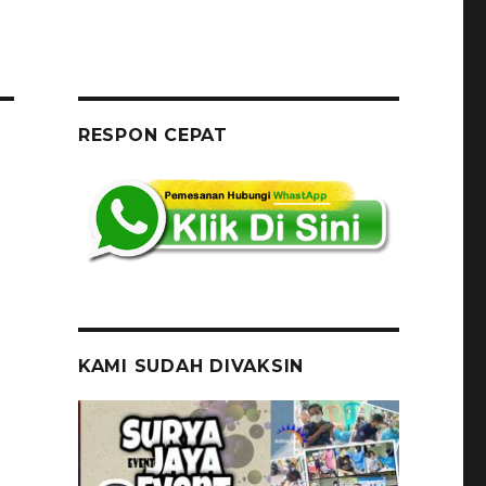
RESPON CEPAT
KAMI SUDAH DIVAKSIN