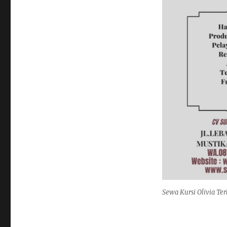
Sewa Kursi Olivia Ter