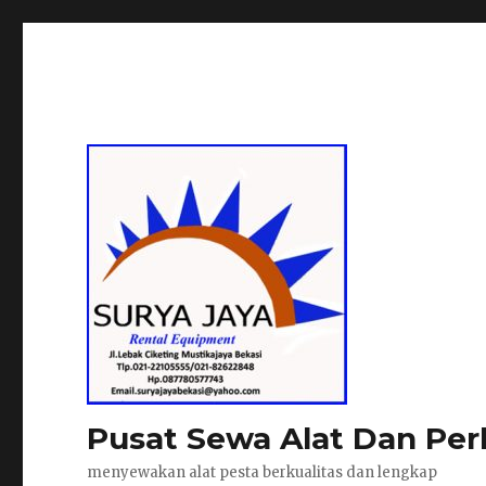
Pusat Sewa Alat Dan Per
menyewakan alat pesta berkualitas dan lengkap