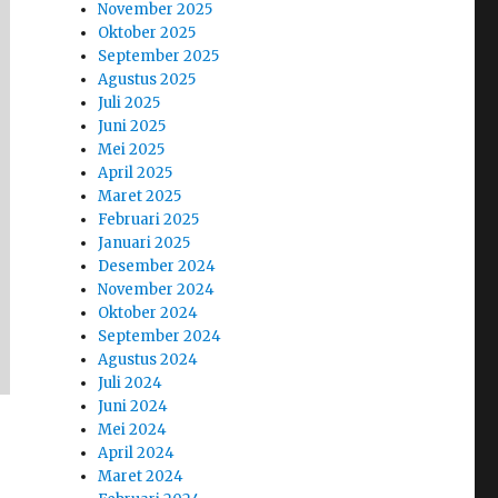
November 2025
Oktober 2025
September 2025
Agustus 2025
Juli 2025
Juni 2025
Mei 2025
April 2025
Maret 2025
Februari 2025
Januari 2025
Desember 2024
November 2024
Oktober 2024
September 2024
Agustus 2024
Juli 2024
Juni 2024
Mei 2024
April 2024
Maret 2024