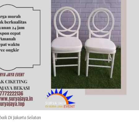
baik Di Jakarta Selatan