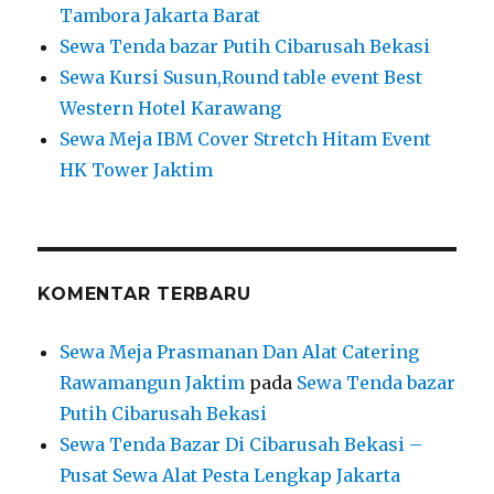
Tambora Jakarta Barat
Sewa Tenda bazar Putih Cibarusah Bekasi
Sewa Kursi Susun,Round table event Best
Western Hotel Karawang
Sewa Meja IBM Cover Stretch Hitam Event
HK Tower Jaktim
KOMENTAR TERBARU
Sewa Meja Prasmanan Dan Alat Catering
Rawamangun Jaktim
pada
Sewa Tenda bazar
Putih Cibarusah Bekasi
Sewa Tenda Bazar Di Cibarusah Bekasi –
Pusat Sewa Alat Pesta Lengkap Jakarta