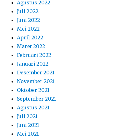
Agustus 2022
Juli 2022
Juni 2022
Mei 2022
April 2022
Maret 2022
Februari 2022
Januari 2022
Desember 2021
November 2021
Oktober 2021
September 2021
Agustus 2021
Juli 2021
Juni 2021
Mei 2021