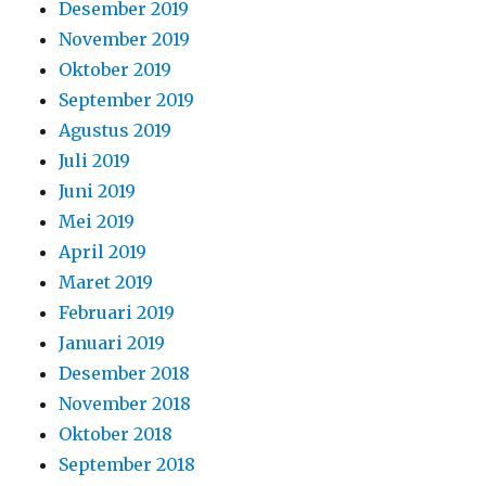
Desember 2019
November 2019
Oktober 2019
September 2019
Agustus 2019
Juli 2019
Juni 2019
Mei 2019
April 2019
Maret 2019
Februari 2019
Januari 2019
Desember 2018
November 2018
Oktober 2018
September 2018