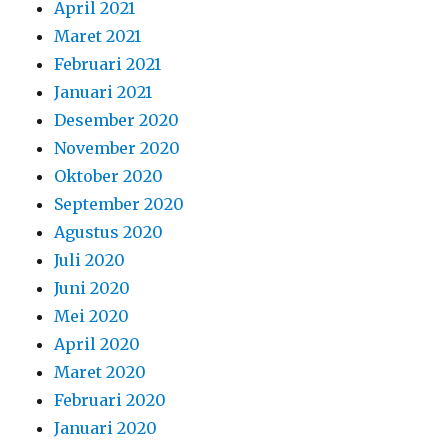
April 2021
Maret 2021
Februari 2021
Januari 2021
Desember 2020
November 2020
Oktober 2020
September 2020
Agustus 2020
Juli 2020
Juni 2020
Mei 2020
April 2020
Maret 2020
Februari 2020
Januari 2020