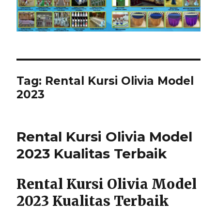
Tag:
Rental Kursi Olivia Model
2023
Rental Kursi Olivia Model
2023 Kualitas Terbaik
Rental Kursi Olivia Model
2023 Kualitas Terbaik