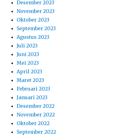
Desember 2023
November 2023
Oktober 2023
September 2023
Agustus 2023
Juli 2023
Juni 2023
Mei 2023
April 2023
Maret 2023
Februari 2023
Januari 2023
Desember 2022
November 2022
Oktober 2022
September 2022