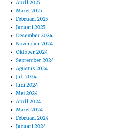
April 2025
Maret 2025
Februari 2025
Januari 2025
Desember 2024
November 2024
Oktober 2024
September 2024
Agustus 2024
Juli 2024
Juni 2024
Mei 2024
April 2024
Maret 2024
Februari 2024
Januari 2024