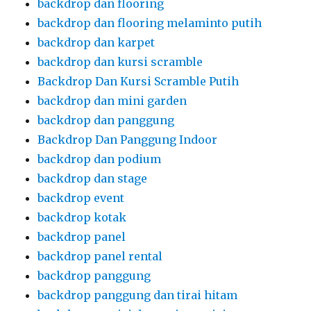
backdrop dan flooring
backdrop dan flooring melaminto putih
backdrop dan karpet
backdrop dan kursi scramble
Backdrop Dan Kursi Scramble Putih
backdrop dan mini garden
backdrop dan panggung
Backdrop Dan Panggung Indoor
backdrop dan podium
backdrop dan stage
backdrop event
backdrop kotak
backdrop panel
backdrop panel rental
backdrop panggung
backdrop panggung dan tirai hitam