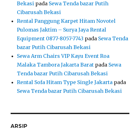
Bekasi
pada
Sewa Tenda bazar Putih
Cibarusah Bekasi
Rental Panggung Karpet Hitam Novotel
Pulomas Jaktim – Surya Jaya Rental
Equipment 0877-8057-7743
pada
Sewa Tenda
bazar Putih Cibarusah Bekasi
Sewa Arm Chairs VIP Kayu Event Roa
Malaka Tambora Jakarta Barat
pada
Sewa
Tenda bazar Putih Cibarusah Bekasi
Rental Sofa Hitam Type Single Jakarta
pada
Sewa Tenda bazar Putih Cibarusah Bekasi
ARSIP