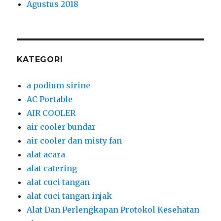
Agustus 2018
KATEGORI
a podium sirine
AC Portable
AIR COOLER
air cooler bundar
air cooler dan misty fan
alat acara
alat catering
alat cuci tangan
alat cuci tangan injak
Alat Dan Perlengkapan Protokol Kesehatan