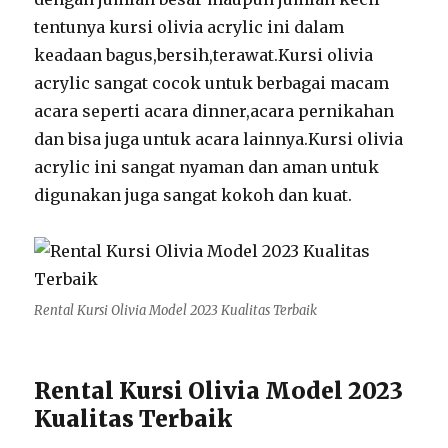
tentunya kursi olivia acrylic ini dalam
keadaan bagus,bersih,terawat.Kursi olivia
acrylic sangat cocok untuk berbagai macam
acara seperti acara dinner,acara pernikahan
dan bisa juga untuk acara lainnya.Kursi olivia
acrylic ini sangat nyaman dan aman untuk
digunakan juga sangat kokoh dan kuat.
Rental Kursi Olivia Model 2023 Kualitas Terbaik
Rental Kursi Olivia Model 2023
Kualitas Terbaik