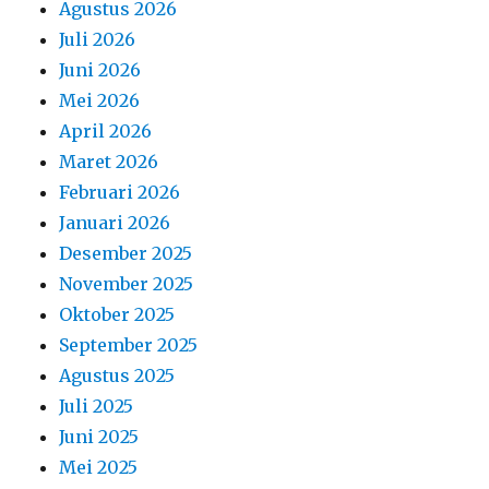
Agustus 2026
Juli 2026
Juni 2026
Mei 2026
April 2026
Maret 2026
Februari 2026
Januari 2026
Desember 2025
November 2025
Oktober 2025
September 2025
Agustus 2025
Juli 2025
Juni 2025
Mei 2025