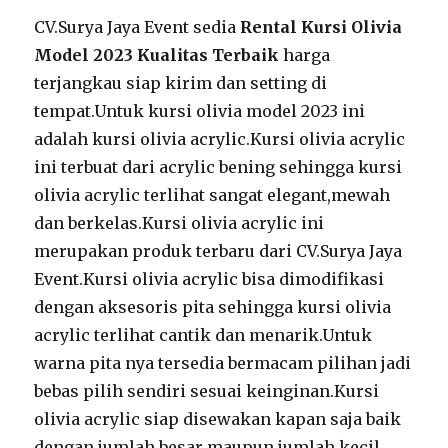
CV.Surya Jaya Event sedia
Rental Kursi Olivia
Model 2023 Kualitas Terbaik
harga
terjangkau siap kirim dan setting di
tempat.Untuk kursi olivia model 2023 ini
adalah kursi olivia acrylic.Kursi olivia acrylic
ini terbuat dari acrylic bening sehingga kursi
olivia acrylic terlihat sangat elegant,mewah
dan berkelas.Kursi olivia acrylic ini
merupakan produk terbaru dari CV.Surya Jaya
Event.Kursi olivia acrylic bisa dimodifikasi
dengan aksesoris pita sehingga kursi olivia
acrylic terlihat cantik dan menarik.Untuk
warna pita nya tersedia bermacam pilihan jadi
bebas pilih sendiri sesuai keinginan.Kursi
olivia acrylic siap disewakan kapan saja baik
dengan jumlah besar maupun jumlah kecil