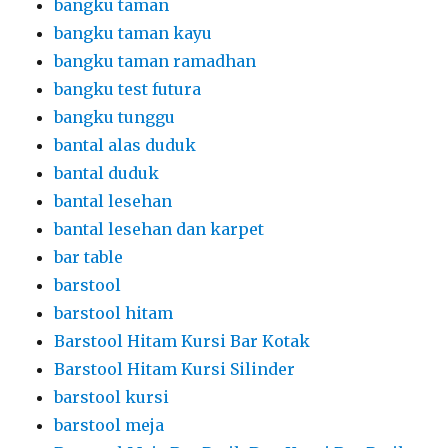
bangku taman
bangku taman kayu
bangku taman ramadhan
bangku test futura
bangku tunggu
bantal alas duduk
bantal duduk
bantal lesehan
bantal lesehan dan karpet
bar table
barstool
barstool hitam
Barstool Hitam Kursi Bar Kotak
Barstool Hitam Kursi Silinder
barstool kursi
barstool meja