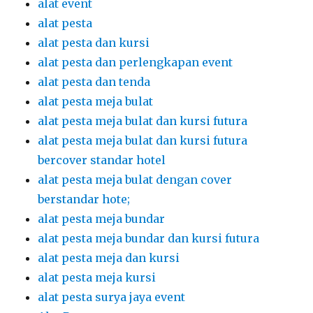
alat event
alat pesta
alat pesta dan kursi
alat pesta dan perlengkapan event
alat pesta dan tenda
alat pesta meja bulat
alat pesta meja bulat dan kursi futura
alat pesta meja bulat dan kursi futura
bercover standar hotel
alat pesta meja bulat dengan cover
berstandar hote;
alat pesta meja bundar
alat pesta meja bundar dan kursi futura
alat pesta meja dan kursi
alat pesta meja kursi
alat pesta surya jaya event