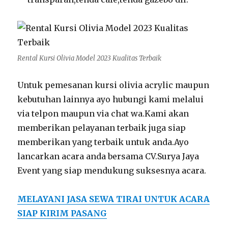
Rental Kursi Olivia Model 2023 Kualitas Terbaik
Untuk pemesanan kursi olivia acrylic maupun
kebutuhan lainnya ayo hubungi kami melalui
via telpon maupun via chat wa.Kami akan
memberikan pelayanan terbaik juga siap
memberikan yang terbaik untuk anda.Ayo
lancarkan acara anda bersama CV.Surya Jaya
Event yang siap mendukung suksesnya acara.
MELAYANI JASA SEWA TIRAI UNTUK ACARA
SIAP KIRIM PASANG