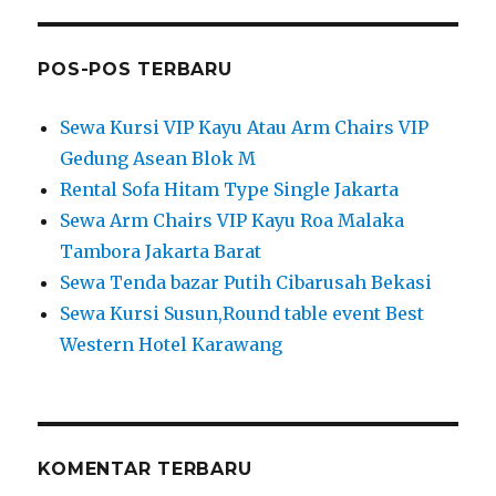
POS-POS TERBARU
Sewa Kursi VIP Kayu Atau Arm Chairs VIP
Gedung Asean Blok M
Rental Sofa Hitam Type Single Jakarta
Sewa Arm Chairs VIP Kayu Roa Malaka
Tambora Jakarta Barat
Sewa Tenda bazar Putih Cibarusah Bekasi
Sewa Kursi Susun,Round table event Best
Western Hotel Karawang
KOMENTAR TERBARU