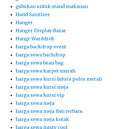
gubukan untuk stand makanan
Hand Sanitizer
Hanger
Hanger Display Bazar
Hangr Warddrob
harga backdrop event
harga sewa backdrop
harga sewa bean bag
harga sewa karpet murah
harga sewa kursi futura polos merah
harga sewa kursi meja
harga sewa kursi vip
harga sewa meja
harga sewa meja ibm terbaru
harga sewa meja kotak
harga sewa misty cool