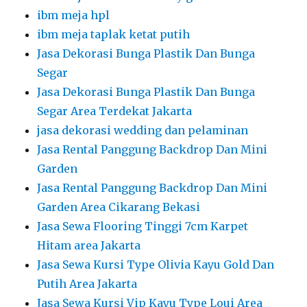
ibm meja hpl
ibm meja taplak ketat putih
Jasa Dekorasi Bunga Plastik Dan Bunga
Segar
Jasa Dekorasi Bunga Plastik Dan Bunga
Segar Area Terdekat Jakarta
jasa dekorasi wedding dan pelaminan
Jasa Rental Panggung Backdrop Dan Mini
Garden
Jasa Rental Panggung Backdrop Dan Mini
Garden Area Cikarang Bekasi
Jasa Sewa Flooring Tinggi 7cm Karpet
Hitam area Jakarta
Jasa Sewa Kursi Type Olivia Kayu Gold Dan
Putih Area Jakarta
Jasa Sewa Kursi Vip Kayu Type Loui Area