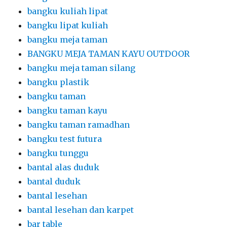
bangku kuliah lipat
bangku lipat kuliah
bangku meja taman
BANGKU MEJA TAMAN KAYU OUTDOOR
bangku meja taman silang
bangku plastik
bangku taman
bangku taman kayu
bangku taman ramadhan
bangku test futura
bangku tunggu
bantal alas duduk
bantal duduk
bantal lesehan
bantal lesehan dan karpet
bar table