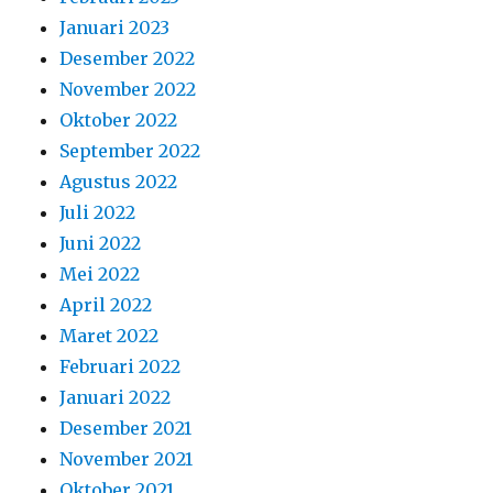
Januari 2023
Desember 2022
November 2022
Oktober 2022
September 2022
Agustus 2022
Juli 2022
Juni 2022
Mei 2022
April 2022
Maret 2022
Februari 2022
Januari 2022
Desember 2021
November 2021
Oktober 2021