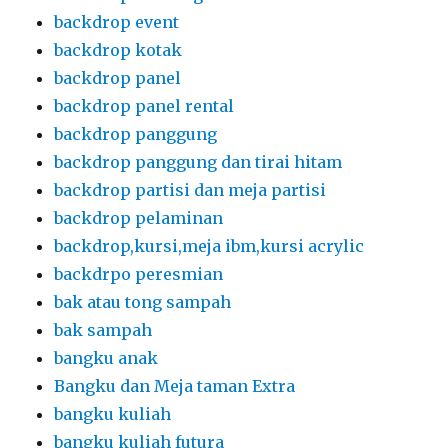
backdrop event
backdrop kotak
backdrop panel
backdrop panel rental
backdrop panggung
backdrop panggung dan tirai hitam
backdrop partisi dan meja partisi
backdrop pelaminan
backdrop,kursi,meja ibm,kursi acrylic
backdrpo peresmian
bak atau tong sampah
bak sampah
bangku anak
Bangku dan Meja taman Extra
bangku kuliah
bangku kuliah futura