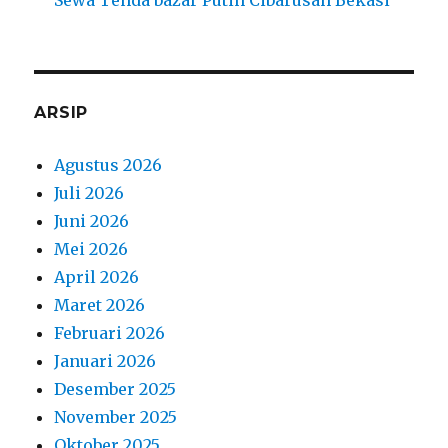
ARSIP
Agustus 2026
Juli 2026
Juni 2026
Mei 2026
April 2026
Maret 2026
Februari 2026
Januari 2026
Desember 2025
November 2025
Oktober 2025