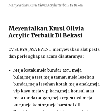
Menyewakan Kursi Olivia Acrylic Terbaik Di Bekasi
Merentalkan Kursi Olivia
Acrylic Terbaik Di Bekasi
CV.SURYA JAYA EVENT menyewakan alat pesta
dan perlengkapan acara diantaranya :
Meja kotak,meja bundar atau meja
bulat,meja test,meja taman,meja lesehan
bundar,meja lesehan kotak,meja anak,meja
vip kayu,meja vip kaca,meja konsul atau
meja tanda tangan,meja registrasi,meja
kue,meja kantor,meja barstool dll