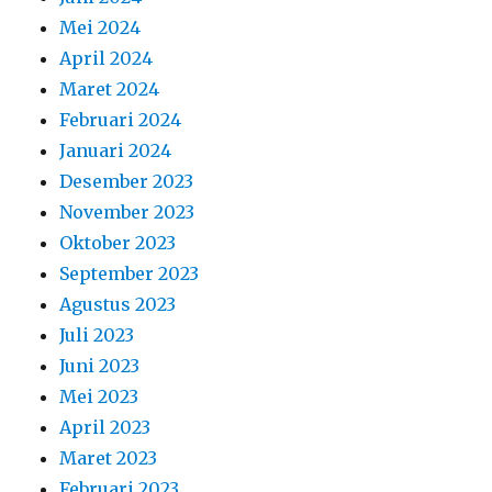
Mei 2024
April 2024
Maret 2024
Februari 2024
Januari 2024
Desember 2023
November 2023
Oktober 2023
September 2023
Agustus 2023
Juli 2023
Juni 2023
Mei 2023
April 2023
Maret 2023
Februari 2023