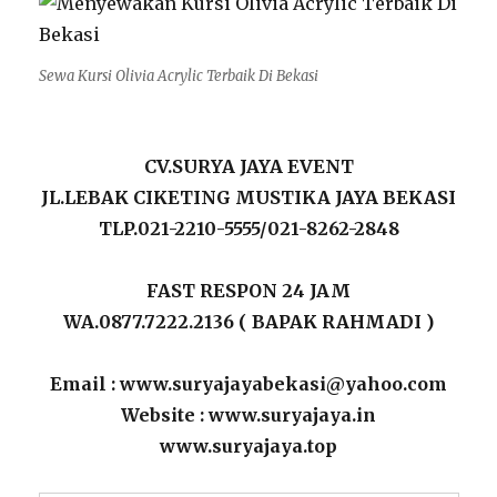
Sewa Kursi Olivia Acrylic Terbaik Di Bekasi
CV.SURYA JAYA EVENT
JL.LEBAK CIKETING MUSTIKA JAYA BEKASI
TLP.021-2210-5555/021-8262-2848
FAST RESPON 24 JAM
WA.0877.7222.2136 ( BAPAK RAHMADI )
Email : www.suryajayabekasi@yahoo.com
Website : www.suryajaya.in
www.suryajaya.top