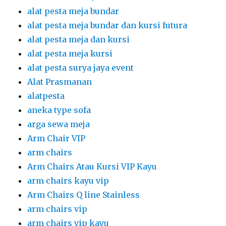
alat pesta meja bundar
alat pesta meja bundar dan kursi futura
alat pesta meja dan kursi
alat pesta meja kursi
alat pesta surya jaya event
Alat Prasmanan
alatpesta
aneka type sofa
arga sewa meja
Arm Chair VIP
arm chairs
Arm Chairs Atau Kursi VIP Kayu
arm chairs kayu vip
Arm Chairs Q line Stainless
arm chairs vip
arm chairs vip kayu