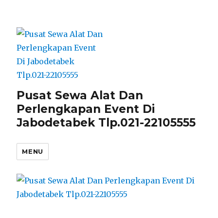
Pusat Sewa Alat Dan
Perlengkapan Event Di
Jabodetabek Tlp.021-22105555
MENU