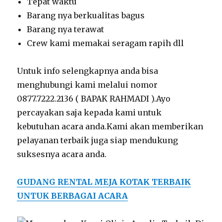
Tepat waktu
Barang nya berkualitas bagus
Barang nya terawat
Crew kami memakai seragam rapih dll
Untuk info selengkapnya anda bisa
menghubungi kami melalui nomor
0877.7222.2136 ( BAPAK RAHMADI ).Ayo
percayakan saja kepada kami untuk
kebutuhan acara anda.Kami akan memberikan
pelayanan terbaik juga siap mendukung
suksesnya acara anda.
GUDANG RENTAL MEJA KOTAK TERBAIK
UNTUK BERBAGAI ACARA