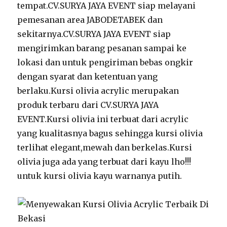
tempat.CV.SURYA JAYA EVENT siap melayani
pemesanan area JABODETABEK dan
sekitarnya.CV.SURYA JAYA EVENT siap
mengirimkan barang pesanan sampai ke
lokasi dan untuk pengiriman bebas ongkir
dengan syarat dan ketentuan yang
berlaku.Kursi olivia acrylic merupakan
produk terbaru dari CV.SURYA JAYA
EVENT.Kursi olivia ini terbuat dari acrylic
yang kualitasnya bagus sehingga kursi olivia
terlihat elegant,mewah dan berkelas.Kursi
olivia juga ada yang terbuat dari kayu lho!!!
untuk kursi olivia kayu warnanya putih.