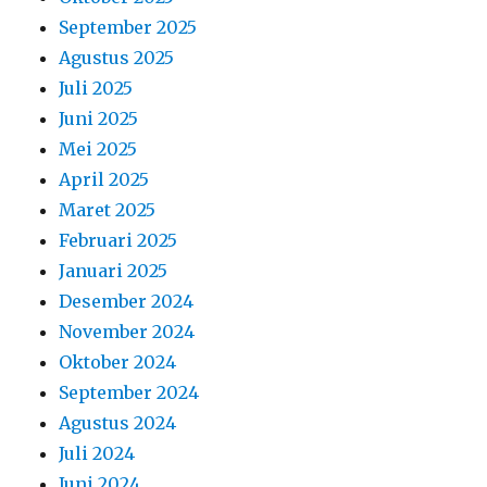
September 2025
Agustus 2025
Juli 2025
Juni 2025
Mei 2025
April 2025
Maret 2025
Februari 2025
Januari 2025
Desember 2024
November 2024
Oktober 2024
September 2024
Agustus 2024
Juli 2024
Juni 2024