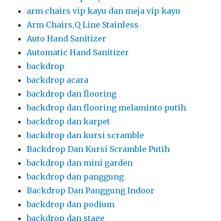
arm chairs vip kayu dan meja vip kayu
Arm Chairs,Q Line Stainless
Auto Hand Sanitizer
Automatic Hand Sanitizer
backdrop
backdrop acara
backdrop dan flooring
backdrop dan flooring melaminto putih
backdrop dan karpet
backdrop dan kursi scramble
Backdrop Dan Kursi Scramble Putih
backdrop dan mini garden
backdrop dan panggung
Backdrop Dan Panggung Indoor
backdrop dan podium
backdrop dan stage