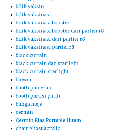
bilik vaksin
bilik vaksinasi
bilik vaksinasi booster
bilik vaksinasi booster dari partisi r8
bilik vaksinasi dari partisi r8
bilik vaksinasi partisi r8
black curtain
black curtain dan starlight
black curtain starlight
blower
booth pameran
booth partisi putih
bunga meja
cermin
Cermin Rias Portable Hitam
chair ghost acrylic