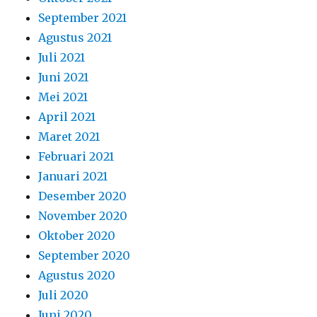
September 2021
Agustus 2021
Juli 2021
Juni 2021
Mei 2021
April 2021
Maret 2021
Februari 2021
Januari 2021
Desember 2020
November 2020
Oktober 2020
September 2020
Agustus 2020
Juli 2020
Juni 2020