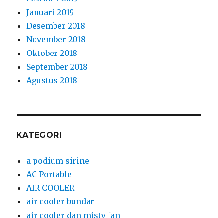
Januari 2019
Desember 2018
November 2018
Oktober 2018
September 2018
Agustus 2018
KATEGORI
a podium sirine
AC Portable
AIR COOLER
air cooler bundar
air cooler dan misty fan