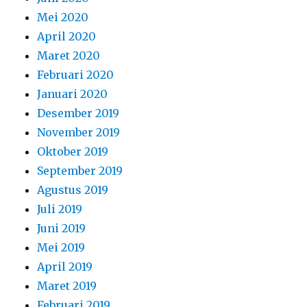
Mei 2020
April 2020
Maret 2020
Februari 2020
Januari 2020
Desember 2019
November 2019
Oktober 2019
September 2019
Agustus 2019
Juli 2019
Juni 2019
Mei 2019
April 2019
Maret 2019
Februari 2019