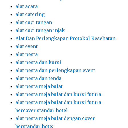
alat acara
alat catering
alat cuci tangan
alat cuci tangan injak
Alat Dan Perlengkapan Protokol Kesehatan
alat event
alat pesta
alat pesta dan kursi
alat pesta dan perlengkapan event
alat pesta dan tenda
alat pesta meja bulat
alat pesta meja bulat dan kursi futura
alat pesta meja bulat dan kursi futura
bercover standar hotel
alat pesta meja bulat dengan cover
berstandar hote;