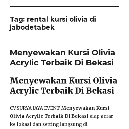
Tag:
rental kursi olivia di
jabodetabek
Menyewakan Kursi Olivia
Acrylic Terbaik Di Bekasi
Menyewakan Kursi Olivia
Acrylic Terbaik Di Bekasi
CV.SURYA JAYA EVENT
Menyewakan Kursi
Olivia Acrylic Terbaik Di Bekasi
siap antar
ke lokasi dan setting langsung di