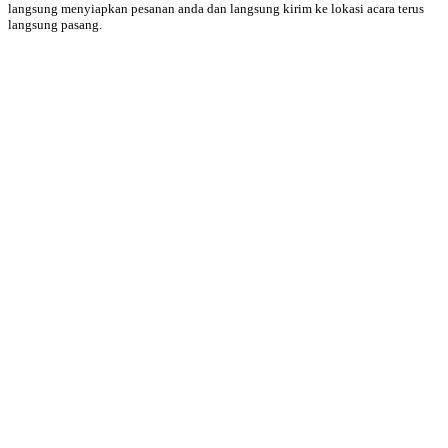
langsung menyiapkan pesanan anda dan langsung kirim ke lokasi acara terus
langsung pasang.