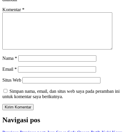
Komentar
*
Nama
*
Email
*
Situs Web
Simpan nama, email, dan situs web saya pada peramban ini
untuk komentar saya berikutnya.
Navigasi pos