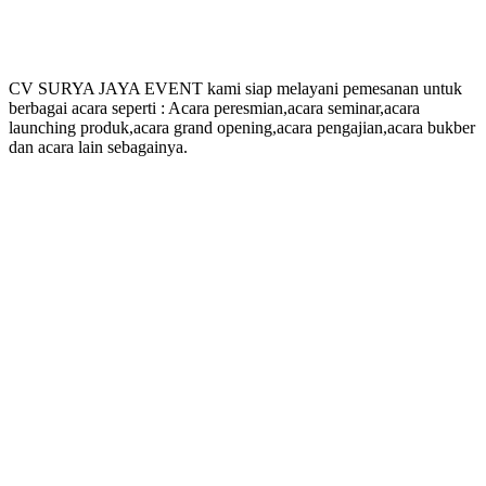
CV SURYA JAYA EVENT kami siap melayani pemesanan untuk
berbagai acara seperti : Acara peresmian,acara seminar,acara
launching produk,acara grand opening,acara pengajian,acara bukber
dan acara lain sebagainya.