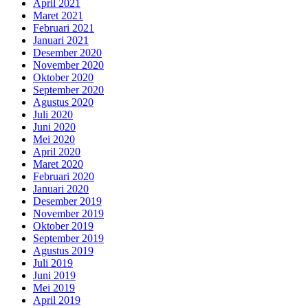
April 2021
Maret 2021
Februari 2021
Januari 2021
Desember 2020
November 2020
Oktober 2020
September 2020
Agustus 2020
Juli 2020
Juni 2020
Mei 2020
April 2020
Maret 2020
Februari 2020
Januari 2020
Desember 2019
November 2019
Oktober 2019
September 2019
Agustus 2019
Juli 2019
Juni 2019
Mei 2019
April 2019