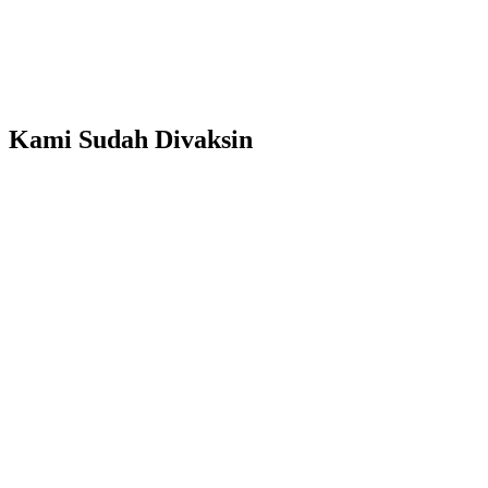
Kami Sudah Divaksin