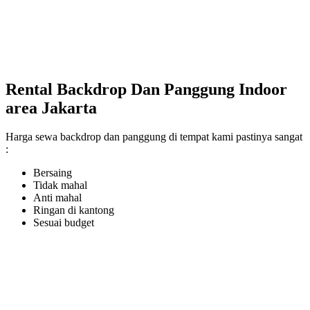
Rental Backdrop Dan Panggung Indoor
area Jakarta
Harga sewa backdrop dan panggung di tempat kami pastinya sangat
:
Bersaing
Tidak mahal
Anti mahal
Ringan di kantong
Sesuai budget