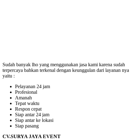
Sudah banyak lho yang menggunakan jasa kami karena sudah
terpercaya bahkan terkenal dengan keunggulan dari layanan nya
yaitu :
Pelayanan 24 jam
Profesional
Amanah
Tepat waktu
Respon cepat
Siap antar 24 jam
Siap antar ke lokasi
Siap pasang
CV.SURYA JAYA EVENT