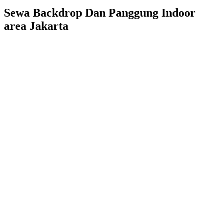
Sewa Backdrop Dan Panggung Indoor
area Jakarta