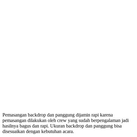
Pemasangan backdrop dan panggung dijamin rapi karena
pemasangan dilakukan oleh crew yang sudah berpengalaman jadi
hasilnya bagus dan rapi. Ukuran backdrop dan panggung bisa
disesuaikan dengan kebutuhan acara.