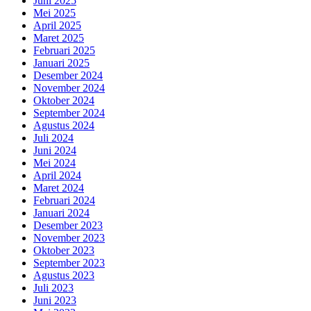
Juni 2025
Mei 2025
April 2025
Maret 2025
Februari 2025
Januari 2025
Desember 2024
November 2024
Oktober 2024
September 2024
Agustus 2024
Juli 2024
Juni 2024
Mei 2024
April 2024
Maret 2024
Februari 2024
Januari 2024
Desember 2023
November 2023
Oktober 2023
September 2023
Agustus 2023
Juli 2023
Juni 2023