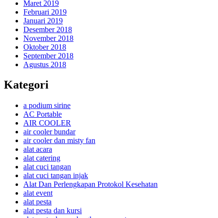
Maret 2019
Februari 2019
Januari 2019
Desember 2018
November 2018
Oktober 2018
September 2018
Agustus 2018
Kategori
a podium sirine
AC Portable
AIR COOLER
air cooler bundar
air cooler dan misty fan
alat acara
alat catering
alat cuci tangan
alat cuci tangan injak
Alat Dan Perlengkapan Protokol Kesehatan
alat event
alat pesta
alat pesta dan kursi