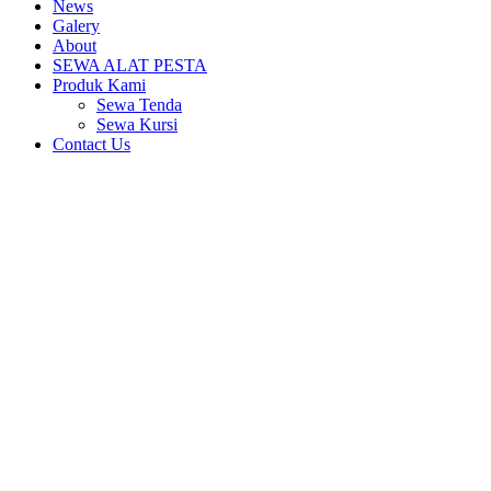
News
Galery
About
SEWA ALAT PESTA
Produk Kami
Sewa Tenda
Sewa Kursi
Contact Us