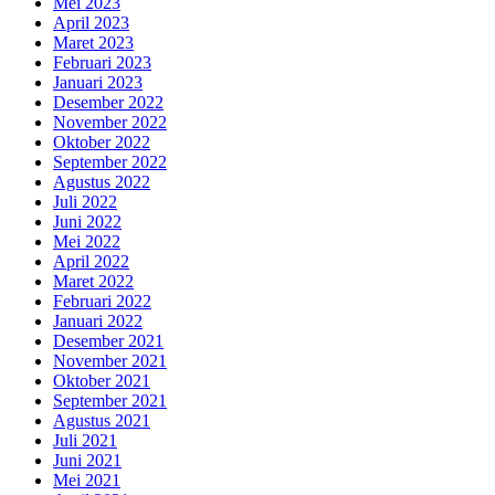
Mei 2023
April 2023
Maret 2023
Februari 2023
Januari 2023
Desember 2022
November 2022
Oktober 2022
September 2022
Agustus 2022
Juli 2022
Juni 2022
Mei 2022
April 2022
Maret 2022
Februari 2022
Januari 2022
Desember 2021
November 2021
Oktober 2021
September 2021
Agustus 2021
Juli 2021
Juni 2021
Mei 2021