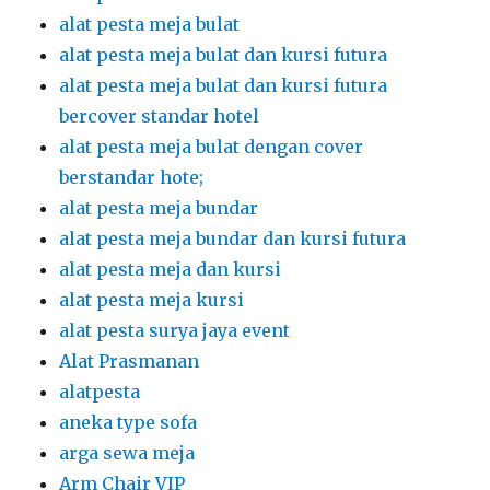
alat pesta meja bulat
alat pesta meja bulat dan kursi futura
alat pesta meja bulat dan kursi futura
bercover standar hotel
alat pesta meja bulat dengan cover
berstandar hote;
alat pesta meja bundar
alat pesta meja bundar dan kursi futura
alat pesta meja dan kursi
alat pesta meja kursi
alat pesta surya jaya event
Alat Prasmanan
alatpesta
aneka type sofa
arga sewa meja
Arm Chair VIP