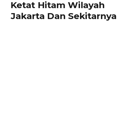
Ketat Hitam Wilayah
Jakarta Dan Sekitarnya