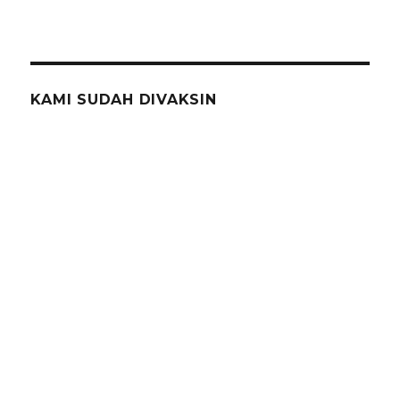
KAMI SUDAH DIVAKSIN