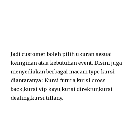
Jadi customer boleh pilih ukuran sesuai
keinginan atau kebutuhan event. Disini juga
menyediakan berbagai macam type kursi
diantaranya : Kursi futura,kursi cross
back,kursi vip kayu,kursi direktur,kursi
dealing,kursi tiffany.