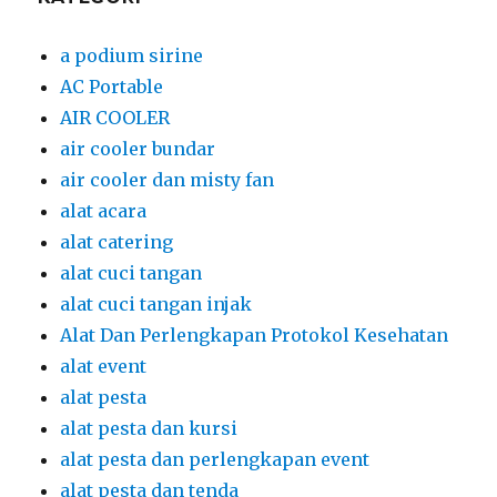
a podium sirine
AC Portable
AIR COOLER
air cooler bundar
air cooler dan misty fan
alat acara
alat catering
alat cuci tangan
alat cuci tangan injak
Alat Dan Perlengkapan Protokol Kesehatan
alat event
alat pesta
alat pesta dan kursi
alat pesta dan perlengkapan event
alat pesta dan tenda