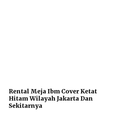
Rental Meja Ibm Cover Ketat
Hitam Wilayah Jakarta Dan
Sekitarnya