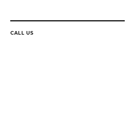
CALL US