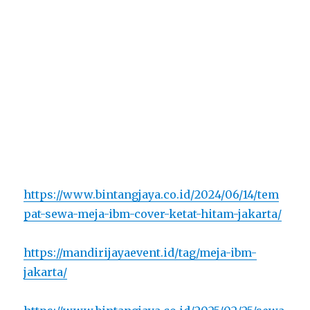
https://www.bintangjaya.co.id/2024/06/14/tem
pat-sewa-meja-ibm-cover-ketat-hitam-jakarta/
https://mandirijayaevent.id/tag/meja-ibm-
jakarta/