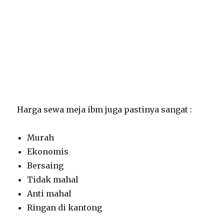
Harga sewa meja ibm juga pastinya sangat :
Murah
Ekonomis
Bersaing
Tidak mahal
Anti mahal
Ringan di kantong