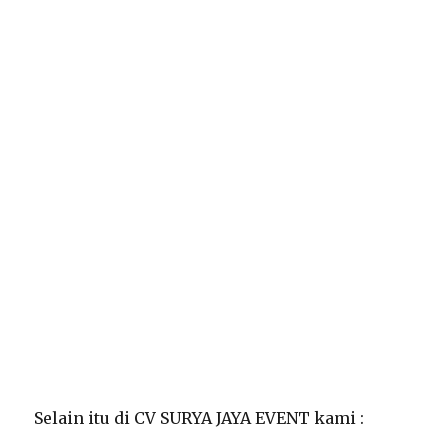
Selain itu di CV SURYA JAYA EVENT kami :