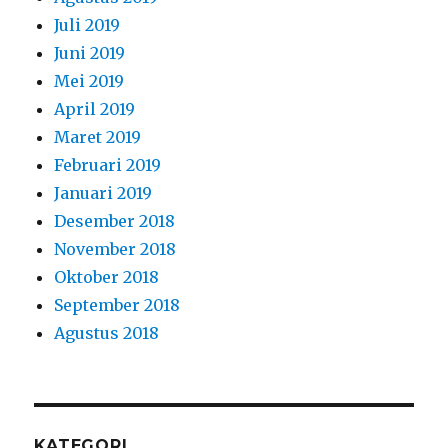
Juli 2019
Juni 2019
Mei 2019
April 2019
Maret 2019
Februari 2019
Januari 2019
Desember 2018
November 2018
Oktober 2018
September 2018
Agustus 2018
KATEGORI