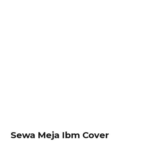
Sewa Meja Ibm Cover