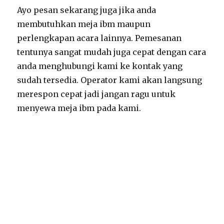
Ayo pesan sekarang juga jika anda
membutuhkan meja ibm maupun
perlengkapan acara lainnya. Pemesanan
tentunya sangat mudah juga cepat dengan cara
anda menghubungi kami ke kontak yang
sudah tersedia. Operator kami akan langsung
merespon cepat jadi jangan ragu untuk
menyewa meja ibm pada kami.