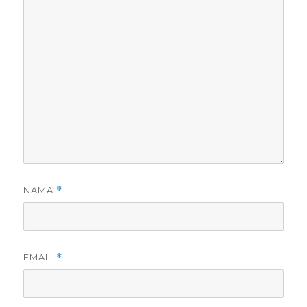
NAMA
*
EMAIL
*