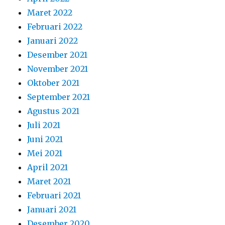
Maret 2022
Februari 2022
Januari 2022
Desember 2021
November 2021
Oktober 2021
September 2021
Agustus 2021
Juli 2021
Juni 2021
Mei 2021
April 2021
Maret 2021
Februari 2021
Januari 2021
Desember 2020