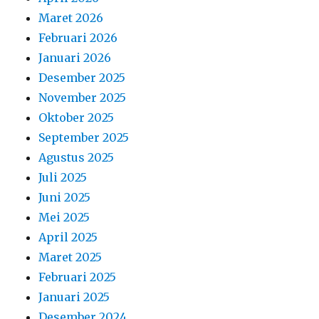
Maret 2026
Februari 2026
Januari 2026
Desember 2025
November 2025
Oktober 2025
September 2025
Agustus 2025
Juli 2025
Juni 2025
Mei 2025
April 2025
Maret 2025
Februari 2025
Januari 2025
Desember 2024