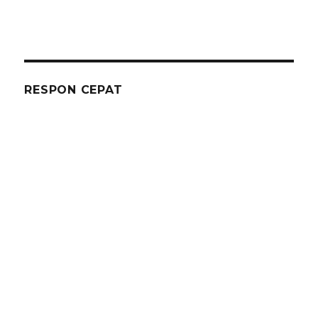
RESPON CEPAT