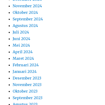
November 2024
Oktober 2024
September 2024
Agustus 2024
Juli 2024
Juni 2024
Mei 2024
April 2024
Maret 2024
Februari 2024
Januari 2024
Desember 2023
November 2023
Oktober 2023
September 2023
Agustus 2023