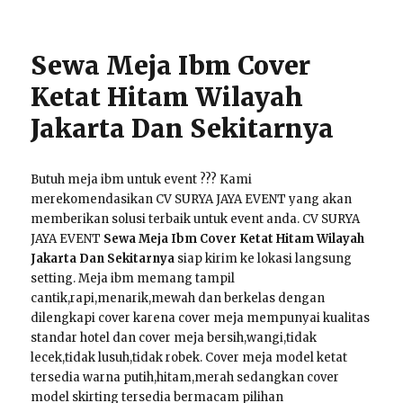
Sewa Meja Ibm Cover
Ketat Hitam Wilayah
Jakarta Dan Sekitarnya
Butuh meja ibm untuk event ??? Kami
merekomendasikan CV SURYA JAYA EVENT yang akan
memberikan solusi terbaik untuk event anda. CV SURYA
JAYA EVENT
Sewa Meja Ibm Cover Ketat Hitam Wilayah
Jakarta Dan Sekitarnya
siap kirim ke lokasi langsung
setting. Meja ibm memang tampil
cantik,rapi,menarik,mewah dan berkelas dengan
dilengkapi cover karena cover meja mempunyai kualitas
standar hotel dan cover meja bersih,wangi,tidak
lecek,tidak lusuh,tidak robek. Cover meja model ketat
tersedia warna putih,hitam,merah sedangkan cover
model skirting tersedia bermacam pilihan