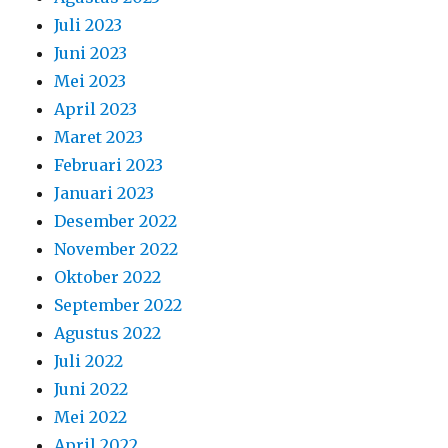
Juli 2023
Juni 2023
Mei 2023
April 2023
Maret 2023
Februari 2023
Januari 2023
Desember 2022
November 2022
Oktober 2022
September 2022
Agustus 2022
Juli 2022
Juni 2022
Mei 2022
April 2022