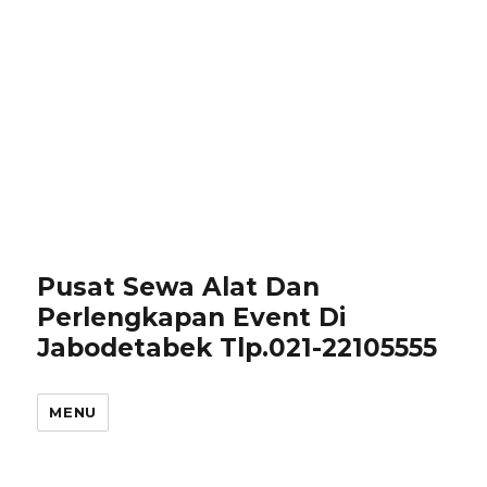
Pusat Sewa Alat Dan
Perlengkapan Event Di
Jabodetabek Tlp.021-22105555
MENU