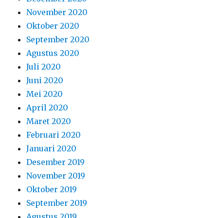
November 2020
Oktober 2020
September 2020
Agustus 2020
Juli 2020
Juni 2020
Mei 2020
April 2020
Maret 2020
Februari 2020
Januari 2020
Desember 2019
November 2019
Oktober 2019
September 2019
Agustus 2019