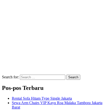
Search for:
Search
Pos-pos Terbaru
Rental Sofa Hitam Type Single Jakarta
Sewa Arm Chairs VIP Kayu Roa Malaka Tambora Jakarta
Barat