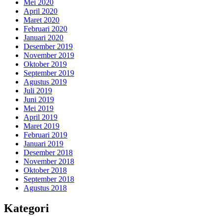
Mei 2020
April 2020
Maret 2020
Februari 2020
Januari 2020
Desember 2019
November 2019
Oktober 2019
September 2019
Agustus 2019
Juli 2019
Juni 2019
Mei 2019
April 2019
Maret 2019
Februari 2019
Januari 2019
Desember 2018
November 2018
Oktober 2018
September 2018
Agustus 2018
Kategori