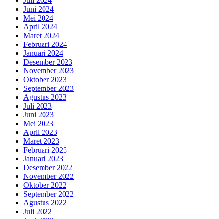
Juli 2024
Juni 2024
Mei 2024
April 2024
Maret 2024
Februari 2024
Januari 2024
Desember 2023
November 2023
Oktober 2023
September 2023
Agustus 2023
Juli 2023
Juni 2023
Mei 2023
April 2023
Maret 2023
Februari 2023
Januari 2023
Desember 2022
November 2022
Oktober 2022
September 2022
Agustus 2022
Juli 2022