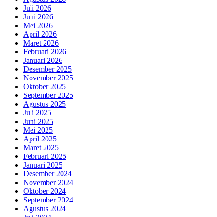
Juli 2026
Juni 2026
Mei 2026
April 2026
Maret 2026
Februari 2026
Januari 2026
Desember 2025
November 2025
Oktober 2025
September 2025
Agustus 2025
Juli 2025
Juni 2025
Mei 2025
April 2025
Maret 2025
Februari 2025
Januari 2025
Desember 2024
November 2024
Oktober 2024
September 2024
Agustus 2024