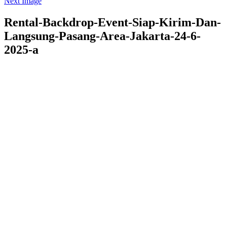
Next Image
Rental-Backdrop-Event-Siap-Kirim-Dan-
Langsung-Pasang-Area-Jakarta-24-6-
2025-a