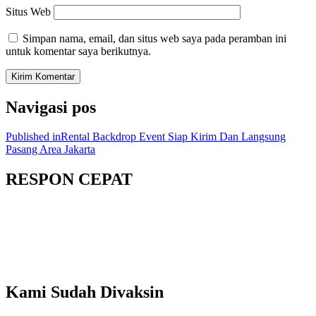
Situs Web
Simpan nama, email, dan situs web saya pada peramban ini
untuk komentar saya berikutnya.
Navigasi pos
Published in
Rental Backdrop Event Siap Kirim Dan Langsung
Pasang Area Jakarta
RESPON CEPAT
Kami Sudah Divaksin