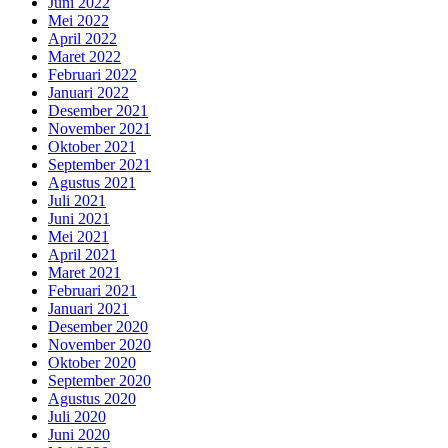
Juni 2022
Mei 2022
April 2022
Maret 2022
Februari 2022
Januari 2022
Desember 2021
November 2021
Oktober 2021
September 2021
Agustus 2021
Juli 2021
Juni 2021
Mei 2021
April 2021
Maret 2021
Februari 2021
Januari 2021
Desember 2020
November 2020
Oktober 2020
September 2020
Agustus 2020
Juli 2020
Juni 2020