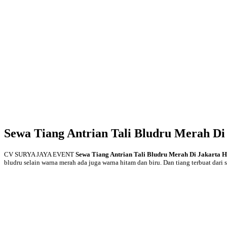
Sewa Tiang Antrian Tali Bludru Merah Di
CV SURYA JAYA EVENT
Sewa Tiang Antrian Tali Bludru Merah Di Jakarta 
bludru selain warna merah ada juga warna hitam dan biru. Dan tiang terbuat dari st