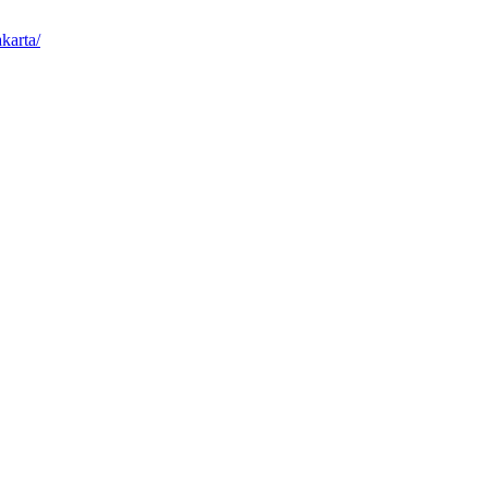
karta/