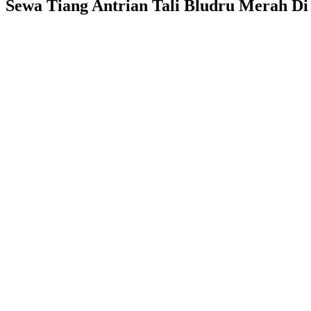
Sewa Tiang Antrian Tali Bludru Merah Di