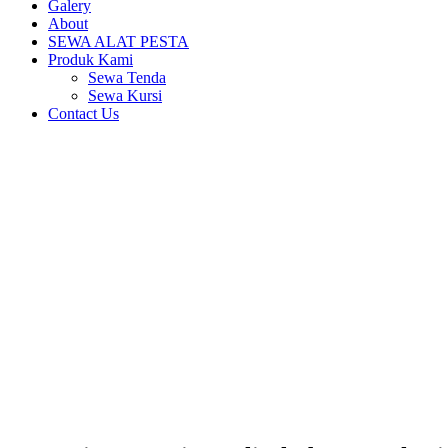
Galery
About
SEWA ALAT PESTA
Produk Kami
Sewa Tenda
Sewa Kursi
Contact Us