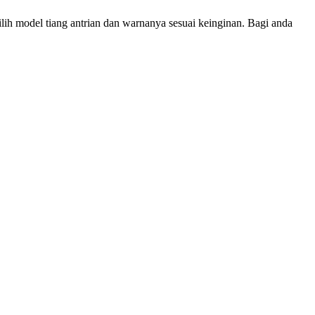
 pilih model tiang antrian dan warnanya sesuai keinginan. Bagi anda