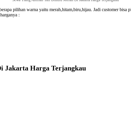
beberapa pilihan warna yaitu merah,hitam,biru,hijau. Jadi customer bisa
 harganya :
Di Jakarta Harga Terjangkau