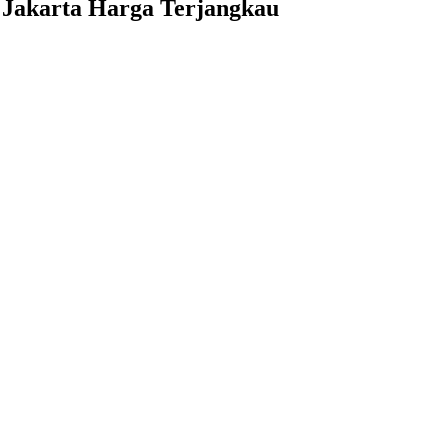
 Jakarta Harga Terjangkau