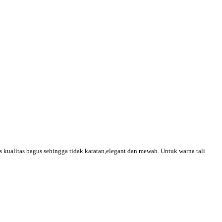
ss kualitas bagus sehingga tidak karatan,elegant dan mewah. Untuk warna tali