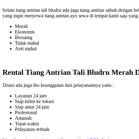
Selain tiang antrian tali bludru ada juga tiang antrian sabuk dengan 
yang ingin menyewa tiang antrian ayo sewa di tempat kami saja yang
Murah
Ekonomis
Bersaing
Tidak mahal
Anti mahal
Rental Tiang Antrian Tali Bludru Merah 
Disini ada juga lho keunggulan dari pelayanannya yaitu :
Layanan 24 jam
Siap kirim ke lokasi
Siap antar 24 jam
Profesional
Amanah
Tepat waktu
Pelayanan terbaik