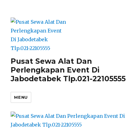
Pusat Sewa Alat Dan
Perlengkapan Event Di
Jabodetabek Tlp.021-22105555
MENU