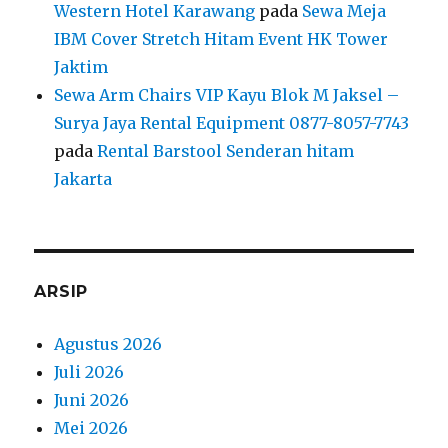
ARSIP
Agustus 2026
Juli 2026
Juni 2026
Mei 2026
April 2026
Maret 2026
Februari 2026
Januari 2026
Desember 2025
November 2025
Oktober 2025
September 2025