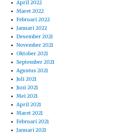
Agustus 2021
Juli 2021
Juni 2021
Mei 2021
April 2021
Maret 2021
Februari 2021
Januari 2021
Desember 2020
November 2020
Oktober 2020
September 2020
Agustus 2020
Juli 2020
Juni 2020
Mei 2020