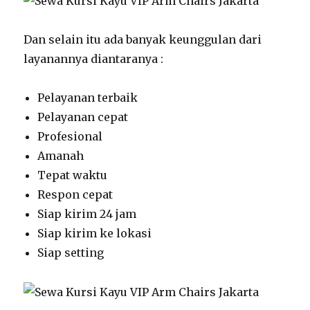
Dan selain itu ada banyak keunggulan dari
layanannya diantaranya :
Pelayanan terbaik
Pelayanan cepat
Profesional
Amanah
Tepat waktu
Respon cepat
Siap kirim 24 jam
Siap kirim ke lokasi
Siap setting