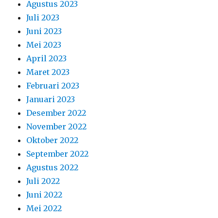
Desember 2022
November 2022
Oktober 2022
September 2022
Agustus 2022
Juli 2022
Juni 2022
Mei 2022
April 2022
Maret 2022
Februari 2022
Januari 2022
Desember 2021
November 2021
Oktober 2021
September 2021