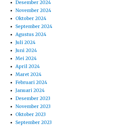
April 2024
Maret 2024
Februari 2024
Januari 2024
Desember 2023
November 2023
Oktober 2023
September 2023
Agustus 2023
Juli 2023
Juni 2023
Mei 2023
April 2023
Maret 2023
Februari 2023
Januari 2023