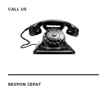
CALL US
RESPON CEPAT