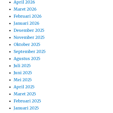
Agustus 2025
Juli 2025
Juni 2025
Mei 2025
April 2025
Maret 2025
Februari 2025
Januari 2025
Desember 2024
November 2024
Oktober 2024
September 2024
Agustus 2024
Juli 2024
Juni 2024
Mei 2024