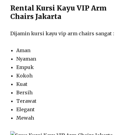
Rental Kursi Kayu VIP Arm
Chairs Jakarta
Dijamin kursi kayu vip arm chairs sangat :
Aman
Nyaman
Empuk
Kokoh
Kuat
Bersih
Terawat
Elegant
Mewah