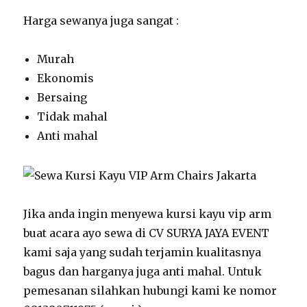
Harga sewanya juga sangat :
Murah
Ekonomis
Bersaing
Tidak mahal
Anti mahal
Jika anda ingin menyewa kursi kayu vip arm
buat acara ayo sewa di CV SURYA JAYA EVENT
kami saja yang sudah terjamin kualitasnya
bagus dan harganya juga anti mahal. Untuk
pemesanan silahkan hubungi kami ke nomor