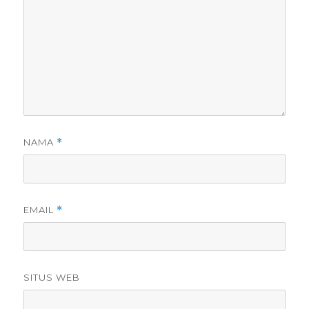
NAMA
*
EMAIL
*
SITUS WEB