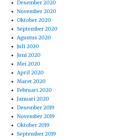
April 2020
Maret 2020
Februari 2020
Januari 2020
Desember 2019
November 2019
Oktober 2019
September 2019
Agustus 2019
Juli 2019
Juni 2019
Mei 2019
April 2019
Maret 2019
Februari 2019
Januari 2019