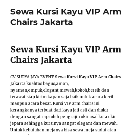
Sewa Kursi Kayu VIP Arm
Chairs Jakarta
Sewa Kursi Kayu VIP Arm
Chairs Jakarta
CV SURYA JAYA EVENT
Sewa Kursi Kayu VIP Arm Chairs
Jakarta
kualitas bagus,aman,
nyaman,empuk,elegant,mewah,kokoh,bersih dan
terawat siap kirim kapan saja baik untuk acara kecil
maupun acara besar. Kursi VIP arm chairs ini
kerangkanya terbuat dari kayu jati asli dan diukir
dengan sangat rapi oleh pengrajin ukir asal kota ukir
jepara sehingga kursinya sangat elegant dan mewah.
Untuk kebutuhan mejanya bisa sewa meja sudut atau