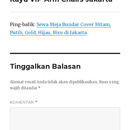
Ping-balik:
Sewa Meja Bundar Cover Hitam,
Putih, Gold, Hijau, Biru di Jakarta
Tinggalkan Balasan
Alamat email Anda tidak akan dipublikasikan.
Ruas yang
wajib ditandai
*
KOMENTAR
*