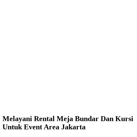
Melayani Rental Meja Bundar Dan Kursi
Untuk Event Area Jakarta