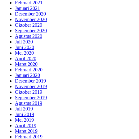
Februari 2021
Januari 2021
Desember 2020
November 2020
Oktober 2020
September 2020
Agustus 2020
Juli 2020
Juni 2020
Mei 2020
April 2020
Maret 2020
Februari 2020
Januari 2020
Desember 2019
November 2019
Oktober 2019
September 2019
Agustus 2019
Juli 2019
Juni 2019
Mei 2019
April 2019
Maret 2019
Februari 2019