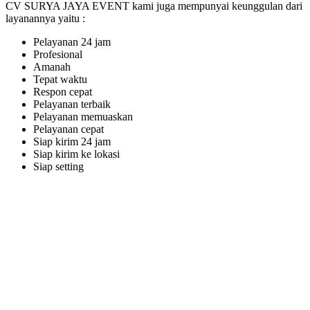
CV SURYA JAYA EVENT kami juga mempunyai keunggulan dari
layanannya yaitu :
Pelayanan 24 jam
Profesional
Amanah
Tepat waktu
Respon cepat
Pelayanan terbaik
Pelayanan memuaskan
Pelayanan cepat
Siap kirim 24 jam
Siap kirim ke lokasi
Siap setting