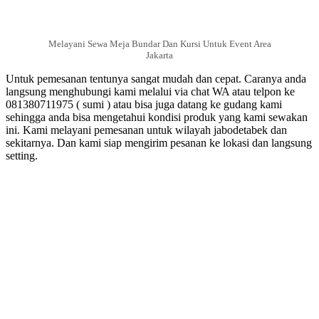
Melayani Sewa Meja Bundar Dan Kursi Untuk Event Area
Jakarta
Untuk pemesanan tentunya sangat mudah dan cepat. Caranya anda
langsung menghubungi kami melalui via chat WA atau telpon ke
081380711975 ( sumi ) atau bisa juga datang ke gudang kami
sehingga anda bisa mengetahui kondisi produk yang kami sewakan
ini. Kami melayani pemesanan untuk wilayah jabodetabek dan
sekitarnya. Dan kami siap mengirim pesanan ke lokasi dan langsung
setting.