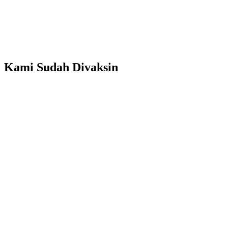
Kami Sudah Divaksin