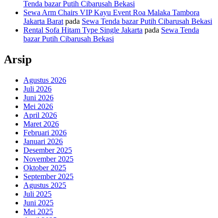
Tenda bazar Putih Cibarusah Bekasi
Sewa Arm Chairs VIP Kayu Event Roa Malaka Tambora
Jakarta Barat
pada
Sewa Tenda bazar Putih Cibarusah Bekasi
Rental Sofa Hitam Type Single Jakarta
pada
Sewa Tenda
bazar Putih Cibarusah Bekasi
Arsip
Agustus 2026
Juli 2026
Juni 2026
Mei 2026
April 2026
Maret 2026
Februari 2026
Januari 2026
Desember 2025
November 2025
Oktober 2025
September 2025
Agustus 2025
Juli 2025
Juni 2025
Mei 2025