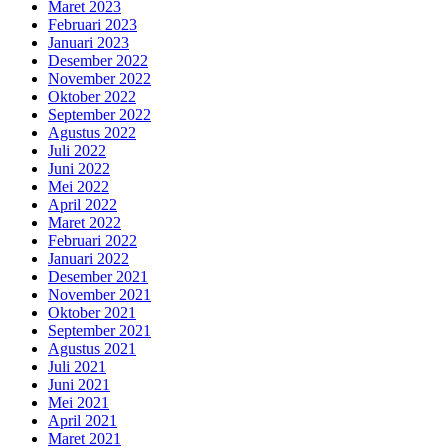
Maret 2023
Februari 2023
Januari 2023
Desember 2022
November 2022
Oktober 2022
September 2022
Agustus 2022
Juli 2022
Juni 2022
Mei 2022
April 2022
Maret 2022
Februari 2022
Januari 2022
Desember 2021
November 2021
Oktober 2021
September 2021
Agustus 2021
Juli 2021
Juni 2021
Mei 2021
April 2021
Maret 2021