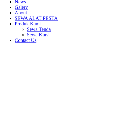
News
Galery
About
SEWA ALAT PESTA
Produk Kami
Sewa Tenda
Sewa Kursi
Contact Us