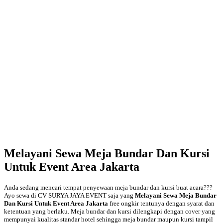
Melayani Sewa Meja Bundar Dan Kursi
Untuk Event Area Jakarta
Anda sedang mencari tempat penyewaan meja bundar dan kursi buat acara???
Ayo sewa di CV SURYA JAYA EVENT saja yang
Melayani Sewa Meja Bundar
Dan Kursi Untuk Event Area Jakarta
free ongkir tentunya dengan syarat dan
ketentuan yang berlaku. Meja bundar dan kursi dilengkapi dengan cover yang
mempunyai kualitas standar hotel sehingga meja bundar maupun kursi tampil