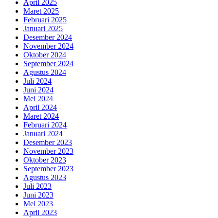
April 2025
Maret 2025
Februari 2025
Januari 2025
Desember 2024
November 2024
Oktober 2024
September 2024
Agustus 2024
Juli 2024
Juni 2024
Mei 2024
April 2024
Maret 2024
Februari 2024
Januari 2024
Desember 2023
November 2023
Oktober 2023
September 2023
Agustus 2023
Juli 2023
Juni 2023
Mei 2023
April 2023