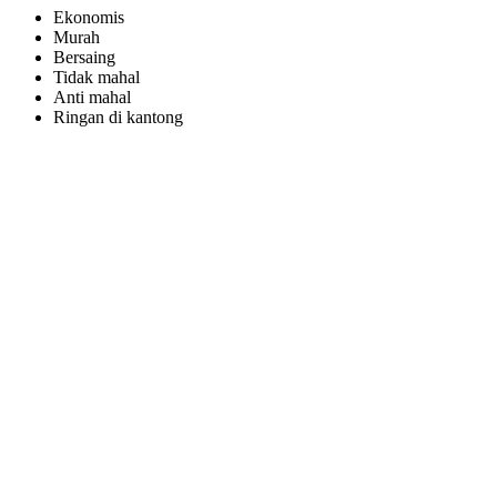
Ekonomis
Murah
Bersaing
Tidak mahal
Anti mahal
Ringan di kantong