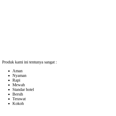
Produk kami ini tentunya sangat :
Aman
Nyaman
Rapi
Mewah
Standar hotel
Bersih
Terawat
Kokoh