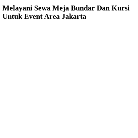
Melayani Sewa Meja Bundar Dan Kursi
Untuk Event Area Jakarta