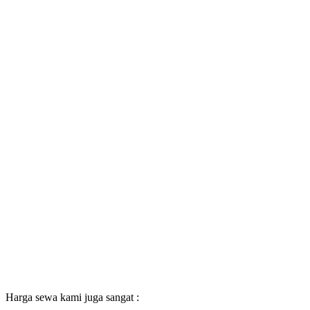
Harga sewa kami juga sangat :