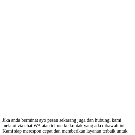
Jika anda berminat ayo pesan sekarang juga dan hubungi kami
melalui via chat WA atau telpon ke kontak yang ada dibawah ini.
Kami siap merespon cepat dan memberikan layanan terbaik untuk