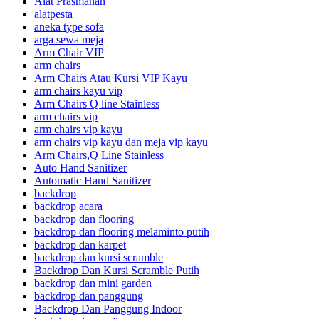
Alat Prasmanan
alatpesta
aneka type sofa
arga sewa meja
Arm Chair VIP
arm chairs
Arm Chairs Atau Kursi VIP Kayu
arm chairs kayu vip
Arm Chairs Q line Stainless
arm chairs vip
arm chairs vip kayu
arm chairs vip kayu dan meja vip kayu
Arm Chairs,Q Line Stainless
Auto Hand Sanitizer
Automatic Hand Sanitizer
backdrop
backdrop acara
backdrop dan flooring
backdrop dan flooring melaminto putih
backdrop dan karpet
backdrop dan kursi scramble
Backdrop Dan Kursi Scramble Putih
backdrop dan mini garden
backdrop dan panggung
Backdrop Dan Panggung Indoor