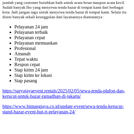
jumlah yang customer butuhkan baik untuk acara besar maupun acara kecil.
Sudah banyak lho yang menyewa tenda bazar di tempat kami dari berbagai
kota. Jadi jangan ragu untuk menyewa tenda bazar di tempat kami. Selain itu
disini banyak sekali keunggulan dari layanannya diantaranya :
Pelayanan 24 jam
Pelayanan terbaik
Pelayanan cepat
Pelayanan memuaskan
Profesional
Amanah
Tepat waktu
Respon cepat
Siap kirim 24 jam
Siap kirim ke lokasi
Siap pasang
https://suryajayaevent.rentals/2025/02/05/sewa-tenda-plafon-dan-
kerucut-untuk-bazar-ramadhan-di-jakarta/
https://www.bintangjaya.co.id/update-event/sewa-tenda-kerucut-
stand-bazar-event-hut-ri-pelayanan-24/