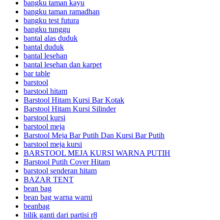
bangku taman kayu
bangku taman ramadhan
bangku test futura
bangku tunggu
bantal alas duduk
bantal duduk
bantal lesehan
bantal lesehan dan karpet
bar table
barstool
barstool hitam
Barstool Hitam Kursi Bar Kotak
Barstool Hitam Kursi Silinder
barstool kursi
barstool meja
Barstool Meja Bar Putih Dan Kursi Bar Putih
barstool meja kursi
BARSTOOL MEJA KURSI WARNA PUTIH
Barstool Putih Cover Hitam
barstool senderan hitam
BAZAR TENT
bean bag
bean bag warna warni
beanbag
bilik ganti dari partisi r8