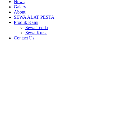
News
Galery
About
SEWA ALAT PESTA
Produk Kami
Sewa Tenda
Sewa Kursi
Contact Us