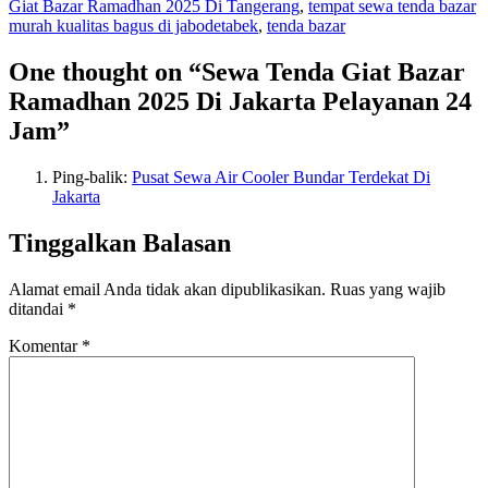
Giat Bazar Ramadhan 2025 Di Tangerang
,
tempat sewa tenda bazar
murah kualitas bagus di jabodetabek
,
tenda bazar
One thought on “Sewa Tenda Giat Bazar
Ramadhan 2025 Di Jakarta Pelayanan 24
Jam”
Ping-balik:
Pusat Sewa Air Cooler Bundar Terdekat Di
Jakarta
Tinggalkan Balasan
Alamat email Anda tidak akan dipublikasikan.
Ruas yang wajib
ditandai
*
Komentar
*