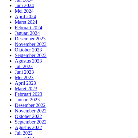
Juni 2024
Mei 2024
April 2024
Maret 2024
Februari 2024
Januari 2024
Desember 2023
November 2023
Oktober 2023
September 2023
Agustus 2023
Juli 2023
Juni 2023
Mei 2023
April 2023
Maret 2023
Februari 2023
Januari 2023
Desember 2022
November 2022
Oktober 2022
September 2022
Agustus 2022
Juli 2022