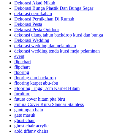
Dekorasi Akad Nikah
Dekorasi Bunga Plastik Dan Bunga Segar
dekorasi pernikahan
Dekorasi Pernikahan Di Rumah
Dekorasi Pesta
Dekorasi Pesta Outdoor
dekorasi ulang tahun backdrop kursi dan bunga
Dekorasi Wedding
dekorasi wedding dan pelaminan
dekorasi wedding tenda kursi meja pelaminan
event
flip chart
flipchart
flooring
flooring dan backdrop
flooring karpet abu-abu
Flooring Tinggi 7cm Karpet Hitam
furniture
futura cover hitam pita biru
Futura Cover Kursi Standar Stainless
gantungan baju
gate masuk
ghost chair
ghost chair acrylic
gold tiffany chairs