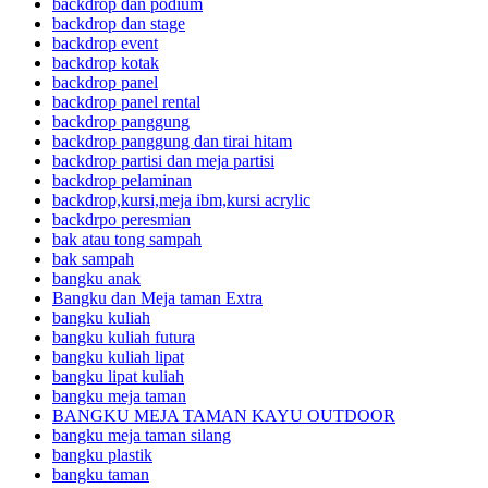
backdrop dan podium
backdrop dan stage
backdrop event
backdrop kotak
backdrop panel
backdrop panel rental
backdrop panggung
backdrop panggung dan tirai hitam
backdrop partisi dan meja partisi
backdrop pelaminan
backdrop,kursi,meja ibm,kursi acrylic
backdrpo peresmian
bak atau tong sampah
bak sampah
bangku anak
Bangku dan Meja taman Extra
bangku kuliah
bangku kuliah futura
bangku kuliah lipat
bangku lipat kuliah
bangku meja taman
BANGKU MEJA TAMAN KAYU OUTDOOR
bangku meja taman silang
bangku plastik
bangku taman