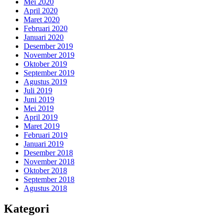
Mei 2020
April 2020
Maret 2020
Februari 2020
Januari 2020
Desember 2019
November 2019
Oktober 2019
September 2019
Agustus 2019
Juli 2019
Juni 2019
Mei 2019
April 2019
Maret 2019
Februari 2019
Januari 2019
Desember 2018
November 2018
Oktober 2018
September 2018
Agustus 2018
Kategori