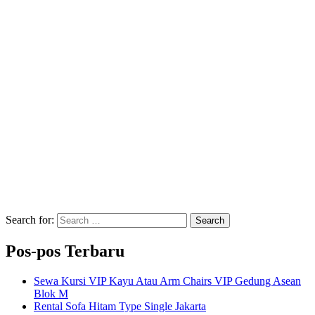
Search for:
Search
Pos-pos Terbaru
Sewa Kursi VIP Kayu Atau Arm Chairs VIP Gedung Asean
Blok M
Rental Sofa Hitam Type Single Jakarta