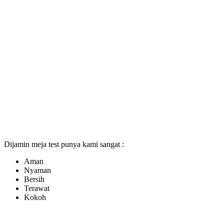
Dijamin meja test punya kami sangat :
Aman
Nyaman
Bersih
Terawat
Kokoh