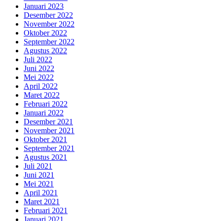
Januari 2023
Desember 2022
November 2022
Oktober 2022
September 2022
Agustus 2022
Juli 2022
Juni 2022
Mei 2022
April 2022
Maret 2022
Februari 2022
Januari 2022
Desember 2021
November 2021
Oktober 2021
September 2021
Agustus 2021
Juli 2021
Juni 2021
Mei 2021
April 2021
Maret 2021
Februari 2021
Januari 2021