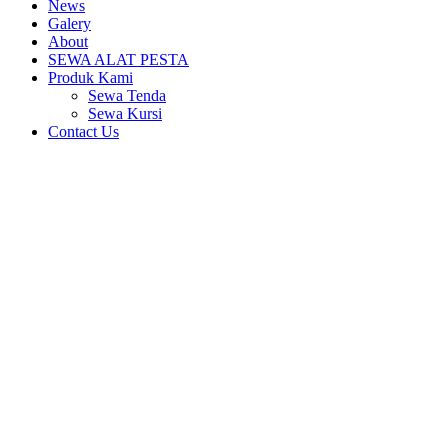
News
Galery
About
SEWA ALAT PESTA
Produk Kami
Sewa Tenda
Sewa Kursi
Contact Us