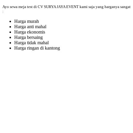
Ayo sewa meja test di CV SURYA JAYA EVENT kami saja yang harganya sangat
:
Harga murah
Harga anti mahal
Harga ekonomis
Harga bersaing
Harga tidak mahal
Harga ringan di kantong