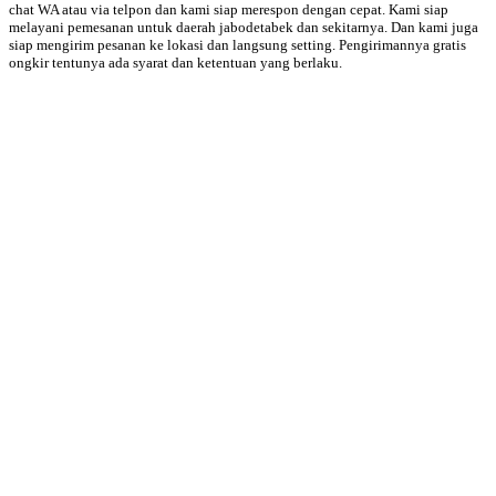
chat WA atau via telpon dan kami siap merespon dengan cepat. Kami siap
melayani pemesanan untuk daerah jabodetabek dan sekitarnya. Dan kami juga
siap mengirim pesanan ke lokasi dan langsung setting. Pengirimannya gratis
ongkir tentunya ada syarat dan ketentuan yang berlaku.