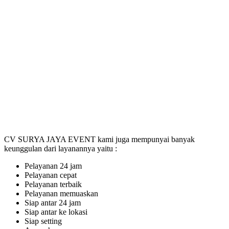
CV SURYA JAYA EVENT kami juga mempunyai banyak
keunggulan dari layanannya yaitu :
Pelayanan 24 jam
Pelayanan cepat
Pelayanan terbaik
Pelayanan memuaskan
Siap antar 24 jam
Siap antar ke lokasi
Siap setting