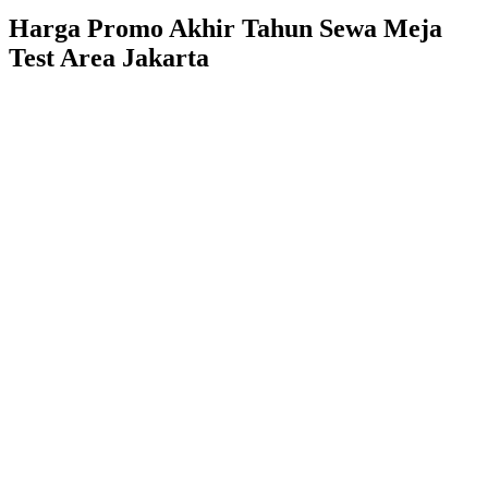
Harga Promo Akhir Tahun Sewa Meja
Test Area Jakarta