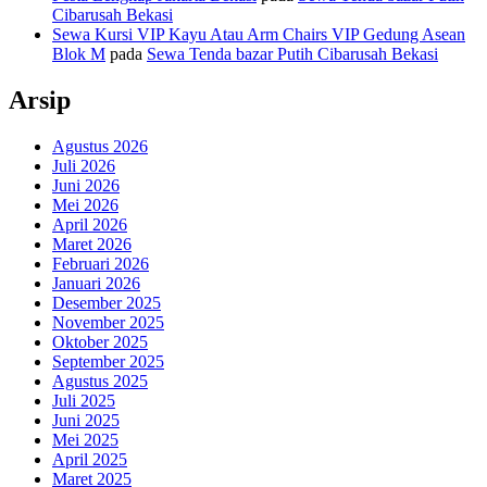
Cibarusah Bekasi
Sewa Kursi VIP Kayu Atau Arm Chairs VIP Gedung Asean
Blok M
pada
Sewa Tenda bazar Putih Cibarusah Bekasi
Arsip
Agustus 2026
Juli 2026
Juni 2026
Mei 2026
April 2026
Maret 2026
Februari 2026
Januari 2026
Desember 2025
November 2025
Oktober 2025
September 2025
Agustus 2025
Juli 2025
Juni 2025
Mei 2025
April 2025
Maret 2025