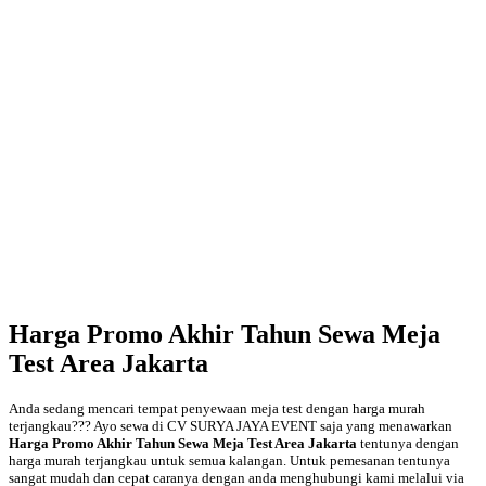
Harga Promo Akhir Tahun Sewa Meja
Test Area Jakarta
Anda sedang mencari tempat penyewaan meja test dengan harga murah
terjangkau??? Ayo sewa di CV SURYA JAYA EVENT saja yang menawarkan
Harga Promo Akhir Tahun Sewa Meja Test Area Jakarta
tentunya dengan
harga murah terjangkau untuk semua kalangan. Untuk pemesanan tentunya
sangat mudah dan cepat caranya dengan anda menghubungi kami melalui via