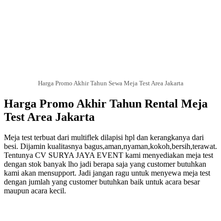
Harga Promo Akhir Tahun Sewa Meja Test Area Jakarta
Harga Promo Akhir Tahun Rental Meja
Test Area Jakarta
Meja test terbuat dari multiflek dilapisi hpl dan kerangkanya dari
besi. Dijamin kualitasnya bagus,aman,nyaman,kokoh,bersih,terawat.
Tentunya CV SURYA JAYA EVENT kami menyediakan meja test
dengan stok banyak lho jadi berapa saja yang customer butuhkan
kami akan mensupport. Jadi jangan ragu untuk menyewa meja test
dengan jumlah yang customer butuhkan baik untuk acara besar
maupun acara kecil.