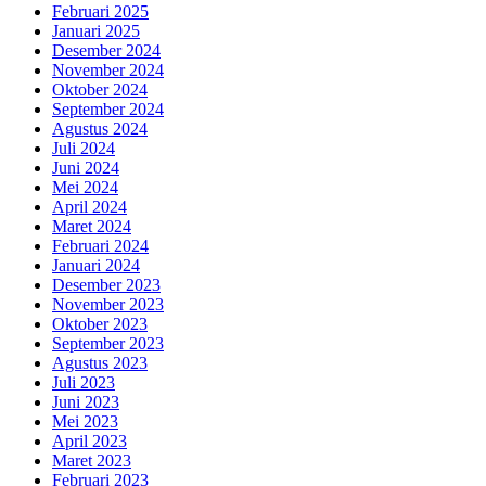
Februari 2025
Januari 2025
Desember 2024
November 2024
Oktober 2024
September 2024
Agustus 2024
Juli 2024
Juni 2024
Mei 2024
April 2024
Maret 2024
Februari 2024
Januari 2024
Desember 2023
November 2023
Oktober 2023
September 2023
Agustus 2023
Juli 2023
Juni 2023
Mei 2023
April 2023
Maret 2023
Februari 2023