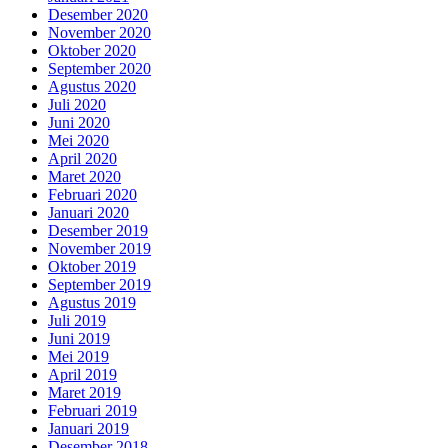
Desember 2020
November 2020
Oktober 2020
September 2020
Agustus 2020
Juli 2020
Juni 2020
Mei 2020
April 2020
Maret 2020
Februari 2020
Januari 2020
Desember 2019
November 2019
Oktober 2019
September 2019
Agustus 2019
Juli 2019
Juni 2019
Mei 2019
April 2019
Maret 2019
Februari 2019
Januari 2019
Desember 2018