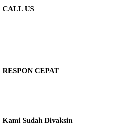
CALL US
RESPON CEPAT
Kami Sudah Divaksin