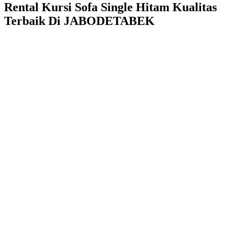
Rental Kursi Sofa Single Hitam Kualitas
Terbaik Di JABODETABEK