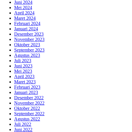
Juni 2024
Mei 2024
April 2024
Maret 2024
Februari 2024
Januari 2024
Desember 2023
November 2023
Oktober 2023
September 2023
Agustus 2023
Juli 2023
Juni 2023
Mei 2023
April 2023
Maret 2023
Februari 2023
Januari 2023
Desember 2022
November 2022
Oktober 2022
September 2022
Agustus 2022
Juli 2022
Juni 2022