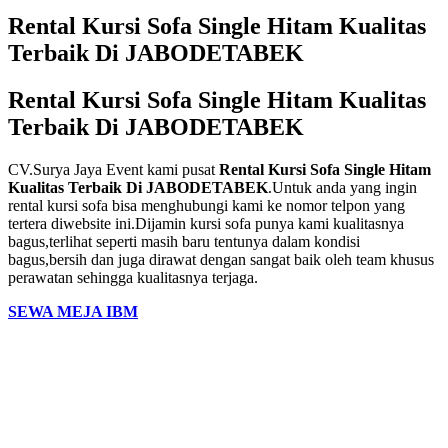
Rental Kursi Sofa Single Hitam Kualitas
Terbaik Di JABODETABEK
Rental Kursi Sofa Single Hitam Kualitas
Terbaik Di JABODETABEK
CV.Surya Jaya Event kami pusat
Rental Kursi Sofa Single Hitam
Kualitas Terbaik Di JABODETABEK
.Untuk anda yang ingin
rental kursi sofa bisa menghubungi kami ke nomor telpon yang
tertera diwebsite ini.Dijamin kursi sofa punya kami kualitasnya
bagus,terlihat seperti masih baru tentunya dalam kondisi
bagus,bersih dan juga dirawat dengan sangat baik oleh team khusus
perawatan sehingga kualitasnya terjaga.
SEWA MEJA IBM