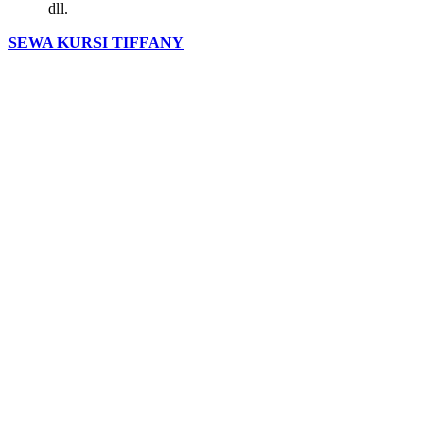
dll.
SEWA KURSI TIFFANY