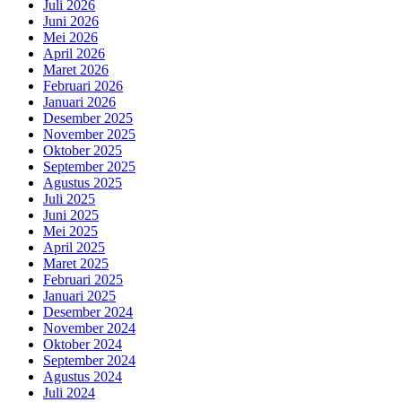
Juli 2026
Juni 2026
Mei 2026
April 2026
Maret 2026
Februari 2026
Januari 2026
Desember 2025
November 2025
Oktober 2025
September 2025
Agustus 2025
Juli 2025
Juni 2025
Mei 2025
April 2025
Maret 2025
Februari 2025
Januari 2025
Desember 2024
November 2024
Oktober 2024
September 2024
Agustus 2024
Juli 2024