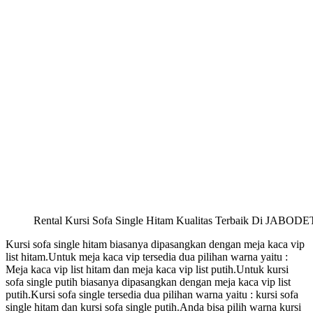
Rental Kursi Sofa Single Hitam Kualitas Terbaik Di JABO
Kursi sofa single hitam biasanya dipasangkan dengan meja kaca vip
list hitam.Untuk meja kaca vip tersedia dua pilihan warna yaitu :
Meja kaca vip list hitam dan meja kaca vip list putih.Untuk kursi
sofa single putih biasanya dipasangkan dengan meja kaca vip list
putih.Kursi sofa single tersedia dua pilihan warna yaitu : kursi sofa
single hitam dan kursi sofa single putih.Anda bisa pilih warna kursi