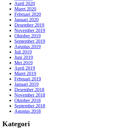
April 2020
Maret 2020
Februari 2020
Januari 2020
Desember 2019
November 2019
Oktober 2019
September 2019
Agustus 2019
Juli 2019
Juni 2019
Mei 2019
April 2019
Maret 2019
Februari 2019
Januari 2019
Desember 2018
November 2018
Oktober 2018
September 2018
Agustus 2018
Kategori