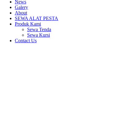
News
Galery
About
SEWA ALAT PESTA
Produk Kami
Sewa Tenda
Sewa Kursi
Contact Us