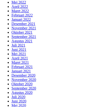
Mei 2022
April 2022
Maret 2022
Februari 2022
Januari 2022
Desember 2021
November 2021
Oktober 2021
September 2021
Agustus 2021
Juli 2021
Juni 2021
Mei 2021
April 2021
Maret 2021
Februari 2021
Januari 2021
Desember 2020
November 2020
Oktober 2020
September 2020
Agustus 2020
Juli 2020
Juni 2020
Mei 2020