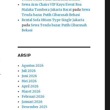
Sewa Arm Chairs VIP Kayu Event Roa
Malaka Tambora Jakarta Barat
pada
Sewa
Tenda bazar Putih Cibarusah Bekasi
Rental Sofa Hitam Type Single Jakarta
pada
Sewa Tenda bazar Putih Cibarusah
Bekasi
ARSIP
i
Agustus 2026
Juli 2026
.
Juni 2026
Mei 2026
April 2026
Maret 2026
Februari 2026
Januari 2026
Desember 2025