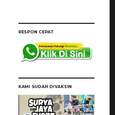
RESPON CEPAT
KAMI SUDAH DIVAKSIN