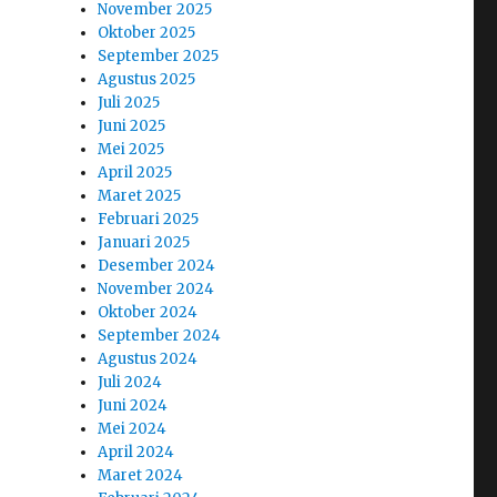
November 2025
Oktober 2025
September 2025
Agustus 2025
Juli 2025
Juni 2025
Mei 2025
April 2025
Maret 2025
Februari 2025
Januari 2025
Desember 2024
November 2024
Oktober 2024
September 2024
Agustus 2024
Juli 2024
Juni 2024
Mei 2024
April 2024
Maret 2024