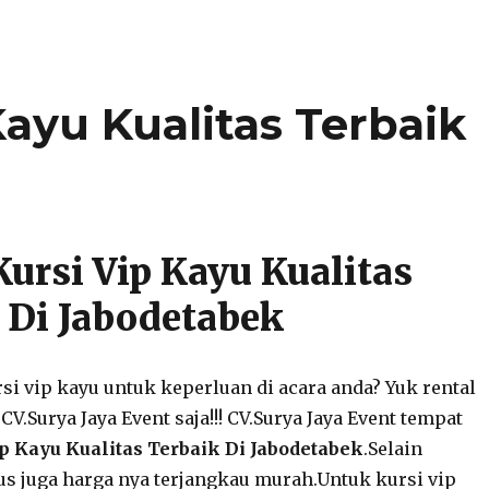
Kayu Kualitas Terbaik
Kursi Vip Kayu Kualitas
 Di Jabodetabek
rsi vip kayu untuk keperluan di acara anda? Yuk rental
CV.Surya Jaya Event saja!!! CV.Surya Jaya Event tempat
ip Kayu Kualitas Terbaik Di Jabodetabek
.Selain
us juga harga nya terjangkau murah.Untuk kursi vip