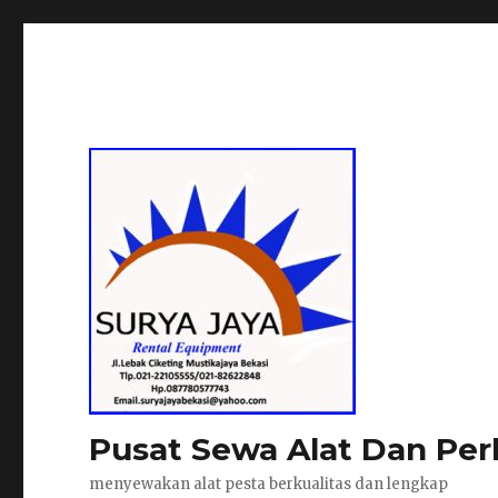
Pusat Sewa Alat Dan Per
menyewakan alat pesta berkualitas dan lengkap