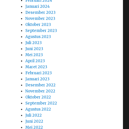
Februari 2024
Januari 2024
Desember 2023
November 2023
Oktober 2023
September 2023
Agustus 2023
Juli 2023
Juni 2023
Mei 2023
April 2023
Maret 2023
Februari 2023
Januari 2023
Desember 2022
November 2022
Oktober 2022
September 2022
Agustus 2022
Juli 2022
Juni 2022
Mei 2022