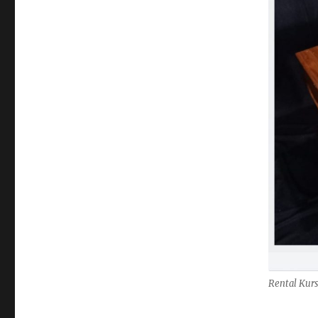
Rental Kurs