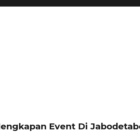
lengkapan Event Di Jabodetabe