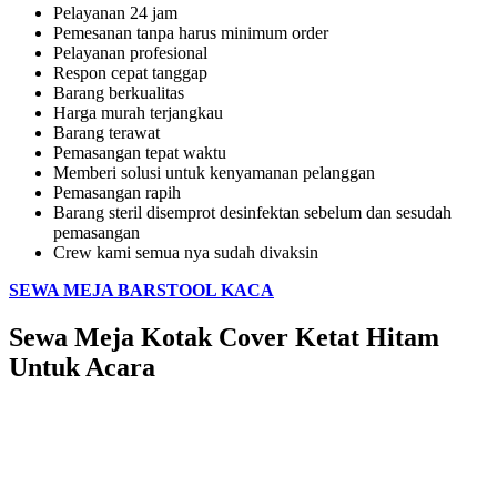
Pelayanan 24 jam
Pemesanan tanpa harus minimum order
Pelayanan profesional
Respon cepat tanggap
Barang berkualitas
Harga murah terjangkau
Barang terawat
Pemasangan tepat waktu
Memberi solusi untuk kenyamanan pelanggan
Pemasangan rapih
Barang steril disemprot desinfektan sebelum dan sesudah
pemasangan
Crew kami semua nya sudah divaksin
SEWA MEJA BARSTOOL KACA
Sewa Meja Kotak Cover Ketat Hitam
Untuk Acara