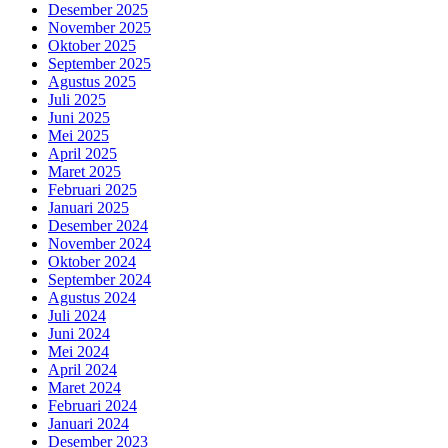
Desember 2025
November 2025
Oktober 2025
September 2025
Agustus 2025
Juli 2025
Juni 2025
Mei 2025
April 2025
Maret 2025
Februari 2025
Januari 2025
Desember 2024
November 2024
Oktober 2024
September 2024
Agustus 2024
Juli 2024
Juni 2024
Mei 2024
April 2024
Maret 2024
Februari 2024
Januari 2024
Desember 2023