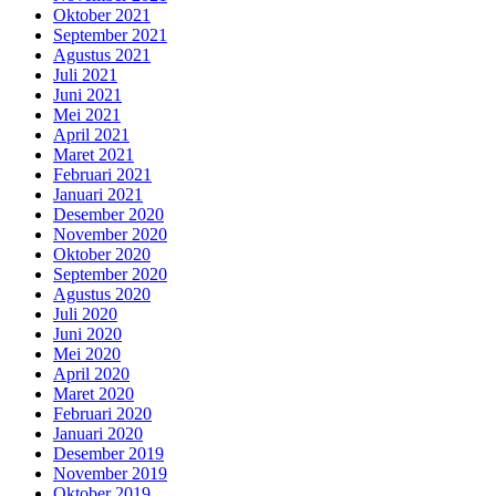
Oktober 2021
September 2021
Agustus 2021
Juli 2021
Juni 2021
Mei 2021
April 2021
Maret 2021
Februari 2021
Januari 2021
Desember 2020
November 2020
Oktober 2020
September 2020
Agustus 2020
Juli 2020
Juni 2020
Mei 2020
April 2020
Maret 2020
Februari 2020
Januari 2020
Desember 2019
November 2019
Oktober 2019