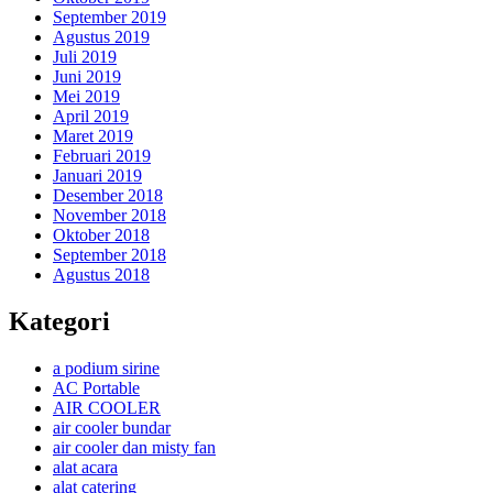
September 2019
Agustus 2019
Juli 2019
Juni 2019
Mei 2019
April 2019
Maret 2019
Februari 2019
Januari 2019
Desember 2018
November 2018
Oktober 2018
September 2018
Agustus 2018
Kategori
a podium sirine
AC Portable
AIR COOLER
air cooler bundar
air cooler dan misty fan
alat acara
alat catering