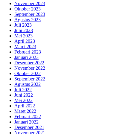
November 2023
Oktober 2023
September 2023
Agustus 2023
Juli 2023
Juni 2023
Mei 2023
April 2023
Maret 2023
Februari 2023
Januari 2023
Desember 2022
November 2022
Oktober 2022
September 2022
Agustus 2022
Juli 2022
Juni 2022
Mei 2022
April 2022
Maret 2022
Februari 2022
Januari 2022
Desember 2021
November 2021