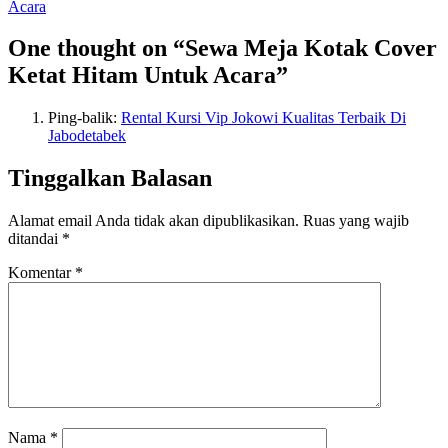
Acara
One thought on “Sewa Meja Kotak Cover
Ketat Hitam Untuk Acara”
Ping-balik:
Rental Kursi Vip Jokowi Kualitas Terbaik Di
Jabodetabek
Tinggalkan Balasan
Alamat email Anda tidak akan dipublikasikan.
Ruas yang wajib
ditandai
*
Komentar
*
Nama
*