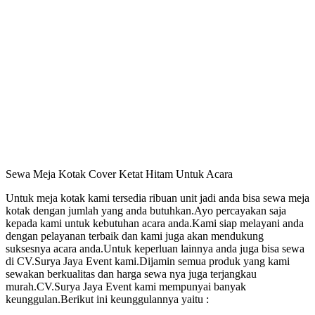
Sewa Meja Kotak Cover Ketat Hitam Untuk Acara
Untuk meja kotak kami tersedia ribuan unit jadi anda bisa sewa meja
kotak dengan jumlah yang anda butuhkan.Ayo percayakan saja
kepada kami untuk kebutuhan acara anda.Kami siap melayani anda
dengan pelayanan terbaik dan kami juga akan mendukung
suksesnya acara anda.Untuk keperluan lainnya anda juga bisa sewa
di CV.Surya Jaya Event kami.Dijamin semua produk yang kami
sewakan berkualitas dan harga sewa nya juga terjangkau
murah.CV.Surya Jaya Event kami mempunyai banyak
keunggulan.Berikut ini keunggulannya yaitu :