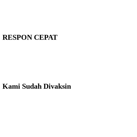
RESPON CEPAT
Kami Sudah Divaksin