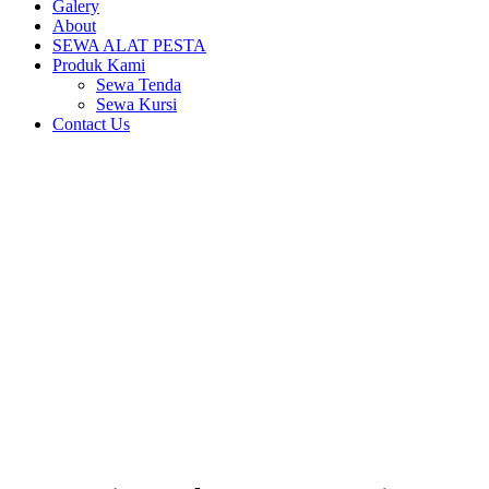
Galery
About
SEWA ALAT PESTA
Produk Kami
Sewa Tenda
Sewa Kursi
Contact Us