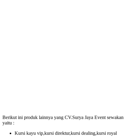
Berikut ini produk lainnya yang CV.Surya Jaya Event sewakan
yaitu :
Kursi kayu vip,kursi direktur,kursi dealing,kursi royal