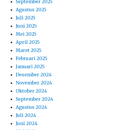
September 2025
Agustus 2025
Juli 2025
Juni 2025
Mei 2025
April 2025
Maret 2025
Februari 2025
Januari 2025
Desember 2024
November 2024
Oktober 2024
September 2024
Agustus 2024
Juli 2024
Juni 2024