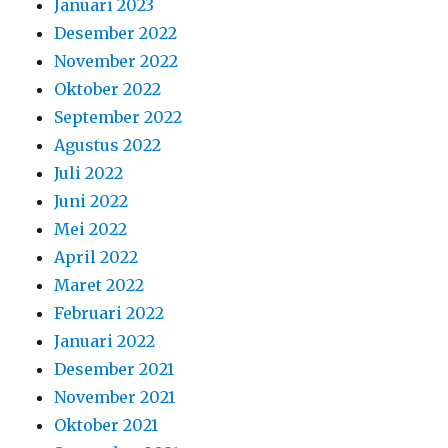
Januari 2023
Desember 2022
November 2022
Oktober 2022
September 2022
Agustus 2022
Juli 2022
Juni 2022
Mei 2022
April 2022
Maret 2022
Februari 2022
Januari 2022
Desember 2021
November 2021
Oktober 2021