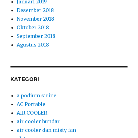
Januari 2019
Desember 2018
November 2018
Oktober 2018
September 2018
Agustus 2018
KATEGORI
a podium sirine
AC Portable
AIR COOLER
air cooler bundar
air cooler dan misty fan