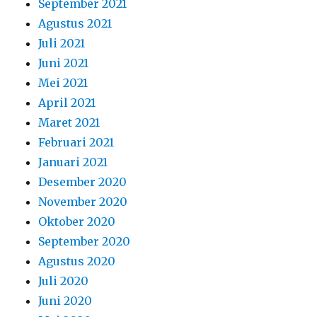
September 2021
Agustus 2021
Juli 2021
Juni 2021
Mei 2021
April 2021
Maret 2021
Februari 2021
Januari 2021
Desember 2020
November 2020
Oktober 2020
September 2020
Agustus 2020
Juli 2020
Juni 2020