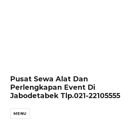
Pusat Sewa Alat Dan
Perlengkapan Event Di
Jabodetabek Tlp.021-22105555
MENU