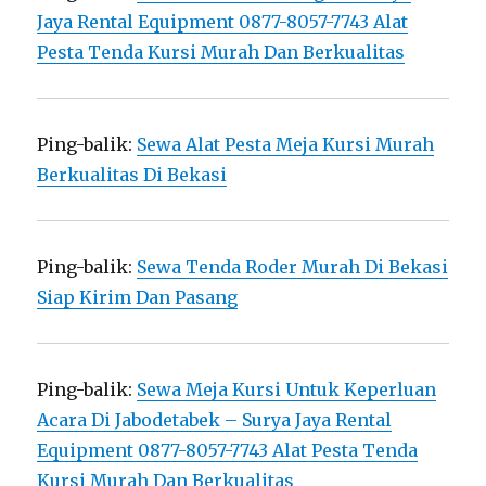
Jaya Rental Equipment 0877-8057-7743 Alat
Pesta Tenda Kursi Murah Dan Berkualitas
Ping-balik:
Sewa Alat Pesta Meja Kursi Murah
Berkualitas Di Bekasi
Ping-balik:
Sewa Tenda Roder Murah Di Bekasi
Siap Kirim Dan Pasang
Ping-balik:
Sewa Meja Kursi Untuk Keperluan
Acara Di Jabodetabek – Surya Jaya Rental
Equipment 0877-8057-7743 Alat Pesta Tenda
Kursi Murah Dan Berkualitas