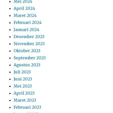
Mei 2024
April 2024
Maret 2024
Februari 2024
Januari 2024
Desember 2023
November 2023
Oktober 2023
September 2023
Agustus 2023
Juli 2023
Juni 2023
Mei 2023
April 2023
Maret 2023
Februari 2023