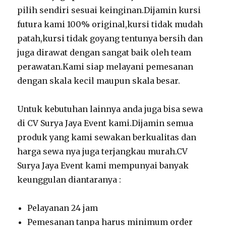
pilih sendiri sesuai keinginan.Dijamin kursi
futura kami 100% original,kursi tidak mudah
patah,kursi tidak goyang tentunya bersih dan
juga dirawat dengan sangat baik oleh team
perawatan.Kami siap melayani pemesanan
dengan skala kecil maupun skala besar.
Untuk kebutuhan lainnya anda juga bisa sewa
di CV Surya Jaya Event kami.Dijamin semua
produk yang kami sewakan berkualitas dan
harga sewa nya juga terjangkau murah.CV
Surya Jaya Event kami mempunyai banyak
keunggulan diantaranya :
Pelayanan 24 jam
Pemesanan tanpa harus minimum order