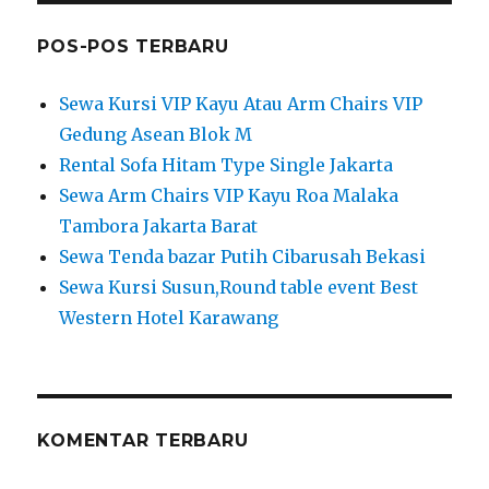
POS-POS TERBARU
Sewa Kursi VIP Kayu Atau Arm Chairs VIP
Gedung Asean Blok M
Rental Sofa Hitam Type Single Jakarta
Sewa Arm Chairs VIP Kayu Roa Malaka
Tambora Jakarta Barat
Sewa Tenda bazar Putih Cibarusah Bekasi
Sewa Kursi Susun,Round table event Best
Western Hotel Karawang
KOMENTAR TERBARU