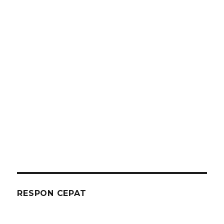
RESPON CEPAT