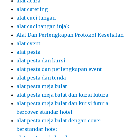
alat acara
alat catering
alat cuci tangan
alat cuci tangan injak
Alat Dan Perlengkapan Protokol Kesehatan
alat event
alat pesta
alat pesta dan kursi
alat pesta dan perlengkapan event
alat pesta dan tenda
alat pesta meja bulat
alat pesta meja bulat dan kursi futura
alat pesta meja bulat dan kursi futura
bercover standar hotel
alat pesta meja bulat dengan cover
berstandar hote;