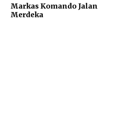
Markas Komando Jalan
Merdeka