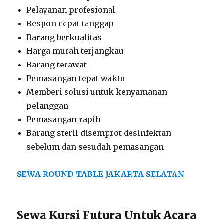
Pelayanan profesional
Respon cepat tanggap
Barang berkualitas
Harga murah terjangkau
Barang terawat
Pemasangan tepat waktu
Memberi solusi untuk kenyamanan
pelanggan
Pemasangan rapih
Barang steril disemprot desinfektan
sebelum dan sesudah pemasangan
SEWA ROUND TABLE JAKARTA SELATAN
Sewa Kursi Futura Untuk Acara