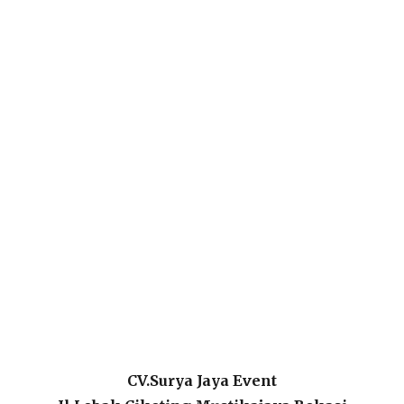
CV.Surya Jaya Event