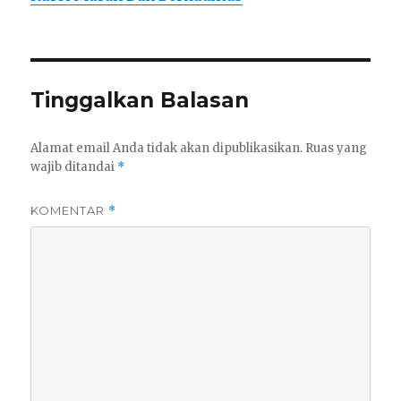
Tinggalkan Balasan
Alamat email Anda tidak akan dipublikasikan.
Ruas yang
wajib ditandai
*
KOMENTAR
*