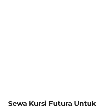
Sewa Kursi Futura Untuk