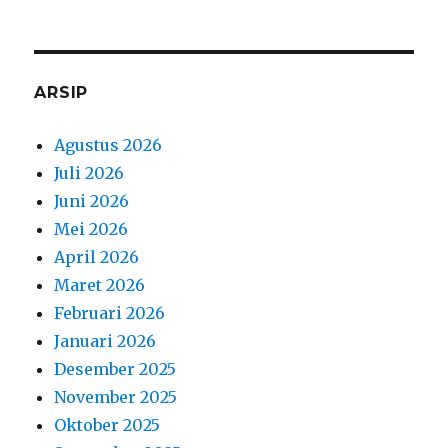
ARSIP
Agustus 2026
Juli 2026
Juni 2026
Mei 2026
April 2026
Maret 2026
Februari 2026
Januari 2026
Desember 2025
November 2025
Oktober 2025