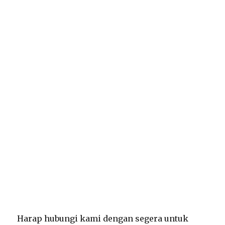
Harap hubungi kami dengan segera untuk