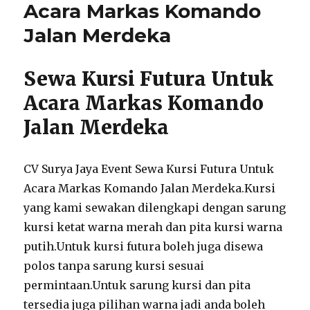
Acara Markas Komando
Jalan Merdeka
Sewa Kursi Futura Untuk
Acara Markas Komando
Jalan Merdeka
CV Surya Jaya Event Sewa Kursi Futura Untuk
Acara Markas Komando Jalan Merdeka.Kursi
yang kami sewakan dilengkapi dengan sarung
kursi ketat warna merah dan pita kursi warna
putih.Untuk kursi futura boleh juga disewa
polos tanpa sarung kursi sesuai
permintaan.Untuk sarung kursi dan pita
tersedia juga pilihan warna jadi anda boleh