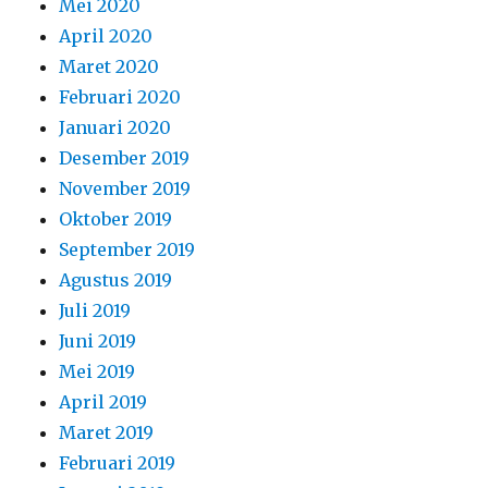
Mei 2020
April 2020
Maret 2020
Februari 2020
Januari 2020
Desember 2019
November 2019
Oktober 2019
September 2019
Agustus 2019
Juli 2019
Juni 2019
Mei 2019
April 2019
Maret 2019
Februari 2019