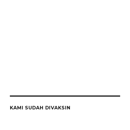
KAMI SUDAH DIVAKSIN