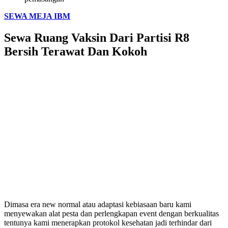
SEWA MEJA IBM
Sewa Ruang Vaksin Dari Partisi R8
Bersih Terawat Dan Kokoh
Dimasa era new normal atau adaptasi kebiasaan baru kami
menyewakan alat pesta dan perlengkapan event dengan berkualitas
tentunya kami menerapkan protokol kesehatan jadi terhindar dari