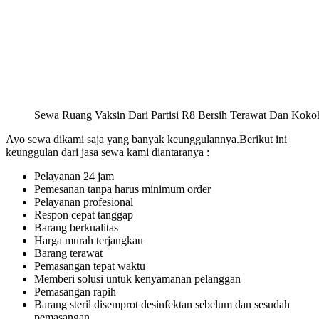
Sewa Ruang Vaksin Dari Partisi R8 Bersih Terawat Dan Koko
Ayo sewa dikami saja yang banyak keunggulannya.Berikut ini
keunggulan dari jasa sewa kami diantaranya :
Pelayanan 24 jam
Pemesanan tanpa harus minimum order
Pelayanan profesional
Respon cepat tanggap
Barang berkualitas
Harga murah terjangkau
Barang terawat
Pemasangan tepat waktu
Memberi solusi untuk kenyamanan pelanggan
Pemasangan rapih
Barang steril disemprot desinfektan sebelum dan sesudah
pemasangan