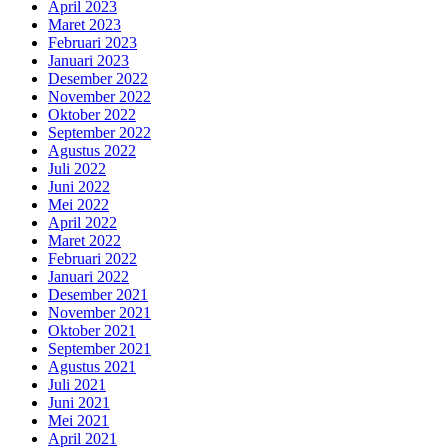
April 2023
Maret 2023
Februari 2023
Januari 2023
Desember 2022
November 2022
Oktober 2022
September 2022
Agustus 2022
Juli 2022
Juni 2022
Mei 2022
April 2022
Maret 2022
Februari 2022
Januari 2022
Desember 2021
November 2021
Oktober 2021
September 2021
Agustus 2021
Juli 2021
Juni 2021
Mei 2021
April 2021