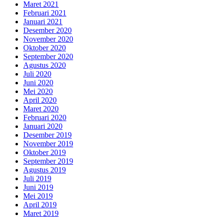
Maret 2021
Februari 2021
Januari 2021
Desember 2020
November 2020
Oktober 2020
September 2020
Agustus 2020
Juli 2020
Juni 2020
Mei 2020
April 2020
Maret 2020
Februari 2020
Januari 2020
Desember 2019
November 2019
Oktober 2019
September 2019
Agustus 2019
Juli 2019
Juni 2019
Mei 2019
April 2019
Maret 2019