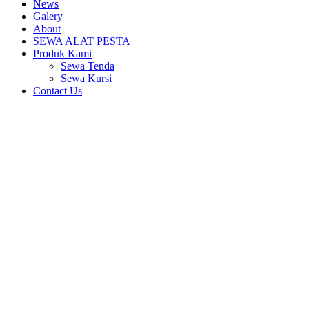
News
Galery
About
SEWA ALAT PESTA
Produk Kami
Sewa Tenda
Sewa Kursi
Contact Us