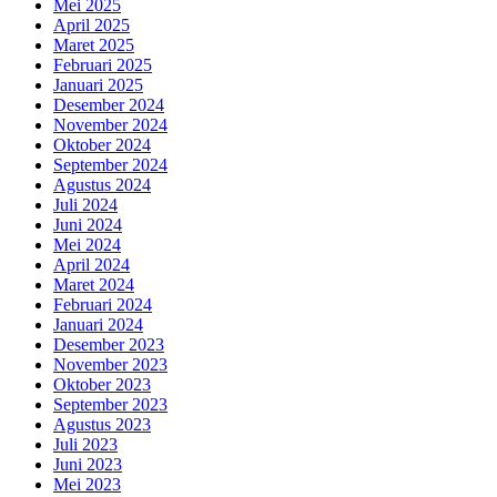
Mei 2025
April 2025
Maret 2025
Februari 2025
Januari 2025
Desember 2024
November 2024
Oktober 2024
September 2024
Agustus 2024
Juli 2024
Juni 2024
Mei 2024
April 2024
Maret 2024
Februari 2024
Januari 2024
Desember 2023
November 2023
Oktober 2023
September 2023
Agustus 2023
Juli 2023
Juni 2023
Mei 2023