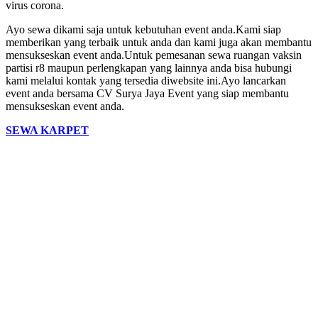
virus corona.
Ayo sewa dikami saja untuk kebutuhan event anda.Kami siap
memberikan yang terbaik untuk anda dan kami juga akan membantu
mensukseskan event anda.Untuk pemesanan sewa ruangan vaksin
partisi r8 maupun perlengkapan yang lainnya anda bisa hubungi
kami melalui kontak yang tersedia diwebsite ini.Ayo lancarkan
event anda bersama CV Surya Jaya Event yang siap membantu
mensukseskan event anda.
SEWA KARPET