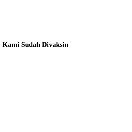
Kami Sudah Divaksin