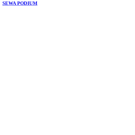
SEWA PODIUM