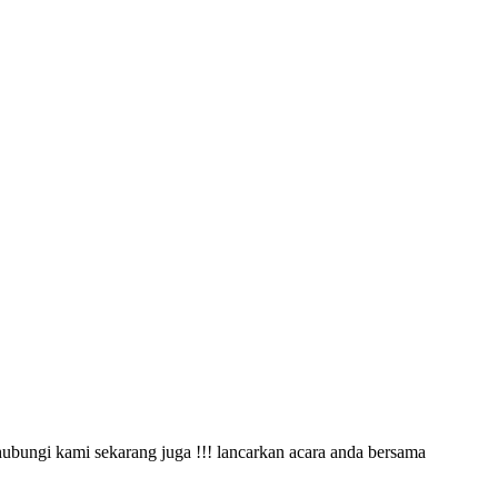
ubungi kami sekarang juga !!! lancarkan acara anda bersama