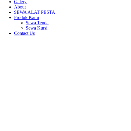
Galery
About
SEWA ALAT PESTA
Produk Kami
Sewa Tenda
Sewa Kursi
Contact Us