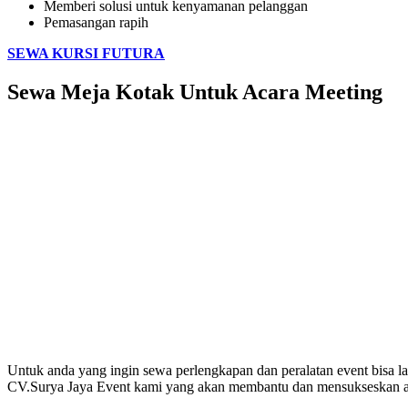
Memberi solusi untuk kenyamanan pelanggan
Pemasangan rapih
SEWA KURSI FUTURA
Sewa Meja Kotak Untuk Acara Meeting
Untuk anda yang ingin sewa perlengkapan dan peralatan event bisa l
CV.Surya Jaya Event kami yang akan membantu dan mensukseskan a