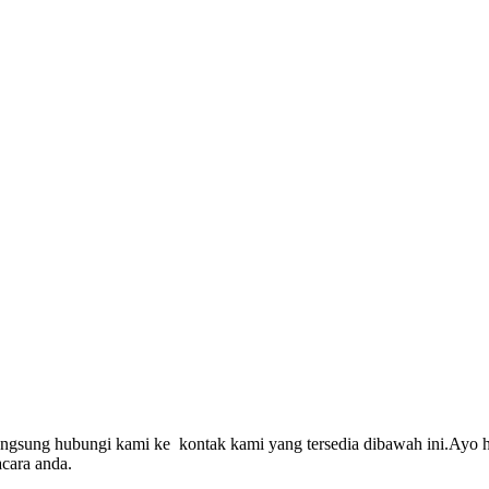
angsung hubungi kami ke kontak kami yang tersedia dibawah ini.Ayo h
cara anda.