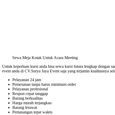
Sewa Meja Kotak Untuk Acara Meeting
Untuk keperluan kursi anda bisa sewa kursi futura lengkap dengan saru
event anda di CV.Surya Jaya Event saja yang terjamin kualitasnya sel
Pelayanan 24 jam
Pemesanan tanpa harus minimum order
Pelayanan profesional
Respon cepat tanggap
Barang berkualitas
Harga murah terjangkau
Barang terawat
Pemasangan tepat waktu