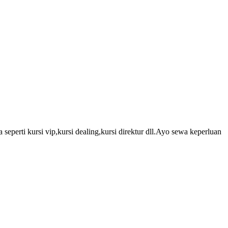
seperti kursi vip,kursi dealing,kursi direktur dll.Ayo sewa keperluan