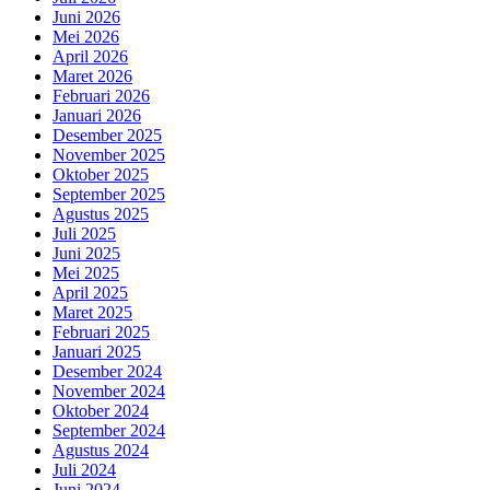
Juni 2026
Mei 2026
April 2026
Maret 2026
Februari 2026
Januari 2026
Desember 2025
November 2025
Oktober 2025
September 2025
Agustus 2025
Juli 2025
Juni 2025
Mei 2025
April 2025
Maret 2025
Februari 2025
Januari 2025
Desember 2024
November 2024
Oktober 2024
September 2024
Agustus 2024
Juli 2024
Juni 2024