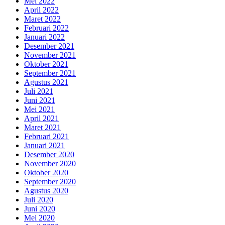
Mei 2022
April 2022
Maret 2022
Februari 2022
Januari 2022
Desember 2021
November 2021
Oktober 2021
September 2021
Agustus 2021
Juli 2021
Juni 2021
Mei 2021
April 2021
Maret 2021
Februari 2021
Januari 2021
Desember 2020
November 2020
Oktober 2020
September 2020
Agustus 2020
Juli 2020
Juni 2020
Mei 2020