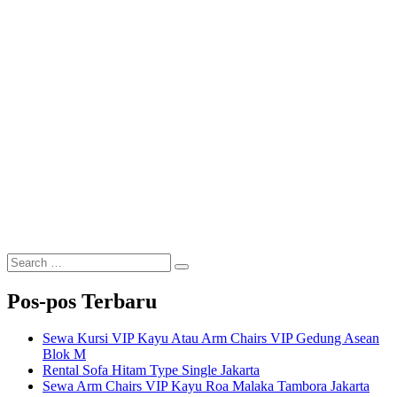
Search
Search
for:
Pos-pos Terbaru
Sewa Kursi VIP Kayu Atau Arm Chairs VIP Gedung Asean
Blok M
Rental Sofa Hitam Type Single Jakarta
Sewa Arm Chairs VIP Kayu Roa Malaka Tambora Jakarta