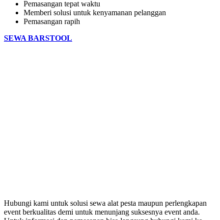
Pemasangan tepat waktu
Memberi solusi untuk kenyamanan pelanggan
Pemasangan rapih
SEWA BARSTOOL
Hubungi kami untuk solusi sewa alat pesta maupun perlengkapan
event berkualitas demi untuk menunjang suksesnya event anda.