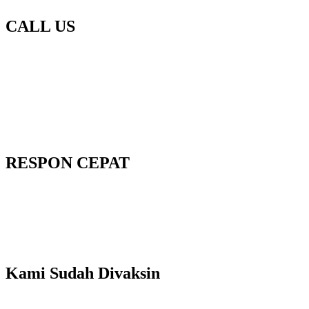
CALL US
RESPON CEPAT
Kami Sudah Divaksin