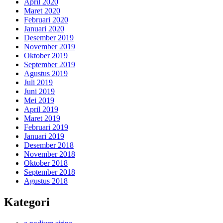
April 2020
Maret 2020
Februari 2020
Januari 2020
Desember 2019
November 2019
Oktober 2019
September 2019
Agustus 2019
Juli 2019
Juni 2019
Mei 2019
April 2019
Maret 2019
Februari 2019
Januari 2019
Desember 2018
November 2018
Oktober 2018
September 2018
Agustus 2018
Kategori