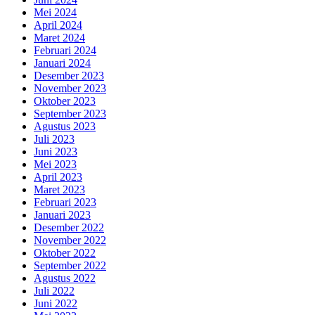
Mei 2024
April 2024
Maret 2024
Februari 2024
Januari 2024
Desember 2023
November 2023
Oktober 2023
September 2023
Agustus 2023
Juli 2023
Juni 2023
Mei 2023
April 2023
Maret 2023
Februari 2023
Januari 2023
Desember 2022
November 2022
Oktober 2022
September 2022
Agustus 2022
Juli 2022
Juni 2022