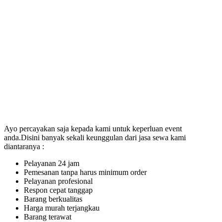
Ayo percayakan saja kepada kami untuk keperluan event
anda.Disini banyak sekali keunggulan dari jasa sewa kami
diantaranya :
Pelayanan 24 jam
Pemesanan tanpa harus minimum order
Pelayanan profesional
Respon cepat tanggap
Barang berkualitas
Harga murah terjangkau
Barang terawat