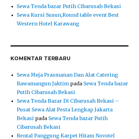
Sewa Tenda bazar Putih Cibarusah Bekasi
Sewa Kursi Susun,Round table event Best
Western Hotel Karawang
KOMENTAR TERBARU
Sewa Meja Prasmanan Dan Alat Catering
Rawamangun Jaktim
pada
Sewa Tenda bazar
Putih Cibarusah Bekasi
Sewa Tenda Bazar Di Cibarusah Bekasi –
Pusat Sewa Alat Pesta Lengkap Jakarta
Bekasi
pada
Sewa Tenda bazar Putih
Cibarusah Bekasi
Rental Panggung Karpet Hitam Novotel