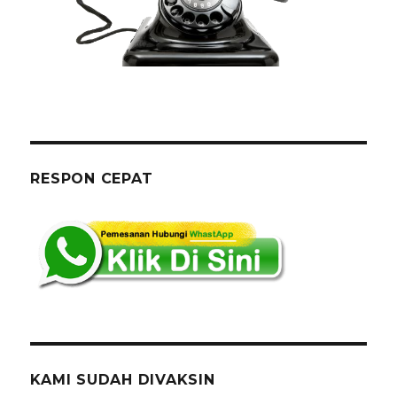
RESPON CEPAT
KAMI SUDAH DIVAKSIN