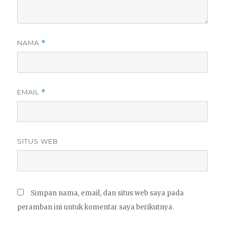
NAMA
*
EMAIL
*
SITUS WEB
Simpan nama, email, dan situs web saya pada
peramban ini untuk komentar saya berikutnya.