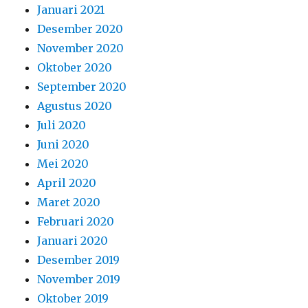
Januari 2021
Desember 2020
November 2020
Oktober 2020
September 2020
Agustus 2020
Juli 2020
Juni 2020
Mei 2020
April 2020
Maret 2020
Februari 2020
Januari 2020
Desember 2019
November 2019
Oktober 2019