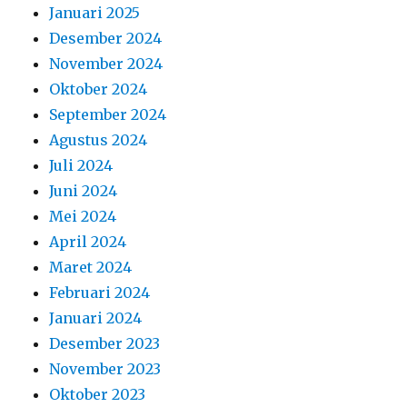
Januari 2025
Desember 2024
November 2024
Oktober 2024
September 2024
Agustus 2024
Juli 2024
Juni 2024
Mei 2024
April 2024
Maret 2024
Februari 2024
Januari 2024
Desember 2023
November 2023
Oktober 2023