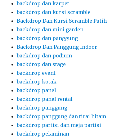
backdrop dan karpet
backdrop dan kursi scramble
Backdrop Dan Kursi Scramble Putih
backdrop dan mini garden
backdrop dan panggung
Backdrop Dan Panggung Indoor
backdrop dan podium
backdrop dan stage
backdrop event
backdrop kotak
backdrop panel
backdrop panel rental
backdrop panggung
backdrop panggung dan tirai hitam
backdrop partisi dan meja partisi
backdrop pelaminan