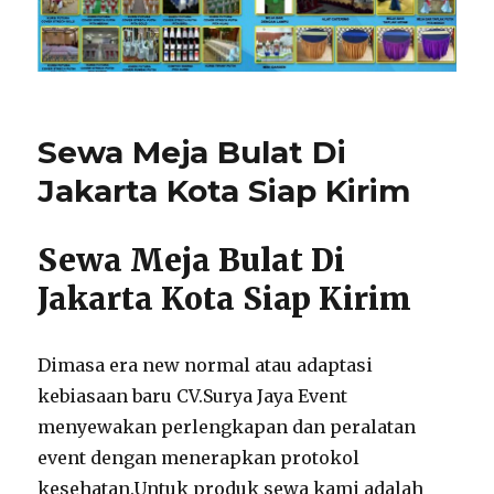
Sewa Meja Bulat Di
Jakarta Kota Siap Kirim
Sewa Meja Bulat Di
Jakarta Kota Siap Kirim
Dimasa era new normal atau adaptasi
kebiasaan baru CV.Surya Jaya Event
menyewakan perlengkapan dan peralatan
event dengan menerapkan protokol
kesehatan.Untuk produk sewa kami adalah