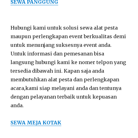
SEWA PANGGUNG
Hubungi kami untuk solusi sewa alat pesta
maupun perlengkapan event berkualitas demi
untuk menunjang suksesnya event anda.
Untuk informasi dan pemesanan bisa
langsung hubungi kami ke nomer telpon yang
tersedia dibawah ini. Kapan saja anda
membutuhkan alat pesta dan perlengkapan
acara,kami siap melayani anda dan tentunya
dengan pelayanan terbaik untuk kepuasan
anda.
SEWA MEJA KOTAK