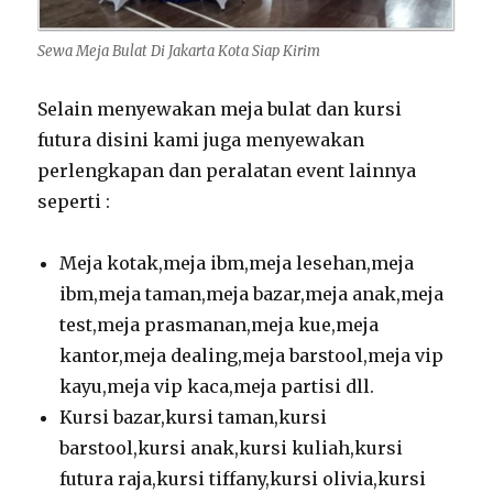
Sewa Meja Bulat Di Jakarta Kota Siap Kirim
Selain menyewakan meja bulat dan kursi
futura disini kami juga menyewakan
perlengkapan dan peralatan event lainnya
seperti :
Meja kotak,meja ibm,meja lesehan,meja
ibm,meja taman,meja bazar,meja anak,meja
test,meja prasmanan,meja kue,meja
kantor,meja dealing,meja barstool,meja vip
kayu,meja vip kaca,meja partisi dll.
Kursi bazar,kursi taman,kursi
barstool,kursi anak,kursi kuliah,kursi
futura raja,kursi tiffany,kursi olivia,kursi