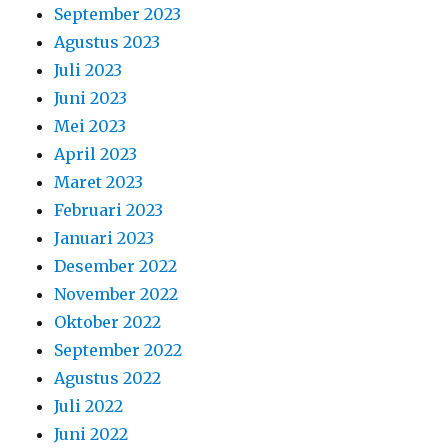
September 2023
Agustus 2023
Juli 2023
Juni 2023
Mei 2023
April 2023
Maret 2023
Februari 2023
Januari 2023
Desember 2022
November 2022
Oktober 2022
September 2022
Agustus 2022
Juli 2022
Juni 2022