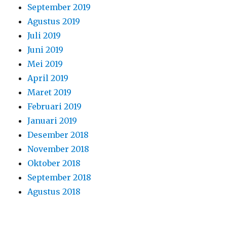
September 2019
Agustus 2019
Juli 2019
Juni 2019
Mei 2019
April 2019
Maret 2019
Februari 2019
Januari 2019
Desember 2018
November 2018
Oktober 2018
September 2018
Agustus 2018