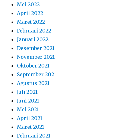
Mei 2022
April 2022
Maret 2022
Februari 2022
Januari 2022
Desember 2021
November 2021
Oktober 2021
September 2021
Agustus 2021
Juli 2021
Juni 2021
Mei 2021
April 2021
Maret 2021
Februari 2021