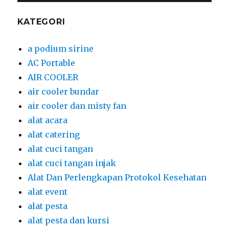
KATEGORI
a podium sirine
AC Portable
AIR COOLER
air cooler bundar
air cooler dan misty fan
alat acara
alat catering
alat cuci tangan
alat cuci tangan injak
Alat Dan Perlengkapan Protokol Kesehatan
alat event
alat pesta
alat pesta dan kursi