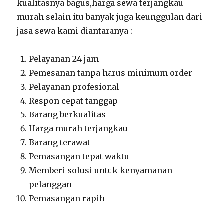
kualitasnya bagus,harga sewa terjangkau
murah selain itu banyak juga keunggulan dari
jasa sewa kami diantaranya :
Pelayanan 24 jam
Pemesanan tanpa harus minimum order
Pelayanan profesional
Respon cepat tanggap
Barang berkualitas
Harga murah terjangkau
Barang terawat
Pemasangan tepat waktu
Memberi solusi untuk kenyamanan
pelanggan
Pemasangan rapih