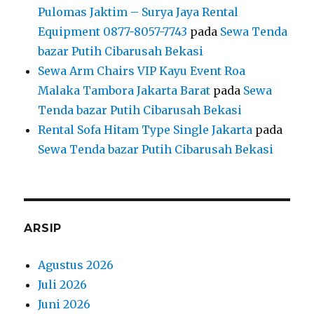
Pulomas Jaktim – Surya Jaya Rental
Equipment 0877-8057-7743
pada
Sewa Tenda
bazar Putih Cibarusah Bekasi
Sewa Arm Chairs VIP Kayu Event Roa
Malaka Tambora Jakarta Barat
pada
Sewa
Tenda bazar Putih Cibarusah Bekasi
Rental Sofa Hitam Type Single Jakarta
pada
Sewa Tenda bazar Putih Cibarusah Bekasi
ARSIP
Agustus 2026
Juli 2026
Juni 2026