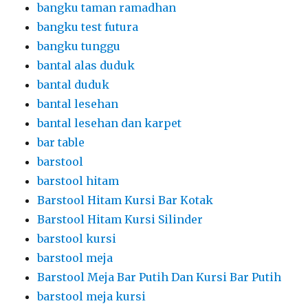
bangku taman ramadhan
bangku test futura
bangku tunggu
bantal alas duduk
bantal duduk
bantal lesehan
bantal lesehan dan karpet
bar table
barstool
barstool hitam
Barstool Hitam Kursi Bar Kotak
Barstool Hitam Kursi Silinder
barstool kursi
barstool meja
Barstool Meja Bar Putih Dan Kursi Bar Putih
barstool meja kursi