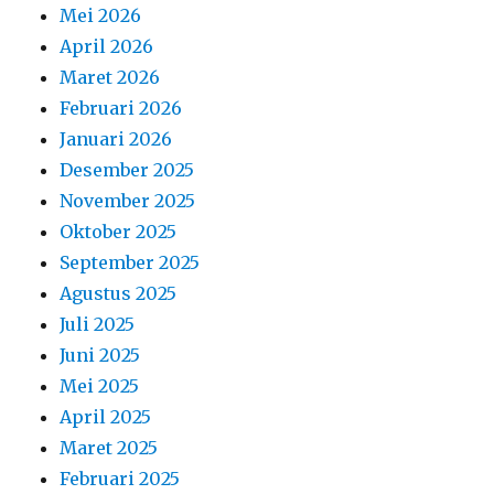
Mei 2026
April 2026
Maret 2026
Februari 2026
Januari 2026
Desember 2025
November 2025
Oktober 2025
September 2025
Agustus 2025
Juli 2025
Juni 2025
Mei 2025
April 2025
Maret 2025
Februari 2025