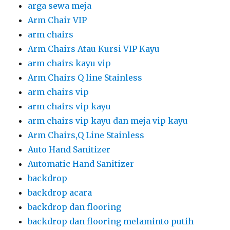
arga sewa meja
Arm Chair VIP
arm chairs
Arm Chairs Atau Kursi VIP Kayu
arm chairs kayu vip
Arm Chairs Q line Stainless
arm chairs vip
arm chairs vip kayu
arm chairs vip kayu dan meja vip kayu
Arm Chairs,Q Line Stainless
Auto Hand Sanitizer
Automatic Hand Sanitizer
backdrop
backdrop acara
backdrop dan flooring
backdrop dan flooring melaminto putih