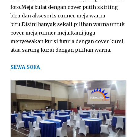
foto.Meja bulat dengan cover putih skirting
biru dan aksesoris runner meja warna
biru.Disini banyak sekali pilihan warna untuk
cover meja,runner meja.Kami juga
menyewakan kursi futura dengan cover kursi
atau sarung kursi dengan pilihan warna.
SEWA SOFA