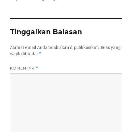
Tinggalkan Balasan
Alamat email Anda tidak akan dipublikasikan.
Ruas yang
wajib ditandai
*
KOMENTAR
*