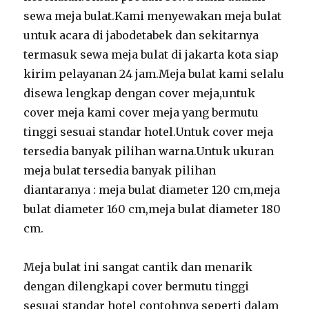
sewa meja bulat.Kami menyewakan meja bulat
untuk acara di jabodetabek dan sekitarnya
termasuk sewa meja bulat di jakarta kota siap
kirim pelayanan 24 jam.Meja bulat kami selalu
disewa lengkap dengan cover meja,untuk
cover meja kami cover meja yang bermutu
tinggi sesuai standar hotel.Untuk cover meja
tersedia banyak pilihan warna.Untuk ukuran
meja bulat tersedia banyak pilihan
diantaranya : meja bulat diameter 120 cm,meja
bulat diameter 160 cm,meja bulat diameter 180
cm.
Meja bulat ini sangat cantik dan menarik
dengan dilengkapi cover bermutu tinggi
sesuai standar hotel contohnya seperti dalam