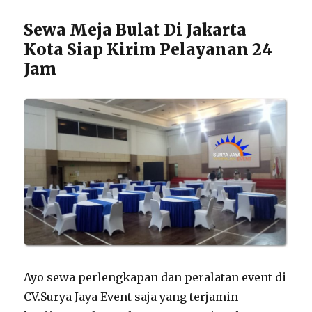
Sewa Meja Bulat Di Jakarta
Kota Siap Kirim Pelayanan 24
Jam
Ayo sewa perlengkapan dan peralatan event di
CV.Surya Jaya Event saja yang terjamin