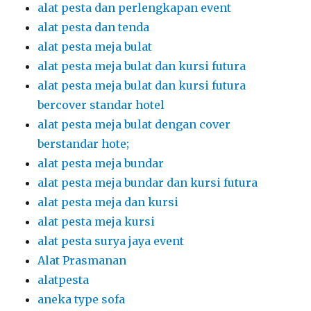
alat pesta dan perlengkapan event
alat pesta dan tenda
alat pesta meja bulat
alat pesta meja bulat dan kursi futura
alat pesta meja bulat dan kursi futura
bercover standar hotel
alat pesta meja bulat dengan cover
berstandar hote;
alat pesta meja bundar
alat pesta meja bundar dan kursi futura
alat pesta meja dan kursi
alat pesta meja kursi
alat pesta surya jaya event
Alat Prasmanan
alatpesta
aneka type sofa