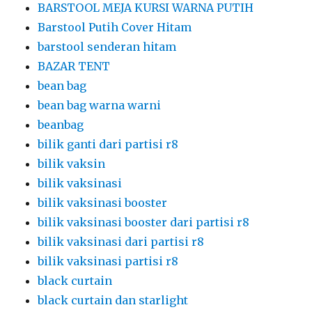
BARSTOOL MEJA KURSI WARNA PUTIH
Barstool Putih Cover Hitam
barstool senderan hitam
BAZAR TENT
bean bag
bean bag warna warni
beanbag
bilik ganti dari partisi r8
bilik vaksin
bilik vaksinasi
bilik vaksinasi booster
bilik vaksinasi booster dari partisi r8
bilik vaksinasi dari partisi r8
bilik vaksinasi partisi r8
black curtain
black curtain dan starlight