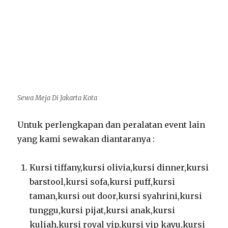
Sewa Meja Di Jakarta Kota
Untuk perlengkapan dan peralatan event lain
yang kami sewakan diantaranya :
Kursi tiffany,kursi olivia,kursi dinner,kursi
barstool,kursi sofa,kursi puff,kursi
taman,kursi out door,kursi syahrini,kursi
tunggu,kursi pijat,kursi anak,kursi
kuliah,kursi royal vip,kursi vip kayu,kursi