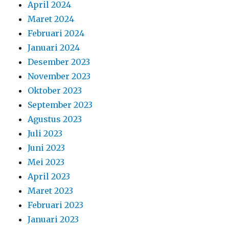
April 2024
Maret 2024
Februari 2024
Januari 2024
Desember 2023
November 2023
Oktober 2023
September 2023
Agustus 2023
Juli 2023
Juni 2023
Mei 2023
April 2023
Maret 2023
Februari 2023
Januari 2023