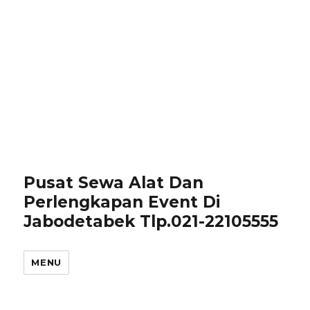
Pusat Sewa Alat Dan
Perlengkapan Event Di
Jabodetabek Tlp.021-22105555
MENU