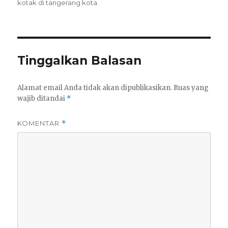
kotak di tangerang kota
Tinggalkan Balasan
Alamat email Anda tidak akan dipublikasikan.
Ruas yang
wajib ditandai
*
KOMENTAR
*