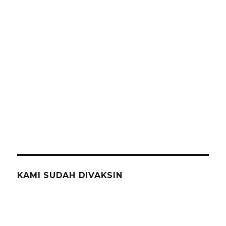
KAMI SUDAH DIVAKSIN