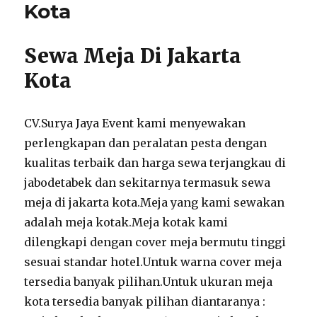
Kota
Sewa Meja Di Jakarta
Kota
CV.Surya Jaya Event kami menyewakan
perlengkapan dan peralatan pesta dengan
kualitas terbaik dan harga sewa terjangkau di
jabodetabek dan sekitarnya termasuk sewa
meja di jakarta kota.Meja yang kami sewakan
adalah meja kotak.Meja kotak kami
dilengkapi dengan cover meja bermutu tinggi
sesuai standar hotel.Untuk warna cover meja
tersedia banyak pilihan.Untuk ukuran meja
kota tersedia banyak pilihan diantaranya :