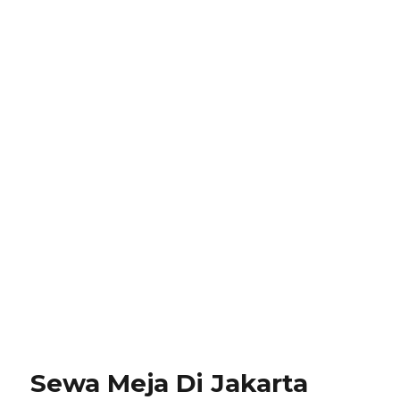
Sewa Meja Di Jakarta