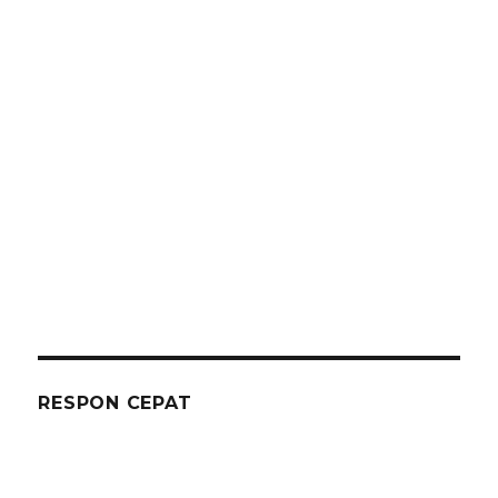
RESPON CEPAT