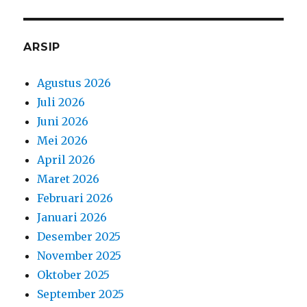
ARSIP
Agustus 2026
Juli 2026
Juni 2026
Mei 2026
April 2026
Maret 2026
Februari 2026
Januari 2026
Desember 2025
November 2025
Oktober 2025
September 2025