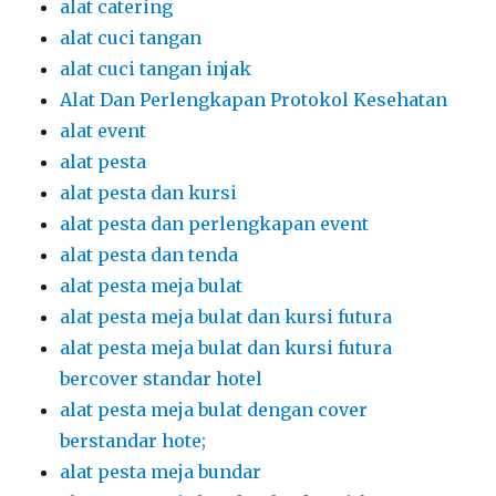
alat catering
alat cuci tangan
alat cuci tangan injak
Alat Dan Perlengkapan Protokol Kesehatan
alat event
alat pesta
alat pesta dan kursi
alat pesta dan perlengkapan event
alat pesta dan tenda
alat pesta meja bulat
alat pesta meja bulat dan kursi futura
alat pesta meja bulat dan kursi futura
bercover standar hotel
alat pesta meja bulat dengan cover
berstandar hote;
alat pesta meja bundar