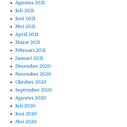
Agustus 2021
Juli 2021
Juni 2021
Mei 2021
April 2021
Maret 2021
Februari 2021
Januari 2021
Desember 2020
November 2020
Oktober 2020
September 2020
Agustus 2020
Juli 2020
Juni 2020
Mei 2020