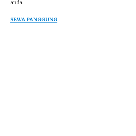
anda.
SEWA PANGGUNG