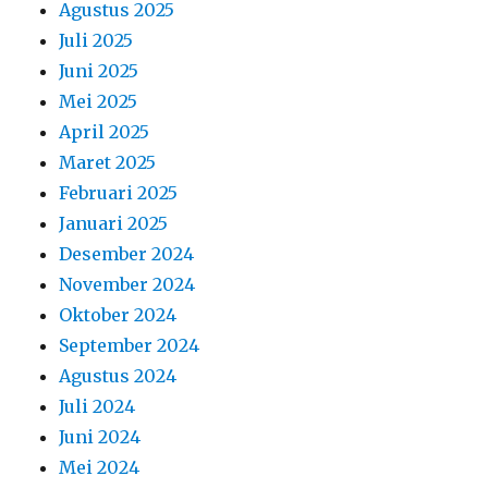
Agustus 2025
Juli 2025
Juni 2025
Mei 2025
April 2025
Maret 2025
Februari 2025
Januari 2025
Desember 2024
November 2024
Oktober 2024
September 2024
Agustus 2024
Juli 2024
Juni 2024
Mei 2024