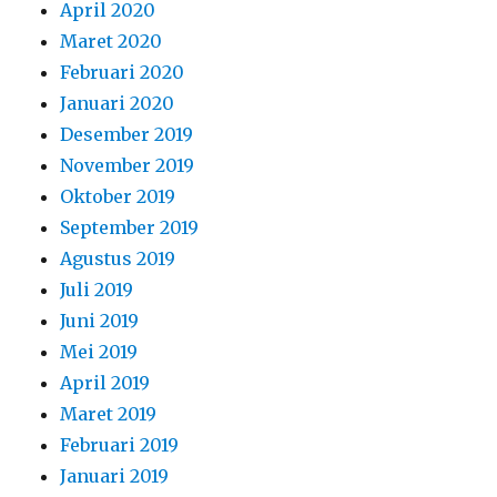
April 2020
Maret 2020
Februari 2020
Januari 2020
Desember 2019
November 2019
Oktober 2019
September 2019
Agustus 2019
Juli 2019
Juni 2019
Mei 2019
April 2019
Maret 2019
Februari 2019
Januari 2019