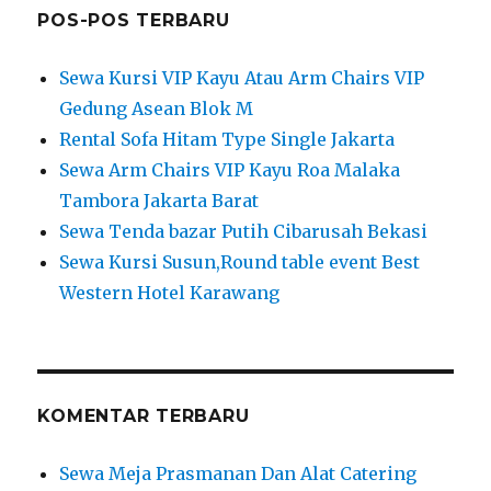
POS-POS TERBARU
Sewa Kursi VIP Kayu Atau Arm Chairs VIP
Gedung Asean Blok M
Rental Sofa Hitam Type Single Jakarta
Sewa Arm Chairs VIP Kayu Roa Malaka
Tambora Jakarta Barat
Sewa Tenda bazar Putih Cibarusah Bekasi
Sewa Kursi Susun,Round table event Best
Western Hotel Karawang
KOMENTAR TERBARU
Sewa Meja Prasmanan Dan Alat Catering