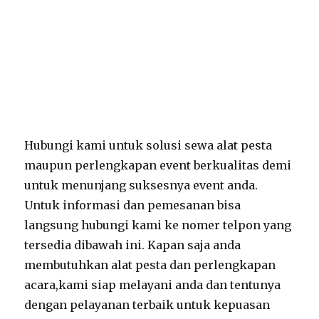
Hubungi kami untuk solusi sewa alat pesta
maupun perlengkapan event berkualitas demi
untuk menunjang suksesnya event anda.
Untuk informasi dan pemesanan bisa
langsung hubungi kami ke nomer telpon yang
tersedia dibawah ini. Kapan saja anda
membutuhkan alat pesta dan perlengkapan
acara,kami siap melayani anda dan tentunya
dengan pelayanan terbaik untuk kepuasan