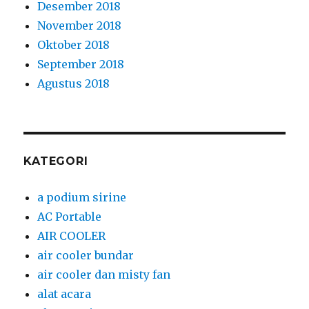
Desember 2018
November 2018
Oktober 2018
September 2018
Agustus 2018
KATEGORI
a podium sirine
AC Portable
AIR COOLER
air cooler bundar
air cooler dan misty fan
alat acara