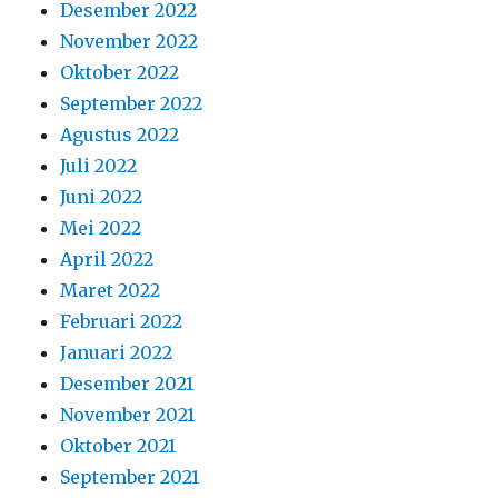
Desember 2022
November 2022
Oktober 2022
September 2022
Agustus 2022
Juli 2022
Juni 2022
Mei 2022
April 2022
Maret 2022
Februari 2022
Januari 2022
Desember 2021
November 2021
Oktober 2021
September 2021