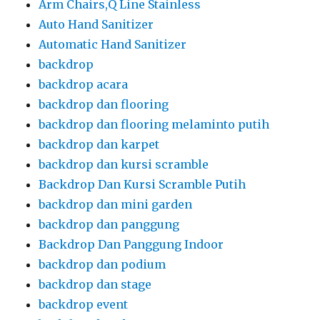
Arm Chairs,Q Line Stainless
Auto Hand Sanitizer
Automatic Hand Sanitizer
backdrop
backdrop acara
backdrop dan flooring
backdrop dan flooring melaminto putih
backdrop dan karpet
backdrop dan kursi scramble
Backdrop Dan Kursi Scramble Putih
backdrop dan mini garden
backdrop dan panggung
Backdrop Dan Panggung Indoor
backdrop dan podium
backdrop dan stage
backdrop event