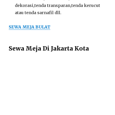
dekorasi,tenda transparan,tenda kerucut
atau tenda sarnafil dll.
SEWA MEJA BULAT
Sewa Meja Di Jakarta Kota