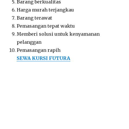
Barang berkualitas
Harga murah terjangkau
Barang terawat
Pemasangan tepat waktu
Memberi solusi untuk kenyamanan
pelanggan
Pemasangan rapih
SEWA KURSI FUTURA