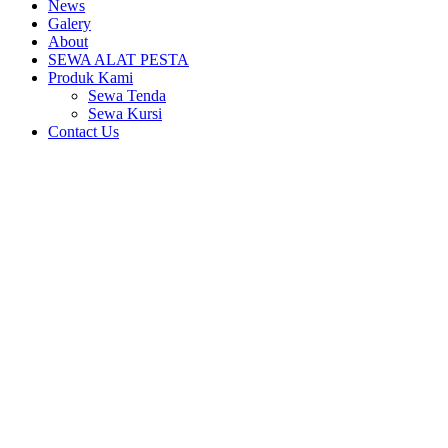
News
Galery
About
SEWA ALAT PESTA
Produk Kami
Sewa Tenda
Sewa Kursi
Contact Us