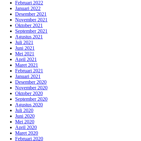
Februari 2022
Januari 2022
Desember 2021
November 2021
Oktober 2021
September 2021
Agustus 2021
Juli 2021
Juni 2021
Mei 2021
April 2021
Maret 2021
Februari 2021
Januari 2021
Desember 2020
November 2020
Oktober 2020
September 2020
Agustus 2020
Juli 2020
Juni 2020
Mei 2020
April 2020
Maret 2020
Februari 2020