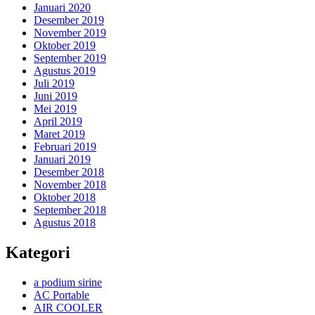
Januari 2020
Desember 2019
November 2019
Oktober 2019
September 2019
Agustus 2019
Juli 2019
Juni 2019
Mei 2019
April 2019
Maret 2019
Februari 2019
Januari 2019
Desember 2018
November 2018
Oktober 2018
September 2018
Agustus 2018
Kategori
a podium sirine
AC Portable
AIR COOLER