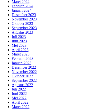
Maret 2024
Februari 2024
Januari 2024
Desember 2023
November 2023
Oktober 2023
September 2023
Agustus 2023
Juli 2023
Juni 2023
Mei 2023
April 2023
Maret 2023
Februari 2023
Januari 2023
Desember 2022
November 2022
Oktober 2022
September 2022
Agustus 2022
Juli 2022
Juni 2022
Mei 2022
April 2022
Maret 2022