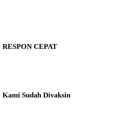
RESPON CEPAT
Kami Sudah Divaksin