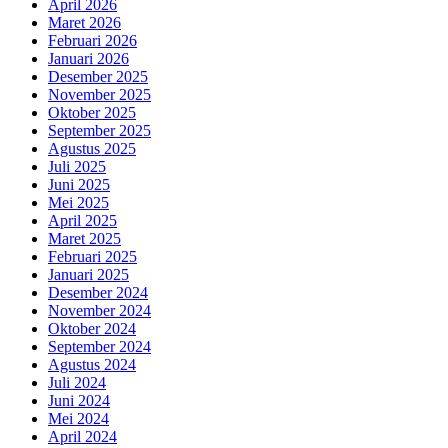
April 2026
Maret 2026
Februari 2026
Januari 2026
Desember 2025
November 2025
Oktober 2025
September 2025
Agustus 2025
Juli 2025
Juni 2025
Mei 2025
April 2025
Maret 2025
Februari 2025
Januari 2025
Desember 2024
November 2024
Oktober 2024
September 2024
Agustus 2024
Juli 2024
Juni 2024
Mei 2024
April 2024