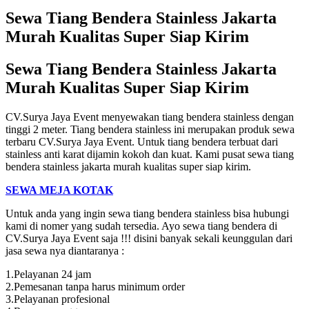
Sewa Tiang Bendera Stainless Jakarta
Murah Kualitas Super Siap Kirim
Sewa Tiang Bendera Stainless Jakarta
Murah Kualitas Super Siap Kirim
CV.Surya Jaya Event menyewakan tiang bendera stainless dengan
tinggi 2 meter. Tiang bendera stainless ini merupakan produk sewa
terbaru CV.Surya Jaya Event. Untuk tiang bendera terbuat dari
stainless anti karat dijamin kokoh dan kuat. Kami pusat sewa tiang
bendera stainless jakarta murah kualitas super siap kirim.
SEWA MEJA KOTAK
Untuk anda yang ingin sewa tiang bendera stainless bisa hubungi
kami di nomer yang sudah tersedia. Ayo sewa tiang bendera di
CV.Surya Jaya Event saja !!! disini banyak sekali keunggulan dari
jasa sewa nya diantaranya :
1.Pelayanan 24 jam
2.Pemesanan tanpa harus minimum order
3.Pelayanan profesional