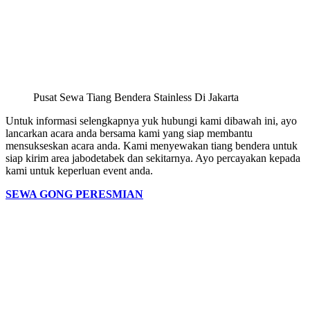
Pusat Sewa Tiang Bendera Stainless Di Jakarta
Untuk informasi selengkapnya yuk hubungi kami dibawah ini, ayo
lancarkan acara anda bersama kami yang siap membantu
mensukseskan acara anda. Kami menyewakan tiang bendera untuk
siap kirim area jabodetabek dan sekitarnya. Ayo percayakan kepada
kami untuk keperluan event anda.
SEWA GONG PERESMIAN