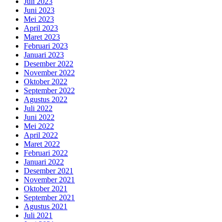
Juli 2023
Juni 2023
Mei 2023
April 2023
Maret 2023
Februari 2023
Januari 2023
Desember 2022
November 2022
Oktober 2022
September 2022
Agustus 2022
Juli 2022
Juni 2022
Mei 2022
April 2022
Maret 2022
Februari 2022
Januari 2022
Desember 2021
November 2021
Oktober 2021
September 2021
Agustus 2021
Juli 2021