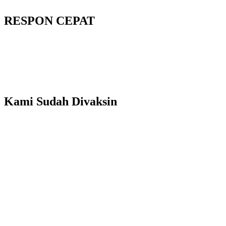
RESPON CEPAT
Kami Sudah Divaksin