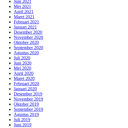
Juni 2021
Mei 2021
April 2021
Maret 2021
Februari 2021
Januari 2021
Desember 2020
November 2020
Oktober 2020
September 2020
Agustus 2020
Juli 2020
Juni 2020
Mei 2020
April 2020
Maret 2020
Februari 2020
Januari 2020
Desember 2019
November 2019
Oktober 2019
September 2019
Agustus 2019
Juli 2019
Juni 2019