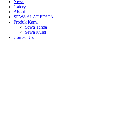
News
Galery
About
SEWA ALAT PESTA
Produk Kami
Sewa Tenda
Sewa Kursi
Contact Us