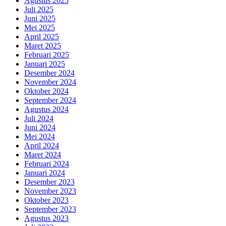
Agustus 2025
Juli 2025
Juni 2025
Mei 2025
April 2025
Maret 2025
Februari 2025
Januari 2025
Desember 2024
November 2024
Oktober 2024
September 2024
Agustus 2024
Juli 2024
Juni 2024
Mei 2024
April 2024
Maret 2024
Februari 2024
Januari 2024
Desember 2023
November 2023
Oktober 2023
September 2023
Agustus 2023