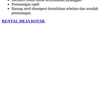
Pemasangan rapih
Barang steril disemprot desinfektan sebelum dan sesudah
pemasangan.
RENTAL MEJA KOTAK