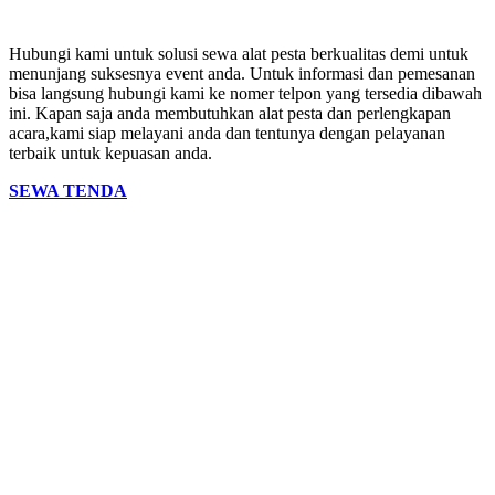
Hubungi kami untuk solusi sewa alat pesta berkualitas demi untuk
menunjang suksesnya event anda. Untuk informasi dan pemesanan
bisa langsung hubungi kami ke nomer telpon yang tersedia dibawah
ini. Kapan saja anda membutuhkan alat pesta dan perlengkapan
acara,kami siap melayani anda dan tentunya dengan pelayanan
terbaik untuk kepuasan anda.
SEWA TENDA