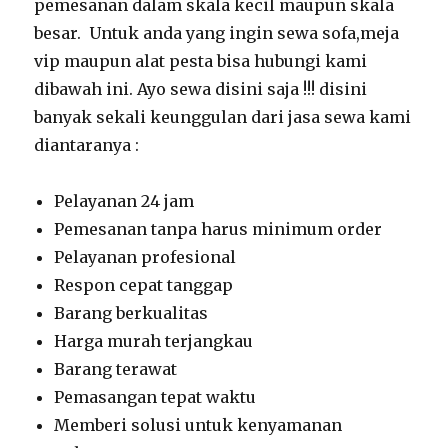
pemesanan dalam skala kecil maupun skala
besar. Untuk anda yang ingin sewa sofa,meja
vip maupun alat pesta bisa hubungi kami
dibawah ini. Ayo sewa disini saja !!! disini
banyak sekali keunggulan dari jasa sewa kami
diantaranya :
Pelayanan 24 jam
Pemesanan tanpa harus minimum order
Pelayanan profesional
Respon cepat tanggap
Barang berkualitas
Harga murah terjangkau
Barang terawat
Pemasangan tepat waktu
Memberi solusi untuk kenyamanan