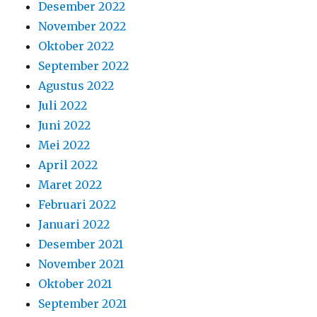
Desember 2022
November 2022
Oktober 2022
September 2022
Agustus 2022
Juli 2022
Juni 2022
Mei 2022
April 2022
Maret 2022
Februari 2022
Januari 2022
Desember 2021
November 2021
Oktober 2021
September 2021