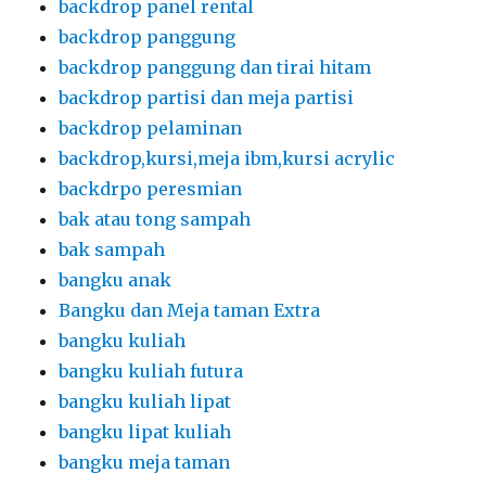
backdrop panel rental
backdrop panggung
backdrop panggung dan tirai hitam
backdrop partisi dan meja partisi
backdrop pelaminan
backdrop,kursi,meja ibm,kursi acrylic
backdrpo peresmian
bak atau tong sampah
bak sampah
bangku anak
Bangku dan Meja taman Extra
bangku kuliah
bangku kuliah futura
bangku kuliah lipat
bangku lipat kuliah
bangku meja taman