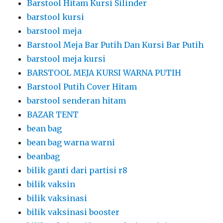
Barstool Hitam Kursi Silinder
barstool kursi
barstool meja
Barstool Meja Bar Putih Dan Kursi Bar Putih
barstool meja kursi
BARSTOOL MEJA KURSI WARNA PUTIH
Barstool Putih Cover Hitam
barstool senderan hitam
BAZAR TENT
bean bag
bean bag warna warni
beanbag
bilik ganti dari partisi r8
bilik vaksin
bilik vaksinasi
bilik vaksinasi booster