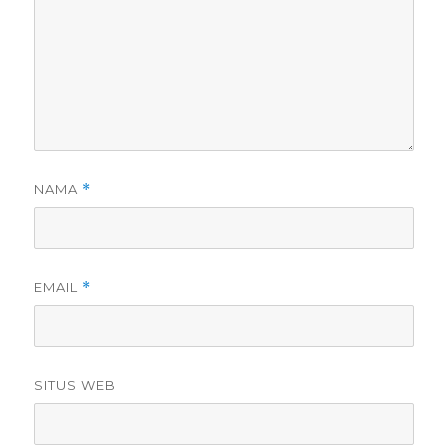
NAMA
*
EMAIL
*
SITUS WEB