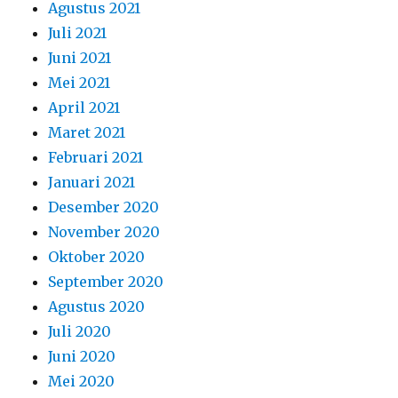
Agustus 2021
Juli 2021
Juni 2021
Mei 2021
April 2021
Maret 2021
Februari 2021
Januari 2021
Desember 2020
November 2020
Oktober 2020
September 2020
Agustus 2020
Juli 2020
Juni 2020
Mei 2020