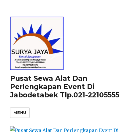
Pusat Sewa Alat Dan
Perlengkapan Event Di
Jabodetabek Tlp.021-22105555
MENU