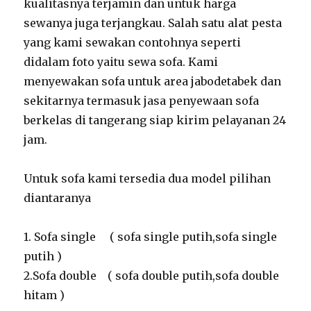
kualitasnya terjamin dan untuk harga
sewanya juga terjangkau. Salah satu alat pesta
yang kami sewakan contohnya seperti
didalam foto yaitu sewa sofa. Kami
menyewakan sofa untuk area jabodetabek dan
sekitarnya termasuk jasa penyewaan sofa
berkelas di tangerang siap kirim pelayanan 24
jam.
Untuk sofa kami tersedia dua model pilihan
diantaranya
1. Sofa single ( sofa single putih,sofa single
putih )
2.Sofa double ( sofa double putih,sofa double
hitam )