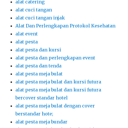
alat catering
alat cuci tangan
alat cuci tangan injak
Alat Dan Perlengkapan Protokol Kesehatan
alat event
alat pesta
alat pesta dan kursi
alat pesta dan perlengkapan event
alat pesta dan tenda
alat pesta meja bulat
alat pesta meja bulat dan kursi futura
alat pesta meja bulat dan kursi futura
bercover standar hotel
alat pesta meja bulat dengan cover
berstandar hote;
alat pesta meja bundar