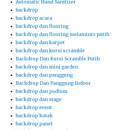
Automatic Hand Sanitizer
backdrop
backdrop acara
backdrop dan flooring
backdrop dan flooring melaminto putih
backdrop dan karpet
backdrop dan kursi scramble
Backdrop Dan Kursi Scramble Putih
backdrop dan mini garden
backdrop dan panggung
Backdrop Dan Panggung Indoor
backdrop dan podium
backdrop dan stage
backdrop event
backdrop kotak
backdrop panel