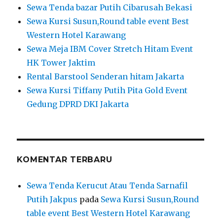
Sewa Tenda bazar Putih Cibarusah Bekasi
Sewa Kursi Susun,Round table event Best
Western Hotel Karawang
Sewa Meja IBM Cover Stretch Hitam Event
HK Tower Jaktim
Rental Barstool Senderan hitam Jakarta
Sewa Kursi Tiffany Putih Pita Gold Event
Gedung DPRD DKI Jakarta
KOMENTAR TERBARU
Sewa Tenda Kerucut Atau Tenda Sarnafil
Putih Jakpus
pada
Sewa Kursi Susun,Round
table event Best Western Hotel Karawang