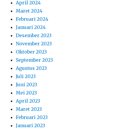
April 2024
Maret 2024
Februari 2024
Januari 2024
Desember 2023
November 2023
Oktober 2023
September 2023
Agustus 2023
Juli 2023
Juni 2023
Mei 2023
April 2023
Maret 2023
Februari 2023
Januari 2023