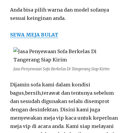
Anda bisa pilih warna dan model sofanya
sesuai keinginan anda.
SEWA MEJA BULAT
Jasa Penyewaan Sofa Berkelas Di Tangerang Siap Kirim
Dijamin sofa kami dalam kondisi
bagus,bersih,terawat dan tentunya sebelum
dan sesudah digunakan selalu disemprot
dengan desinfektan. Disini kami juga
menyewakan meja vip kaca untuk keperluan
meja vip di acara anda. Kami siap melayani