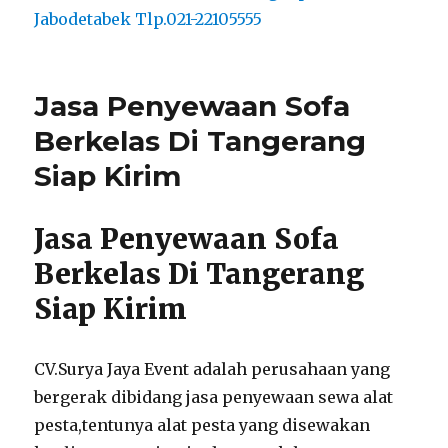
Jasa Penyewaan Sofa
Berkelas Di Tangerang
Siap Kirim
Jasa Penyewaan Sofa
Berkelas Di Tangerang
Siap Kirim
CV.Surya Jaya Event adalah perusahaan yang
bergerak dibidang jasa penyewaan sewa alat
pesta,tentunya alat pesta yang disewakan