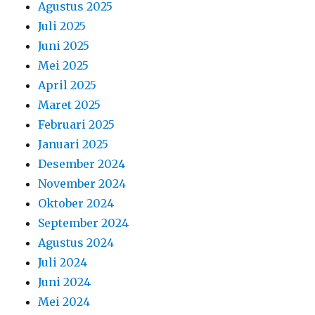
Agustus 2025
Juli 2025
Juni 2025
Mei 2025
April 2025
Maret 2025
Februari 2025
Januari 2025
Desember 2024
November 2024
Oktober 2024
September 2024
Agustus 2024
Juli 2024
Juni 2024
Mei 2024