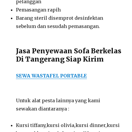
pelanggan
Pemasangan rapih
Barang steril disemprot desinfektan
sebelum dan sesudah pemasangan.
Jasa Penyewaan Sofa Berkelas
Di Tangerang Siap Kirim
SEWA WASTAFEL PORTABLE
Untuk alat pesta lainnya yang kami
sewakan diantaranya :
Kursi tiffany,kursi olivia,kursi dinner,kursi