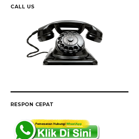
CALL US
RESPON CEPAT