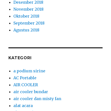
Desember 2018
November 2018
Oktober 2018
September 2018
Agustus 2018
KATEGORI
a podium sirine
AC Portable
AIR COOLER
air cooler bundar
air cooler dan misty fan
alat acara