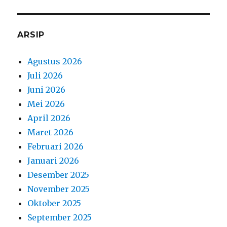
ARSIP
Agustus 2026
Juli 2026
Juni 2026
Mei 2026
April 2026
Maret 2026
Februari 2026
Januari 2026
Desember 2025
November 2025
Oktober 2025
September 2025