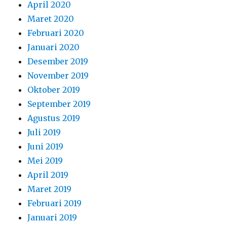
April 2020
Maret 2020
Februari 2020
Januari 2020
Desember 2019
November 2019
Oktober 2019
September 2019
Agustus 2019
Juli 2019
Juni 2019
Mei 2019
April 2019
Maret 2019
Februari 2019
Januari 2019