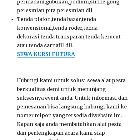
permadani,gubukan,podium,sirine,gong
peresmian,pita peresmian dll.
Tenda plafon,tenda bazar,tenda
konvensional,tenda roder,tenda
dekorasi,tenda transparan,tenda kerucut
atau tenda sarnafil dll.
SEWA KURSI FUTURA
Hubungi kami untuk solusi sewa alat pesta
berkualitas demi untuk menunjang
suksesnya event anda. Untuk informasi dan
pemesanan bisa langsung hubungi kami ke
nomer telpon yang tersedia diwebsite ini.
Kapan saja anda membutuhkan alat pesta
dan perlengkapan acara,kami siap