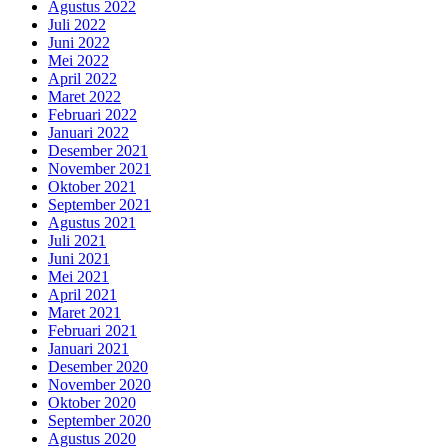
Agustus 2022
Juli 2022
Juni 2022
Mei 2022
April 2022
Maret 2022
Februari 2022
Januari 2022
Desember 2021
November 2021
Oktober 2021
September 2021
Agustus 2021
Juli 2021
Juni 2021
Mei 2021
April 2021
Maret 2021
Februari 2021
Januari 2021
Desember 2020
November 2020
Oktober 2020
September 2020
Agustus 2020