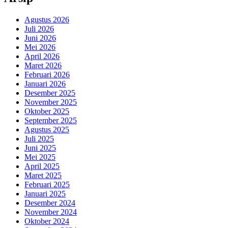
Agustus 2026
Juli 2026
Juni 2026
Mei 2026
April 2026
Maret 2026
Februari 2026
Januari 2026
Desember 2025
November 2025
Oktober 2025
September 2025
Agustus 2025
Juli 2025
Juni 2025
Mei 2025
April 2025
Maret 2025
Februari 2025
Januari 2025
Desember 2024
November 2024
Oktober 2024