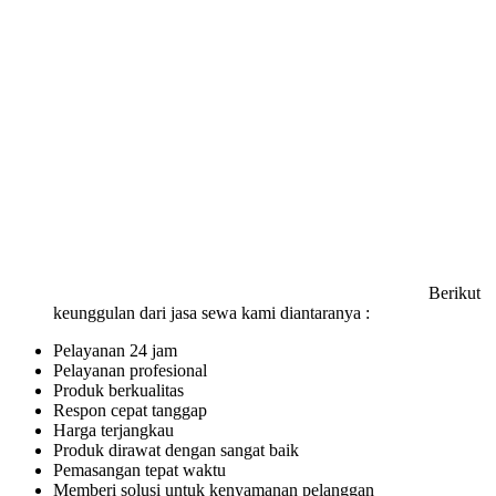
Berikut
keunggulan dari jasa sewa kami diantaranya :
Pelayanan 24 jam
Pelayanan profesional
Produk berkualitas
Respon cepat tanggap
Harga terjangkau
Produk dirawat dengan sangat baik
Pemasangan tepat waktu
Memberi solusi untuk kenyamanan pelanggan