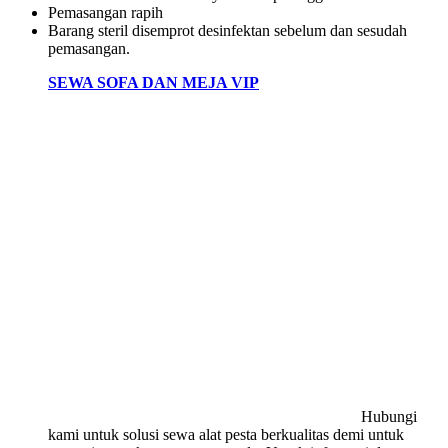
Pemasangan rapih
Barang steril disemprot desinfektan sebelum dan sesudah
pemasangan.
SEWA SOFA DAN MEJA VIP
Hubungi
kami untuk solusi sewa alat pesta berkualitas demi untuk