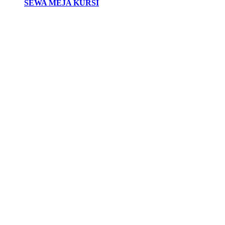
SEWA MEJA KURSI