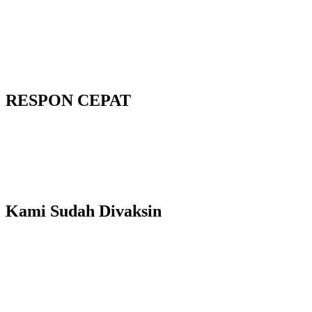
RESPON CEPAT
Kami Sudah Divaksin