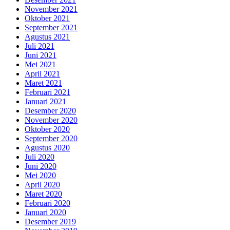
November 2021
Oktober 2021
September 2021
Agustus 2021
Juli 2021
Juni 2021
Mei 2021
April 2021
Maret 2021
Februari 2021
Januari 2021
Desember 2020
November 2020
Oktober 2020
September 2020
Agustus 2020
Juli 2020
Juni 2020
Mei 2020
April 2020
Maret 2020
Februari 2020
Januari 2020
Desember 2019