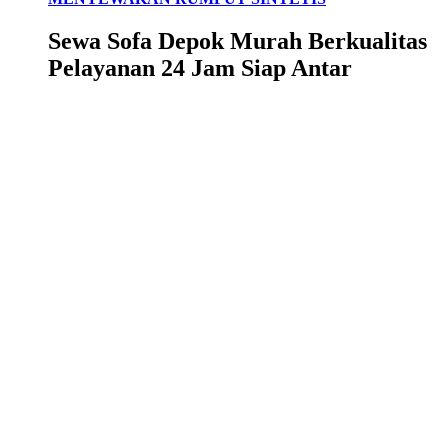
Sewa Sofa Depok Murah Berkualitas
Pelayanan 24 Jam Siap Antar