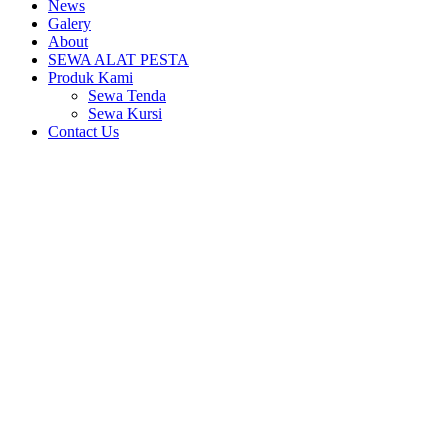
News
Galery
About
SEWA ALAT PESTA
Produk Kami
Sewa Tenda
Sewa Kursi
Contact Us