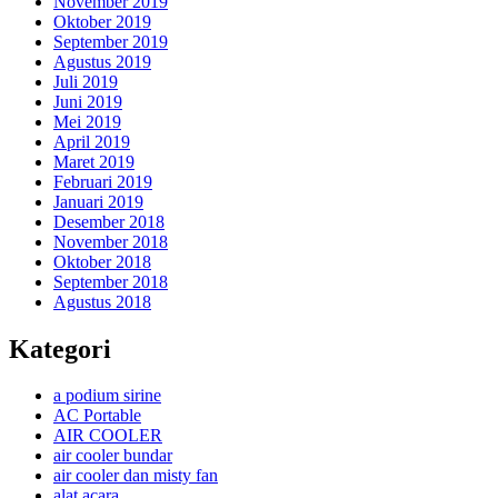
November 2019
Oktober 2019
September 2019
Agustus 2019
Juli 2019
Juni 2019
Mei 2019
April 2019
Maret 2019
Februari 2019
Januari 2019
Desember 2018
November 2018
Oktober 2018
September 2018
Agustus 2018
Kategori
a podium sirine
AC Portable
AIR COOLER
air cooler bundar
air cooler dan misty fan
alat acara