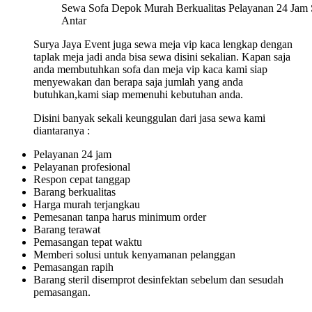
Sewa Sofa Depok Murah Berkualitas Pelayanan 24 Jam 
Antar
Surya Jaya Event juga sewa meja vip kaca lengkap dengan
taplak meja jadi anda bisa sewa disini sekalian. Kapan saja
anda membutuhkan sofa dan meja vip kaca kami siap
menyewakan dan berapa saja jumlah yang anda
butuhkan,kami siap memenuhi kebutuhan anda.
Disini banyak sekali keunggulan dari jasa sewa kami
diantaranya :
Pelayanan 24 jam
Pelayanan profesional
Respon cepat tanggap
Barang berkualitas
Harga murah terjangkau
Pemesanan tanpa harus minimum order
Barang terawat
Pemasangan tepat waktu
Memberi solusi untuk kenyamanan pelanggan
Pemasangan rapih
Barang steril disemprot desinfektan sebelum dan sesudah
pemasangan.