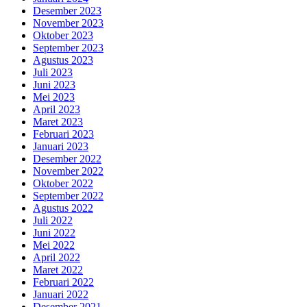
Desember 2023
November 2023
Oktober 2023
September 2023
Agustus 2023
Juli 2023
Juni 2023
Mei 2023
April 2023
Maret 2023
Februari 2023
Januari 2023
Desember 2022
November 2022
Oktober 2022
September 2022
Agustus 2022
Juli 2022
Juni 2022
Mei 2022
April 2022
Maret 2022
Februari 2022
Januari 2022
Desember 2021