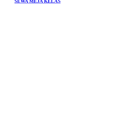
SEWA MEJA KELAS