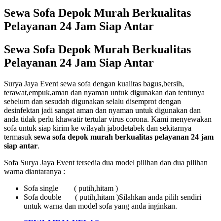
Sewa Sofa Depok Murah Berkualitas
Pelayanan 24 Jam Siap Antar
Sewa Sofa Depok Murah Berkualitas
Pelayanan 24 Jam Siap Antar
Surya Jaya Event sewa sofa dengan kualitas bagus,bersih,
terawat,empuk,aman dan nyaman untuk digunakan dan tentunya
sebelum dan sesudah digunakan selalu disemprot dengan
desinfektan jadi sangat aman dan nyaman untuk digunakan dan
anda tidak perlu khawatir tertular virus corona. Kami menyewakan
sofa untuk siap kirim ke wilayah jabodetabek dan sekitarnya
termasuk
sewa sofa depok murah berkualitas pelayanan 24 jam
siap antar
.
Sofa Surya Jaya Event tersedia dua model pilihan dan dua pilihan
warna diantaranya :
Sofa single ( putih,hitam )
Sofa double ( putih,hitam )Silahkan anda pilih sendiri
untuk warna dan model sofa yang anda inginkan.