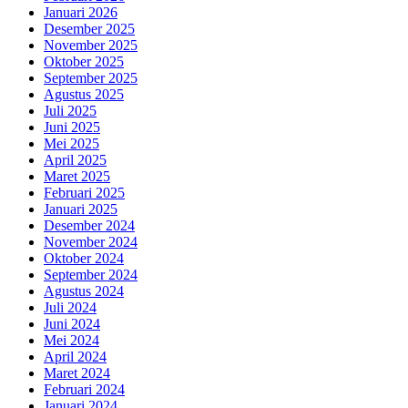
Januari 2026
Desember 2025
November 2025
Oktober 2025
September 2025
Agustus 2025
Juli 2025
Juni 2025
Mei 2025
April 2025
Maret 2025
Februari 2025
Januari 2025
Desember 2024
November 2024
Oktober 2024
September 2024
Agustus 2024
Juli 2024
Juni 2024
Mei 2024
April 2024
Maret 2024
Februari 2024
Januari 2024