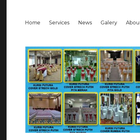
Home
Services
News
Galery
Abou