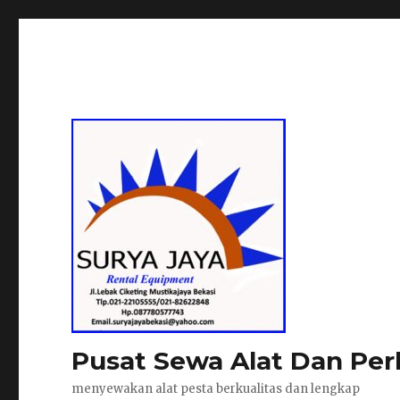
Pusat Sewa Alat Dan Per
menyewakan alat pesta berkualitas dan lengkap