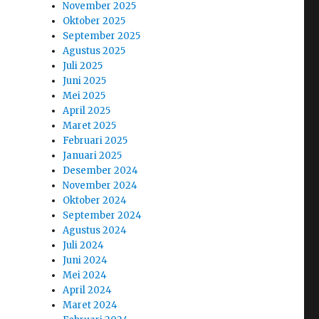
November 2025
Oktober 2025
September 2025
Agustus 2025
Juli 2025
Juni 2025
Mei 2025
April 2025
Maret 2025
Februari 2025
Januari 2025
Desember 2024
November 2024
Oktober 2024
September 2024
Agustus 2024
Juli 2024
Juni 2024
Mei 2024
April 2024
Maret 2024