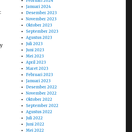
Februari 2024
Januari 2024
:
Desember 2023
November 2023
Oktober 2023
September 2023
Agustus 2023
Juli 2023
ty
Juni 2023
Mei 2023
April 2023
Maret 2023
Februari 2023
Januari 2023
Desember 2022
November 2022
Oktober 2022
September 2022
Agustus 2022
Juli 2022
Juni 2022
Mei 2022