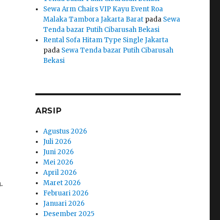
Sewa Arm Chairs VIP Kayu Event Roa
Malaka Tambora Jakarta Barat
pada
Sewa
Tenda bazar Putih Cibarusah Bekasi
Rental Sofa Hitam Type Single Jakarta
pada
Sewa Tenda bazar Putih Cibarusah
Bekasi
ARSIP
Agustus 2026
Juli 2026
Juni 2026
Mei 2026
April 2026
.
Maret 2026
Februari 2026
Januari 2026
Desember 2025