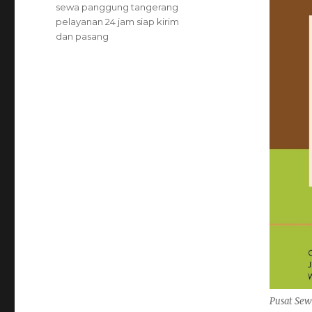
sewa panggung tangerang
pelayanan 24 jam siap kirim
dan pasang
Pusat Sew