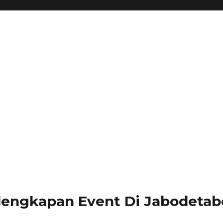
lengkapan Event Di Jabodetabe