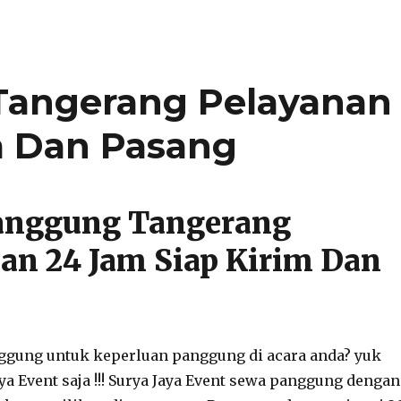
angerang Pelayanan
m Dan Pasang
anggung Tangerang
an 24 Jam Siap Kirim Dan
ggung untuk keperluan panggung di acara anda? yuk
ya Event saja !!! Surya Jaya Event sewa panggung dengan