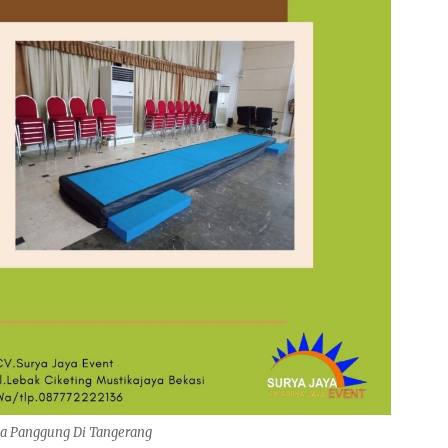
a Panggung Di Tangerang