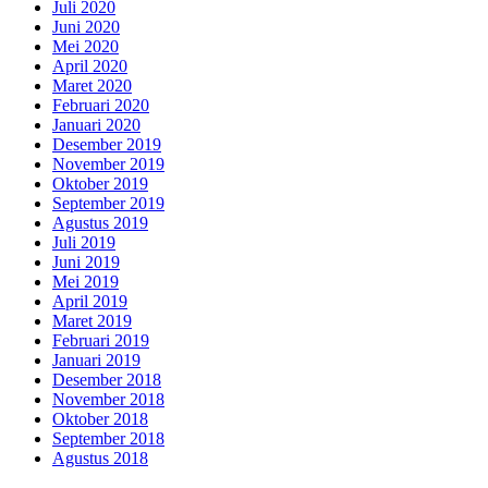
Juli 2020
Juni 2020
Mei 2020
April 2020
Maret 2020
Februari 2020
Januari 2020
Desember 2019
November 2019
Oktober 2019
September 2019
Agustus 2019
Juli 2019
Juni 2019
Mei 2019
April 2019
Maret 2019
Februari 2019
Januari 2019
Desember 2018
November 2018
Oktober 2018
September 2018
Agustus 2018