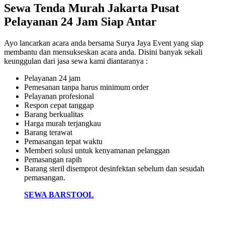
Sewa Tenda Murah Jakarta Pusat
Pelayanan 24 Jam Siap Antar
Ayo lancarkan acara anda bersama Surya Jaya Event yang siap
membantu dan mensukseskan acara anda. Disini banyak sekali
keunggulan dari jasa sewa kami diantaranya :
Pelayanan 24 jam
Pemesanan tanpa harus minimum order
Pelayanan profesional
Respon cepat tanggap
Barang berkualitas
Harga murah terjangkau
Barang terawat
Pemasangan tepat waktu
Memberi solusi untuk kenyamanan pelanggan
Pemasangan rapih
Barang steril disemprot desinfektan sebelum dan sesudah
pemasangan.
SEWA BARSTOOL