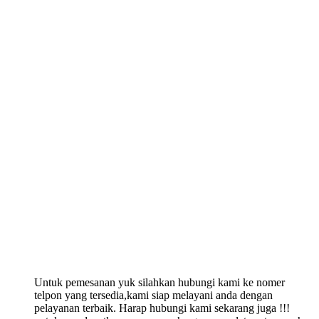
Untuk pemesanan yuk silahkan hubungi kami ke nomer
telpon yang tersedia,kami siap melayani anda dengan
pelayanan terbaik. Harap hubungi kami sekarang juga !!!