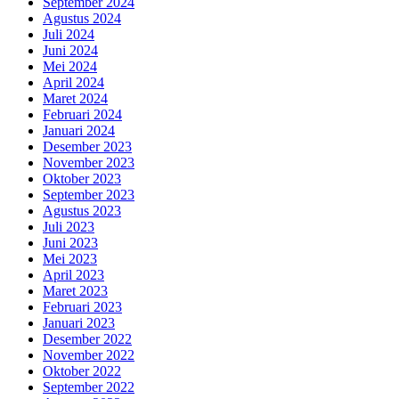
September 2024
Agustus 2024
Juli 2024
Juni 2024
Mei 2024
April 2024
Maret 2024
Februari 2024
Januari 2024
Desember 2023
November 2023
Oktober 2023
September 2023
Agustus 2023
Juli 2023
Juni 2023
Mei 2023
April 2023
Maret 2023
Februari 2023
Januari 2023
Desember 2022
November 2022
Oktober 2022
September 2022