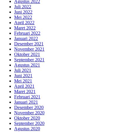
Agustus 2022
Juli 2022
Juni 2022
Mei 2022
April 2022
Maret 2022
Februari 2022
Januari 2022
Desember 2021
November 2021
Oktober 2021
September 2021
Agustus 2021
Juli 2021
Juni 2021
Mei 2021
April 2021
Maret 2021
Februari 2021
Januari 2021
Desember 2020
November 2020
Oktober 2020
September 2020
Agustus 2020