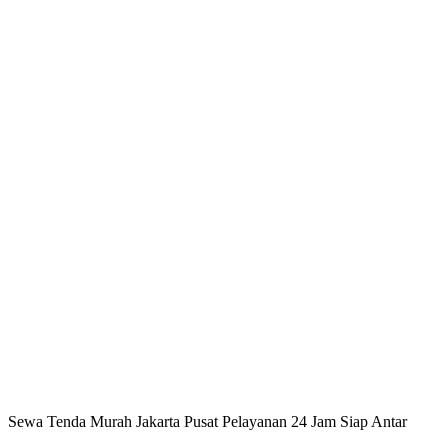
Sewa Tenda Murah Jakarta Pusat Pelayanan 24 Jam Siap Antar