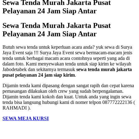
Sewa Tenda Murah Jakarta Pusat
Pelayanan 24 Jam Siap Antar
Sewa Tenda Murah Jakarta Pusat
Pelayanan 24 Jam Siap Antar
Butuh sewa tenda untuk keperluan acara anda? yuk sewa di Surya
Jaya Event saja !!! Surya Jaya Event sewa bermacam-macam jenis
tenda untuk berbagai macam acara contohnya seperti yang ada di
dalam foto. Kami menyewakan tenda untuk siap kirim ke wilayah
Jabodetabek dan sekitarnya termasuk
sewa tenda murah jakarta
pusat pelayanan 24 jam siap kirim
.
Dijamin tenda kami dipasang dengan sangat rapih dan cepat karena
pemasangan dilakukan oleh crew yang sudah berpengalaman.
Dijamin tenda kami kokoh dan kuat. Untuk anda yang ingin sewa
tenda bisa langsung hubungi kami di nomer telpon 087772222136 (
RAHMADI ).
SEWA MEJA KURSI