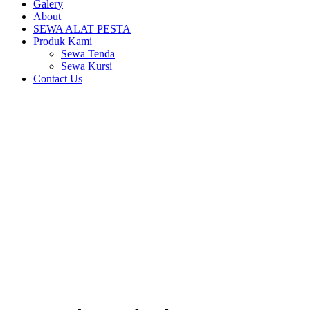
Galery
About
SEWA ALAT PESTA
Produk Kami
Sewa Tenda
Sewa Kursi
Contact Us