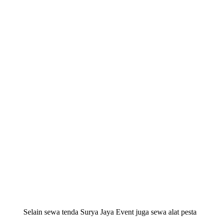
Selain sewa tenda Surya Jaya Event juga sewa alat pesta