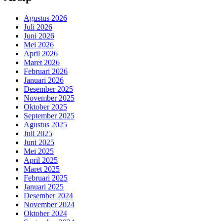
Agustus 2026
Juli 2026
Juni 2026
Mei 2026
April 2026
Maret 2026
Februari 2026
Januari 2026
Desember 2025
November 2025
Oktober 2025
September 2025
Agustus 2025
Juli 2025
Juni 2025
Mei 2025
April 2025
Maret 2025
Februari 2025
Januari 2025
Desember 2024
November 2024
Oktober 2024