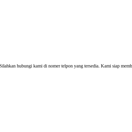
Silahkan hubungi kami di nomer telpon yang tersedia. Kami siap memb