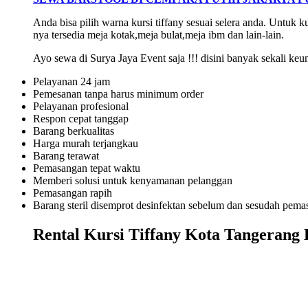
Anda bisa pilih warna kursi tiffany sesuai selera anda. Untuk k
nya tersedia meja kotak,meja bulat,meja ibm dan lain-lain.
Ayo sewa di Surya Jaya Event saja !!! disini banyak sekali keu
Pelayanan 24 jam
Pemesanan tanpa harus minimum order
Pelayanan profesional
Respon cepat tanggap
Barang berkualitas
Harga murah terjangkau
Barang terawat
Pemasangan tepat waktu
Memberi solusi untuk kenyamanan pelanggan
Pemasangan rapih
Barang steril disemprot desinfektan sebelum dan sesudah pema
Rental Kursi Tiffany Kota Tangerang