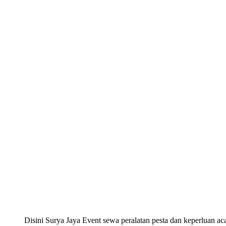
Disini Surya Jaya Event sewa peralatan pesta dan keperluan acar