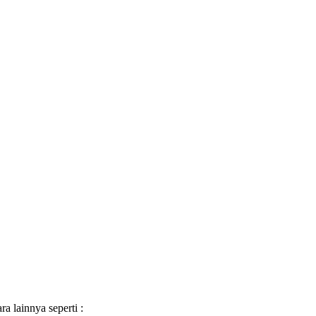
a lainnya seperti :