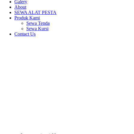
Galery
About
SEWA ALAT PESTA
Produk Kami
Sewa Tenda
Sewa Kursi
Contact Us