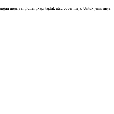
n dengan meja yang dilengkapi taplak atau cover meja. Untuk jenis meja