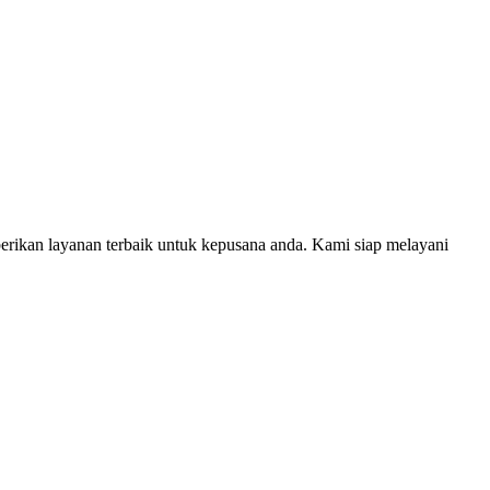
erikan layanan terbaik untuk kepusana anda. Kami siap melayani