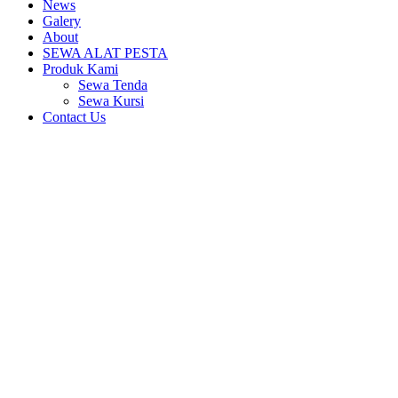
News
Galery
About
SEWA ALAT PESTA
Produk Kami
Sewa Tenda
Sewa Kursi
Contact Us