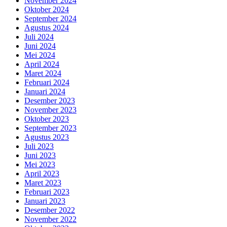
November 2024
Oktober 2024
September 2024
Agustus 2024
Juli 2024
Juni 2024
Mei 2024
April 2024
Maret 2024
Februari 2024
Januari 2024
Desember 2023
November 2023
Oktober 2023
September 2023
Agustus 2023
Juli 2023
Juni 2023
Mei 2023
April 2023
Maret 2023
Februari 2023
Januari 2023
Desember 2022
November 2022