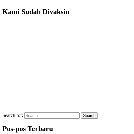
Kami Sudah Divaksin
Search for:
Search
Pos-pos Terbaru