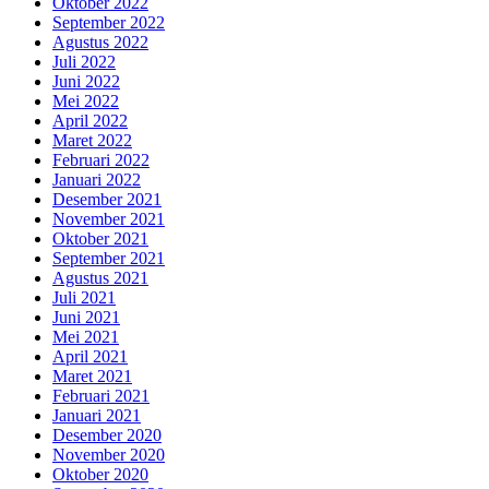
Oktober 2022
September 2022
Agustus 2022
Juli 2022
Juni 2022
Mei 2022
April 2022
Maret 2022
Februari 2022
Januari 2022
Desember 2021
November 2021
Oktober 2021
September 2021
Agustus 2021
Juli 2021
Juni 2021
Mei 2021
April 2021
Maret 2021
Februari 2021
Januari 2021
Desember 2020
November 2020
Oktober 2020