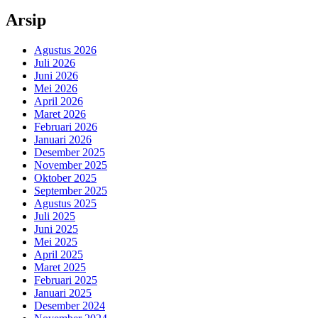
Arsip
Agustus 2026
Juli 2026
Juni 2026
Mei 2026
April 2026
Maret 2026
Februari 2026
Januari 2026
Desember 2025
November 2025
Oktober 2025
September 2025
Agustus 2025
Juli 2025
Juni 2025
Mei 2025
April 2025
Maret 2025
Februari 2025
Januari 2025
Desember 2024