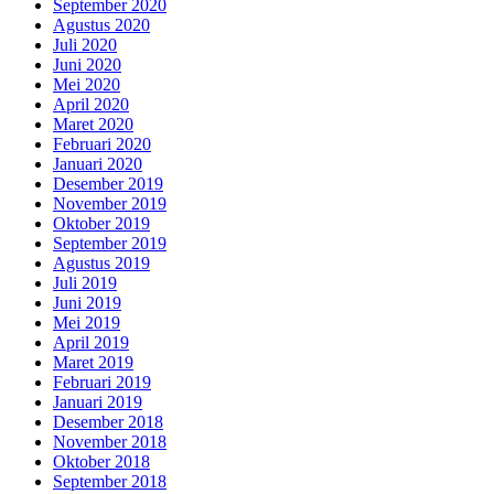
September 2020
Agustus 2020
Juli 2020
Juni 2020
Mei 2020
April 2020
Maret 2020
Februari 2020
Januari 2020
Desember 2019
November 2019
Oktober 2019
September 2019
Agustus 2019
Juli 2019
Juni 2019
Mei 2019
April 2019
Maret 2019
Februari 2019
Januari 2019
Desember 2018
November 2018
Oktober 2018
September 2018