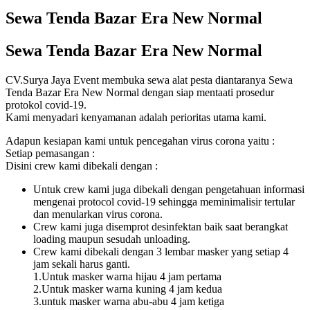
Sewa Tenda Bazar Era New Normal
Sewa Tenda Bazar Era New Normal
CV.Surya Jaya Event membuka sewa alat pesta diantaranya Sewa
Tenda Bazar Era New Normal dengan siap mentaati prosedur
protokol covid-19.
Kami menyadari kenyamanan adalah perioritas utama kami.
Adapun kesiapan kami untuk pencegahan virus corona yaitu :
Setiap pemasangan :
Disini crew kami dibekali dengan :
Untuk crew kami juga dibekali dengan pengetahuan informasi
mengenai protocol covid-19 sehingga meminimalisir tertular
dan menularkan virus corona.
Crew kami juga disemprot desinfektan baik saat berangkat
loading maupun sesudah unloading.
Crew kami dibekali dengan 3 lembar masker yang setiap 4
jam sekali harus ganti.
1.Untuk masker warna hijau 4 jam pertama
2.Untuk masker warna kuning 4 jam kedua
3.untuk masker warna abu-abu 4 jam ketiga