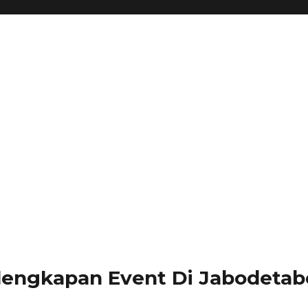
lengkapan Event Di Jabodetabe