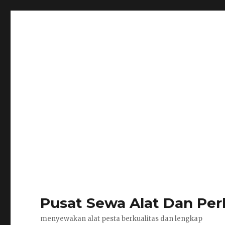
Pusat Sewa Alat Dan Per
menyewakan alat pesta berkualitas dan lengkap