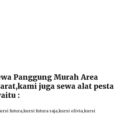
Sewa Panggung Murah Area
Barat,kami juga sewa alat pesta
aitu :
ursi futura,kursi futura raja,kursi olivia,kursi