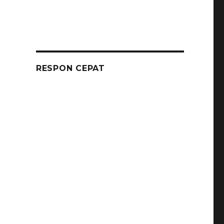
RESPON CEPAT