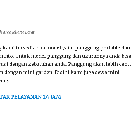
Area Jakarta Barat
kami tersedia dua model yaitu panggung portable dan
into. Untuk model panggung dan ukurannya anda bis
esuai dengan kebutuhan anda. Panggung akan lebih cant
n dengan mini garden. Disini kami juga sewa mini
ang.
TAK PELAYANAN 24 JAM