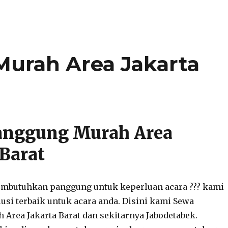
urah Area Jakarta
anggung Murah Area
 Barat
mbutuhkan panggung untuk keperluan acara ??? kami
lusi terbaik untuk acara anda. Disini kami Sewa
Area Jakarta Barat dan sekitarnya Jabodetabek.