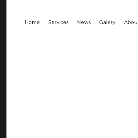
Home
Services
News
Galery
Abou