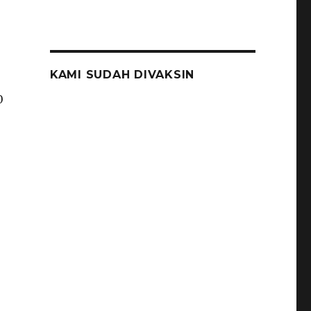
KAMI SUDAH DIVAKSIN
0