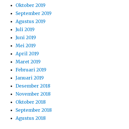
Oktober 2019
September 2019
Agustus 2019
Juli 2019
Juni 2019
Mei 2019
April 2019
Maret 2019
Februari 2019
Januari 2019
Desember 2018
November 2018
Oktober 2018
September 2018
Agustus 2018