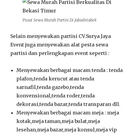
Pusat Sewa Murah Partisi Di Jabodetabek
Selain menyewakan partisi CV.Surya Jaya
Event juga menyewakan alat pesta sewa
partisi dan perlengkapan event seperti :
Menyewakan berbagai macam tenda : tenda
plafon,tenda kerucut atau tenda
sarnafil,tenda gazebo,tenda
konvensional,tenda roder,tenda
dekorasi,tenda bazar,tenda transparan dll.
Menyewakan berbagai macam meja : meja
kotak,meja taman,meja bulat,meja
lesehan,meja bazar,meja konsul,meja vip