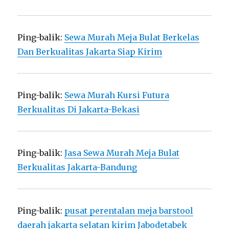
Ping-balik:
Sewa Murah Meja Bulat Berkelas
Dan Berkualitas Jakarta Siap Kirim
Ping-balik:
Sewa Murah Kursi Futura
Berkualitas Di Jakarta-Bekasi
Ping-balik:
Jasa Sewa Murah Meja Bulat
Berkualitas Jakarta-Bandung
Ping-balik:
pusat perentalan meja barstool
daerah jakarta selatan kirim Jabodetabek