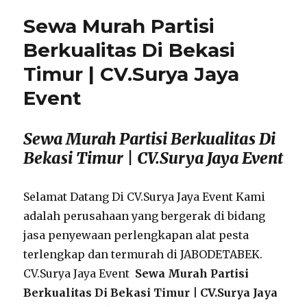
Sewa Murah Partisi
Berkualitas Di Bekasi
Timur | CV.Surya Jaya
Event
Sewa Murah Partisi Berkualitas Di
Bekasi Timur | CV.Surya Jaya Event
Selamat Datang Di CV.Surya Jaya Event Kami
adalah perusahaan yang bergerak di bidang
jasa penyewaan perlengkapan alat pesta
terlengkap dan termurah di JABODETABEK.
CV.Surya Jaya Event
Sewa Murah Partisi
Berkualitas Di Bekasi Timur | CV.Surya Jaya