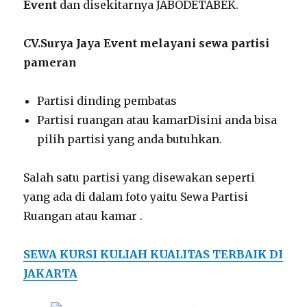
Event
dan disekitarnya JABODETABEK.
CV.Surya Jaya Event melayani sewa partisi
pameran
Partisi dinding pembatas
Partisi ruangan atau kamarDisini anda bisa
pilih partisi yang anda butuhkan.
Salah satu partisi yang disewakan seperti
yang ada di dalam foto yaitu Sewa Partisi
Ruangan atau kamar .
SEWA KURSI KULIAH KUALITAS TERBAIK DI
JAKARTA