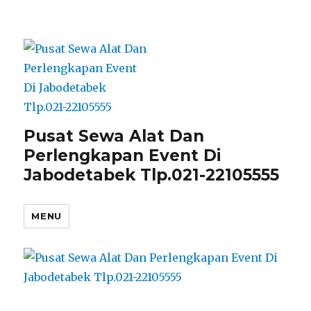
Pusat Sewa Alat Dan
Perlengkapan Event Di
Jabodetabek Tlp.021-22105555
MENU