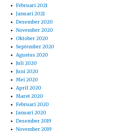
Februari 2021
Januari 2021
Desember 2020
November 2020
Oktober 2020
September 2020
Agustus 2020
Juli 2020
Juni 2020
Mei 2020
April 2020
Maret 2020
Februari 2020
Januari 2020
Desember 2019
November 2019