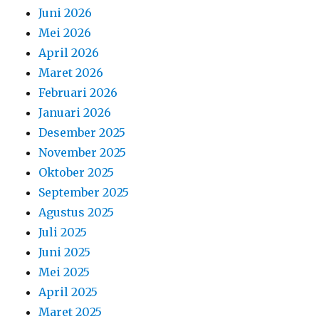
Juni 2026
Mei 2026
April 2026
Maret 2026
Februari 2026
Januari 2026
Desember 2025
November 2025
Oktober 2025
September 2025
Agustus 2025
Juli 2025
Juni 2025
Mei 2025
April 2025
Maret 2025