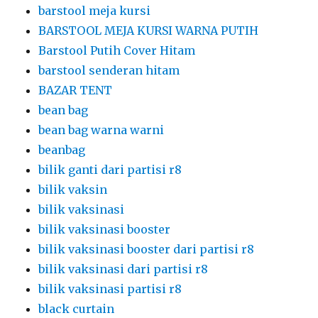
barstool meja kursi
BARSTOOL MEJA KURSI WARNA PUTIH
Barstool Putih Cover Hitam
barstool senderan hitam
BAZAR TENT
bean bag
bean bag warna warni
beanbag
bilik ganti dari partisi r8
bilik vaksin
bilik vaksinasi
bilik vaksinasi booster
bilik vaksinasi booster dari partisi r8
bilik vaksinasi dari partisi r8
bilik vaksinasi partisi r8
black curtain