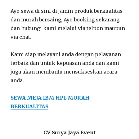
Ayo sewa di sini di jamin produk berkualitas
dan murah bersaing, Ayo booking sekarang
dan hubungi kami melalui via telpon maupun
via chat.
Kami siap melayani anda dengan pelayanan
terbaik dan untuk kepuasan anda dan kami
juga akan membantu mensukseskan acara
anda.
SEWA MEJA IBM HPL MURAH
BERKUALITAS
CV Surya Jaya Event