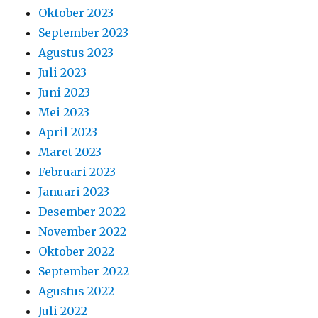
Oktober 2023
September 2023
Agustus 2023
Juli 2023
Juni 2023
Mei 2023
April 2023
Maret 2023
Februari 2023
Januari 2023
Desember 2022
November 2022
Oktober 2022
September 2022
Agustus 2022
Juli 2022