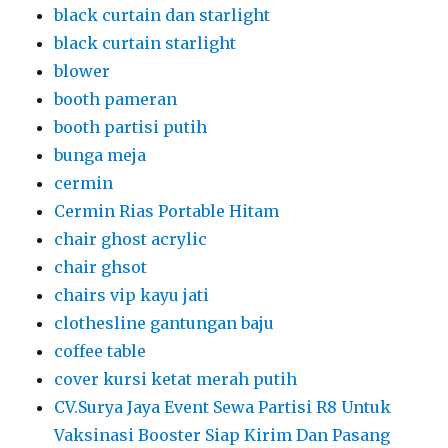
black curtain dan starlight
black curtain starlight
blower
booth pameran
booth partisi putih
bunga meja
cermin
Cermin Rias Portable Hitam
chair ghost acrylic
chair ghsot
chairs vip kayu jati
clothesline gantungan baju
coffee table
cover kursi ketat merah putih
CV.Surya Jaya Event Sewa Partisi R8 Untuk
Vaksinasi Booster Siap Kirim Dan Pasang