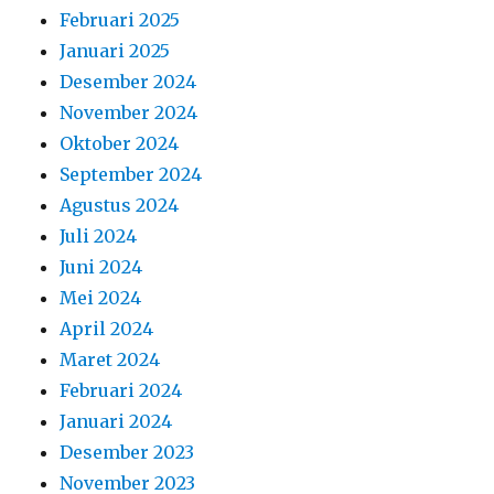
Februari 2025
Januari 2025
Desember 2024
November 2024
Oktober 2024
September 2024
Agustus 2024
Juli 2024
Juni 2024
Mei 2024
April 2024
Maret 2024
Februari 2024
Januari 2024
Desember 2023
November 2023