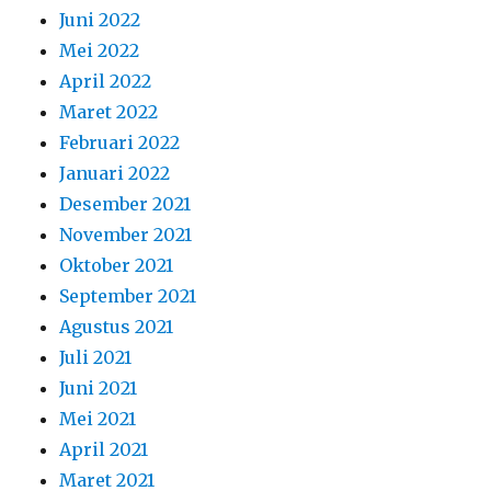
Juni 2022
Mei 2022
April 2022
Maret 2022
Februari 2022
Januari 2022
Desember 2021
November 2021
Oktober 2021
September 2021
Agustus 2021
Juli 2021
Juni 2021
Mei 2021
April 2021
Maret 2021