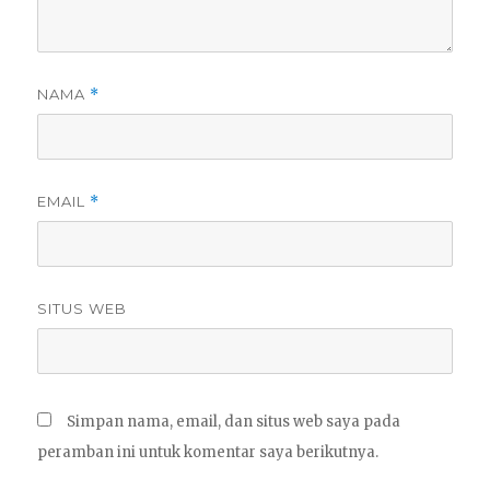
NAMA
*
EMAIL
*
SITUS WEB
Simpan nama, email, dan situs web saya pada
peramban ini untuk komentar saya berikutnya.