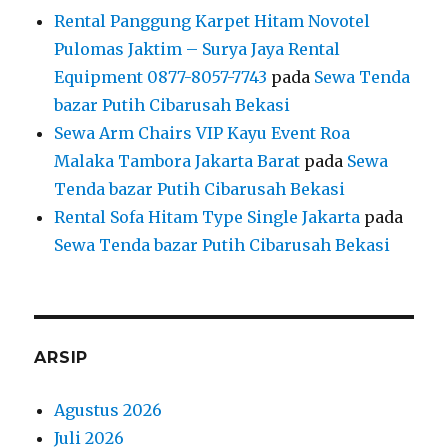
Rental Panggung Karpet Hitam Novotel
Pulomas Jaktim – Surya Jaya Rental
Equipment 0877-8057-7743
pada
Sewa Tenda
bazar Putih Cibarusah Bekasi
Sewa Arm Chairs VIP Kayu Event Roa
Malaka Tambora Jakarta Barat
pada
Sewa
Tenda bazar Putih Cibarusah Bekasi
Rental Sofa Hitam Type Single Jakarta
pada
Sewa Tenda bazar Putih Cibarusah Bekasi
ARSIP
Agustus 2026
Juli 2026