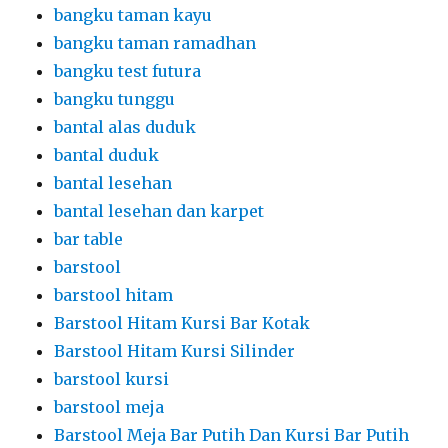
bangku taman kayu
bangku taman ramadhan
bangku test futura
bangku tunggu
bantal alas duduk
bantal duduk
bantal lesehan
bantal lesehan dan karpet
bar table
barstool
barstool hitam
Barstool Hitam Kursi Bar Kotak
Barstool Hitam Kursi Silinder
barstool kursi
barstool meja
Barstool Meja Bar Putih Dan Kursi Bar Putih