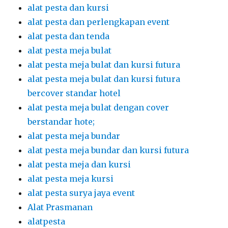
alat pesta dan kursi
alat pesta dan perlengkapan event
alat pesta dan tenda
alat pesta meja bulat
alat pesta meja bulat dan kursi futura
alat pesta meja bulat dan kursi futura
bercover standar hotel
alat pesta meja bulat dengan cover
berstandar hote;
alat pesta meja bundar
alat pesta meja bundar dan kursi futura
alat pesta meja dan kursi
alat pesta meja kursi
alat pesta surya jaya event
Alat Prasmanan
alatpesta