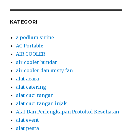
KATEGORI
a podium sirine
AC Portable
AIR COOLER
air cooler bundar
air cooler dan misty fan
alat acara
alat catering
alat cuci tangan
alat cuci tangan injak
Alat Dan Perlengkapan Protokol Kesehatan
alat event
alat pesta