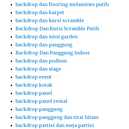
backdrop dan flooring melaminto putih
backdrop dan karpet
backdrop dan kursi scramble
Backdrop Dan Kursi Scramble Putih
backdrop dan mini garden
backdrop dan panggung
Backdrop Dan Panggung Indoor
backdrop dan podium
backdrop dan stage
backdrop event
backdrop kotak
backdrop panel
backdrop panel rental
backdrop panggung
backdrop panggung dan tirai hitam
backdrop partisi dan meja partisi