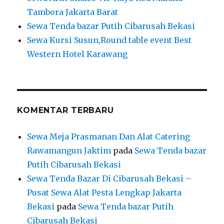
Tambora Jakarta Barat
Sewa Tenda bazar Putih Cibarusah Bekasi
Sewa Kursi Susun,Round table event Best
Western Hotel Karawang
KOMENTAR TERBARU
Sewa Meja Prasmanan Dan Alat Catering
Rawamangun Jaktim
pada
Sewa Tenda bazar
Putih Cibarusah Bekasi
Sewa Tenda Bazar Di Cibarusah Bekasi –
Pusat Sewa Alat Pesta Lengkap Jakarta
Bekasi
pada
Sewa Tenda bazar Putih
Cibarusah Bekasi