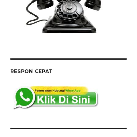
RESPON CEPAT