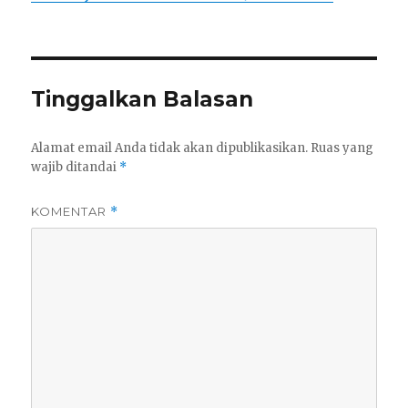
Tinggalkan Balasan
Alamat email Anda tidak akan dipublikasikan.
Ruas yang
wajib ditandai
*
KOMENTAR
*