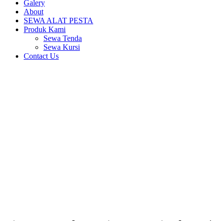
Galery
About
SEWA ALAT PESTA
Produk Kami
Sewa Tenda
Sewa Kursi
Contact Us