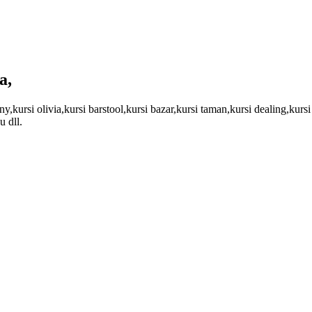
a,
,kursi olivia,kursi barstool,kursi bazar,kursi taman,kursi dealing,kursi 
u dll.