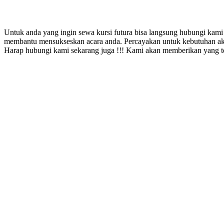
Untuk anda yang ingin sewa kursi futura bisa langsung hubungi kami
membantu mensukseskan acara anda. Percayakan untuk kebutuhan akan
Harap hubungi kami sekarang juga !!! Kami akan memberikan yang