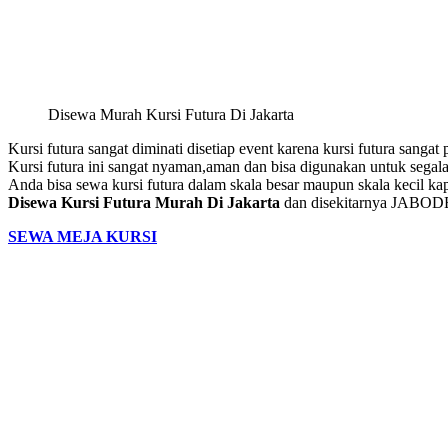
Disewa Murah Kursi Futura Di Jakarta
Kursi futura sangat diminati disetiap event karena kursi futura sanga
Kursi futura ini sangat nyaman,aman dan bisa digunakan untuk segal
Anda bisa sewa kursi futura dalam skala besar maupun skala kecil 
Disewa Kursi Futura Murah Di Jakarta
dan disekitarnya JABO
SEWA MEJA KURSI