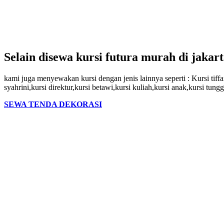
Selain disewa kursi futura murah di jakart
kami juga menyewakan kursi dengan jenis lainnya seperti : Kursi tiffany
syahrini,kursi direktur,kursi betawi,kursi kuliah,kursi anak,kursi tungg
SEWA TENDA DEKORASI