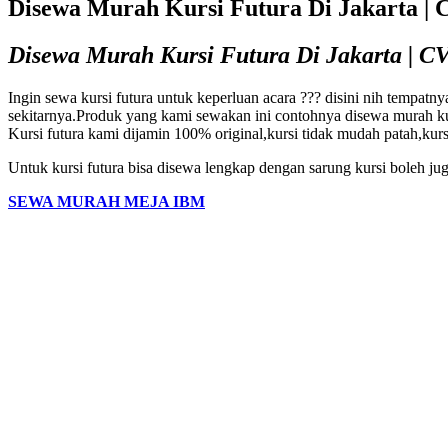
Disewa Murah Kursi Futura Di Jakarta | 
Disewa Murah Kursi Futura Di Jakarta | CV
Ingin sewa kursi futura untuk keperluan acara ??? disini nih temp
sekitarnya.Produk yang kami sewakan ini contohnya disewa murah kurs
Kursi futura kami dijamin 100% original,kursi tidak mudah patah,kurs
Untuk kursi futura bisa disewa lengkap dengan sarung kursi boleh jug
SEWA MURAH MEJA IBM