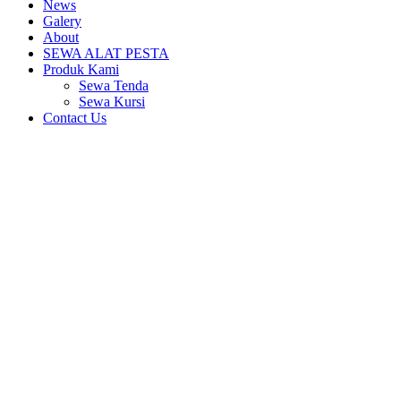
News
Galery
About
SEWA ALAT PESTA
Produk Kami
Sewa Tenda
Sewa Kursi
Contact Us