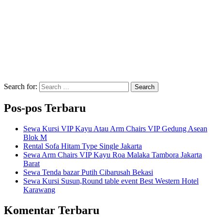
Search for:
Search
Pos-pos Terbaru
Sewa Kursi VIP Kayu Atau Arm Chairs VIP Gedung Asean
Blok M
Rental Sofa Hitam Type Single Jakarta
Sewa Arm Chairs VIP Kayu Roa Malaka Tambora Jakarta
Barat
Sewa Tenda bazar Putih Cibarusah Bekasi
Sewa Kursi Susun,Round table event Best Western Hotel
Karawang
Komentar Terbaru