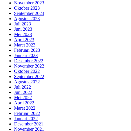
November 2023
Oktober 2023
September 2023
Agustus 2023
Juli 2023
Juni 2023
Mei 2023
April 2023
Maret 2023
Februari 2023
Januari 2023
Desember 2022
November 2022
Oktober 2022
September 2022
Agustus 2022
Juli 2022
Juni 2022
Mei 2022
April 2022
Maret 2022
Februari 2022
Januari 2022
Desember 2021
November 2021