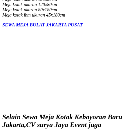
Meja kotak ukuran 120x80cm
Meja kotak ukuran 80x180cm
Meja kotak ibm ukuran 45x180cm
SEWA MEJA BULAT JAKARTA PUSAT
Selain Sewa Meja Kotak Kebayoran Baru
Jakarta,CV surya Jaya Event juga