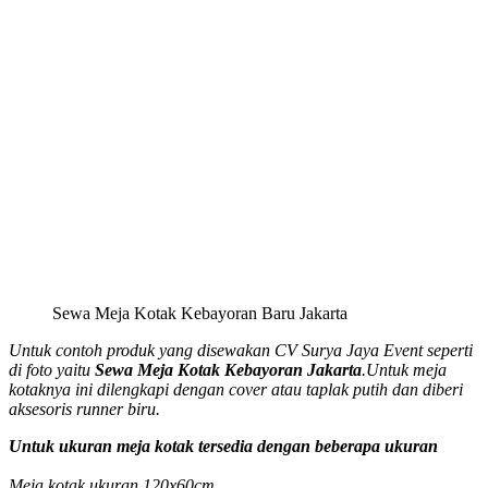
Sewa Meja Kotak Kebayoran Baru Jakarta
Untuk contoh produk yang disewakan CV Surya Jaya Event seperti
di foto yaitu
Sewa Meja Kotak Kebayoran Jakarta
.Untuk meja
kotaknya ini dilengkapi dengan cover atau taplak putih dan diberi
aksesoris runner biru.
Untuk ukuran meja kotak tersedia dengan beberapa ukuran
Meja kotak ukuran 120x60cm