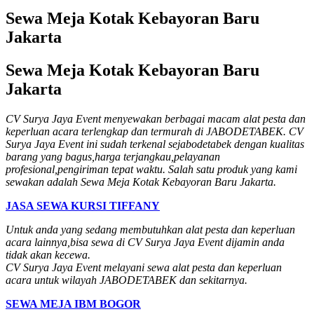
Sewa Meja Kotak Kebayoran Baru
Jakarta
Sewa Meja Kotak Kebayoran Baru
Jakarta
CV Surya Jaya Event menyewakan berbagai macam alat pesta dan
keperluan acara terlengkap dan termurah di JABODETABEK.
CV
Surya Jaya Event ini sudah terkenal sejabodetabek dengan kualitas
barang yang bagus,harga terjangkau,pelayanan
profesional,pengiriman tepat waktu. Salah satu produk yang kami
sewakan adalah Sewa Meja Kotak Kebayoran Baru Jakarta.
JASA SEWA KURSI TIFFANY
Untuk anda yang sedang membutuhkan alat pesta dan keperluan
acara lainnya,bisa sewa di CV Surya Jaya Event dijamin anda
tidak akan kecewa.
CV Surya Jaya Event melayani sewa alat pesta dan keperluan
acara untuk wilayah JABODETABEK dan sekitarnya.
SEWA MEJA IBM BOGOR