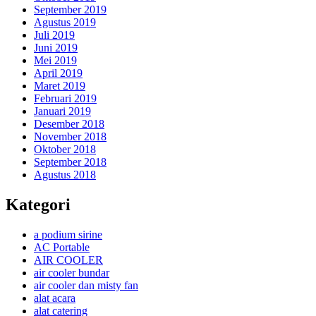
September 2019
Agustus 2019
Juli 2019
Juni 2019
Mei 2019
April 2019
Maret 2019
Februari 2019
Januari 2019
Desember 2018
November 2018
Oktober 2018
September 2018
Agustus 2018
Kategori
a podium sirine
AC Portable
AIR COOLER
air cooler bundar
air cooler dan misty fan
alat acara
alat catering