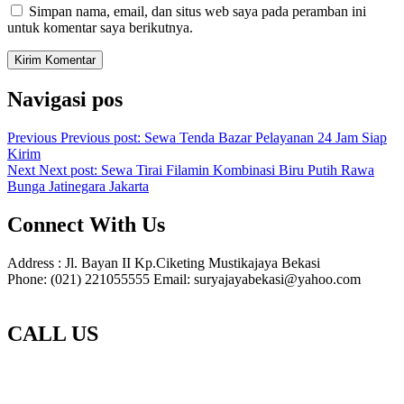
Simpan nama, email, dan situs web saya pada peramban ini
untuk komentar saya berikutnya.
Navigasi pos
Previous
Previous post:
Sewa Tenda Bazar Pelayanan 24 Jam Siap
Kirim
Next
Next post:
Sewa Tirai Filamin Kombinasi Biru Putih Rawa
Bunga Jatinegara Jakarta
Connect With Us
Address : Jl. Bayan II Kp.Ciketing Mustikajaya Bekasi
Phone: (021) 221055555 Email: suryajayabekasi@yahoo.com
CALL US