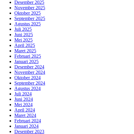
Desember 2025
November 2025
Oktober 2025
September 2025
Agustus 2025
Juli 2025
Juni 2025
Mei 2025
April 2025
Maret 2025
Februari 2025
Januari 2025
Desember 2024
November 2024
Oktober 2024
September 2024
Agustus 2024
Juli 2024
Juni 2024
Mei 2024
April 2024
Maret 2024
Februari 2024
Januari 2024
Desember 2023