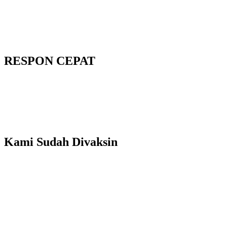
RESPON CEPAT
Kami Sudah Divaksin