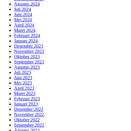
Agustus 2024
Juli 2024
Juni 2024
Mei 2024
April 2024
Maret 2024
Februari 2024
Januari 2024
Desember 2023
November 2023
Oktober 2023
September 2023
Agustus 2023
Juli 2023
Juni 2023
Mei 2023
April 2023
Maret 2023
Februari 2023
Januari 2023
Desember 2022
November 2022
Oktober 2022
September 2022
Agustus 2022