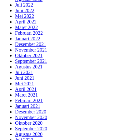
Juli 2022
Juni 2022
Mei 2022
April 2022
Maret 2022
Februari 2022
Januari 2022
Desember 2021
November 2021
Oktober 2021
September 2021
Agustus 2021
Juli 2021
Juni 2021
Mei 2021
April 2021
Maret 2021
Februari 2021
Januari 2021
Desember 2020
November 2020
Oktober 2020
September 2020
Agustus 2020
Juli 2020