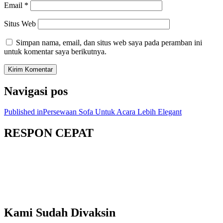
Email
*
Situs Web
Simpan nama, email, dan situs web saya pada peramban ini
untuk komentar saya berikutnya.
Navigasi pos
Published in
Persewaan Sofa Untuk Acara Lebih Elegant
RESPON CEPAT
Kami Sudah Divaksin