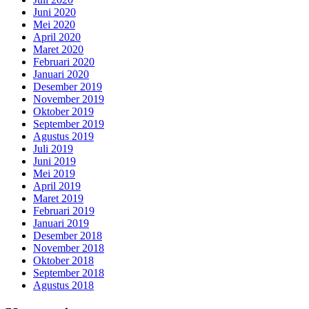
Juni 2020
Mei 2020
April 2020
Maret 2020
Februari 2020
Januari 2020
Desember 2019
November 2019
Oktober 2019
September 2019
Agustus 2019
Juli 2019
Juni 2019
Mei 2019
April 2019
Maret 2019
Februari 2019
Januari 2019
Desember 2018
November 2018
Oktober 2018
September 2018
Agustus 2018