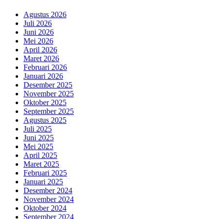
Agustus 2026
Juli 2026
Juni 2026
Mei 2026
April 2026
Maret 2026
Februari 2026
Januari 2026
Desember 2025
November 2025
Oktober 2025
September 2025
Agustus 2025
Juli 2025
Juni 2025
Mei 2025
April 2025
Maret 2025
Februari 2025
Januari 2025
Desember 2024
November 2024
Oktober 2024
September 2024