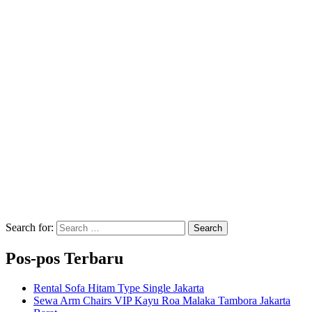
Search for:
Search
Pos-pos Terbaru
Rental Sofa Hitam Type Single Jakarta
Sewa Arm Chairs VIP Kayu Roa Malaka Tambora Jakarta