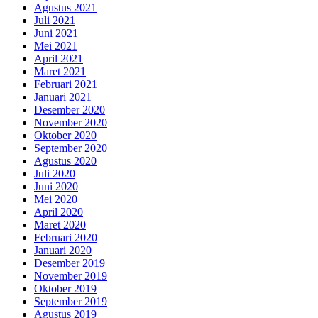
Agustus 2021
Juli 2021
Juni 2021
Mei 2021
April 2021
Maret 2021
Februari 2021
Januari 2021
Desember 2020
November 2020
Oktober 2020
September 2020
Agustus 2020
Juli 2020
Juni 2020
Mei 2020
April 2020
Maret 2020
Februari 2020
Januari 2020
Desember 2019
November 2019
Oktober 2019
September 2019
Agustus 2019