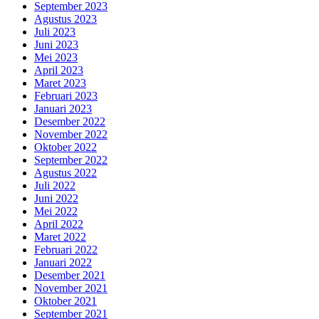
September 2023
Agustus 2023
Juli 2023
Juni 2023
Mei 2023
April 2023
Maret 2023
Februari 2023
Januari 2023
Desember 2022
November 2022
Oktober 2022
September 2022
Agustus 2022
Juli 2022
Juni 2022
Mei 2022
April 2022
Maret 2022
Februari 2022
Januari 2022
Desember 2021
November 2021
Oktober 2021
September 2021