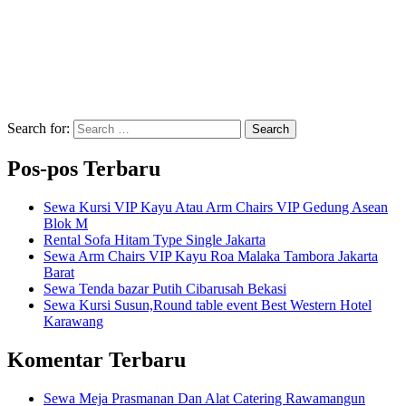
Search for:
Search
Pos-pos Terbaru
Sewa Kursi VIP Kayu Atau Arm Chairs VIP Gedung Asean
Blok M
Rental Sofa Hitam Type Single Jakarta
Sewa Arm Chairs VIP Kayu Roa Malaka Tambora Jakarta
Barat
Sewa Tenda bazar Putih Cibarusah Bekasi
Sewa Kursi Susun,Round table event Best Western Hotel
Karawang
Komentar Terbaru
Sewa Meja Prasmanan Dan Alat Catering Rawamangun