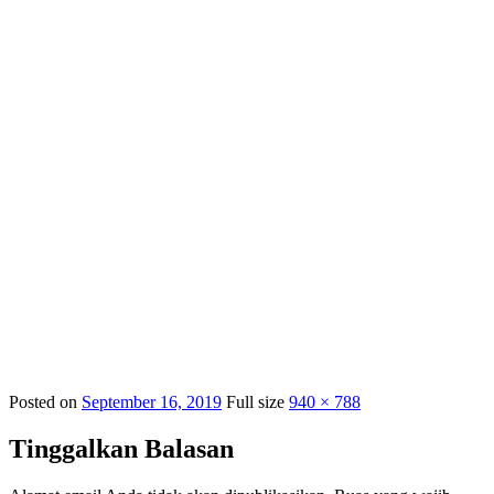
Posted on
September 16, 2019
Full size
940 × 788
Tinggalkan Balasan