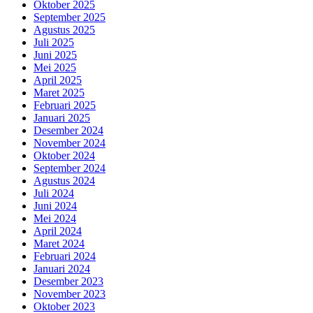
Oktober 2025
September 2025
Agustus 2025
Juli 2025
Juni 2025
Mei 2025
April 2025
Maret 2025
Februari 2025
Januari 2025
Desember 2024
November 2024
Oktober 2024
September 2024
Agustus 2024
Juli 2024
Juni 2024
Mei 2024
April 2024
Maret 2024
Februari 2024
Januari 2024
Desember 2023
November 2023
Oktober 2023