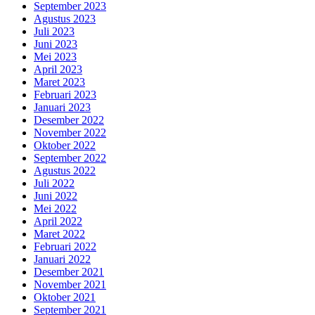
September 2023
Agustus 2023
Juli 2023
Juni 2023
Mei 2023
April 2023
Maret 2023
Februari 2023
Januari 2023
Desember 2022
November 2022
Oktober 2022
September 2022
Agustus 2022
Juli 2022
Juni 2022
Mei 2022
April 2022
Maret 2022
Februari 2022
Januari 2022
Desember 2021
November 2021
Oktober 2021
September 2021