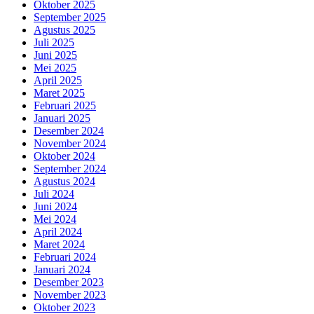
Oktober 2025
September 2025
Agustus 2025
Juli 2025
Juni 2025
Mei 2025
April 2025
Maret 2025
Februari 2025
Januari 2025
Desember 2024
November 2024
Oktober 2024
September 2024
Agustus 2024
Juli 2024
Juni 2024
Mei 2024
April 2024
Maret 2024
Februari 2024
Januari 2024
Desember 2023
November 2023
Oktober 2023