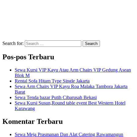
Search for:
Search
Pos-pos Terbaru
Sewa Kursi VIP Kayu Atau Arm Chairs VIP Gedung Asean
Blok M
Rental Sofa Hitam Type Single Jakarta
Sewa Arm Chairs VIP Kayu Roa Malaka Tambora Jakarta
Barat
Sewa Tenda bazar Putih Cibarusah Bekasi
Sewa Kursi Susun,Round table event Best Western Hotel
Karawang
Komentar Terbaru
Sewa Meja Prasmanan Dan Alat Catering Rawamangun