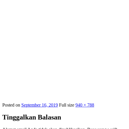
Posted on
September 16, 2019
Full size
940 × 788
Tinggalkan Balasan