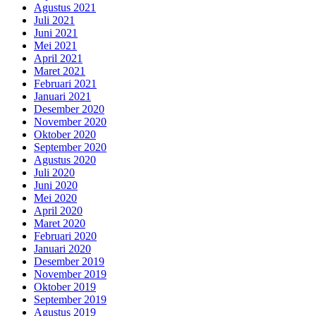
Agustus 2021
Juli 2021
Juni 2021
Mei 2021
April 2021
Maret 2021
Februari 2021
Januari 2021
Desember 2020
November 2020
Oktober 2020
September 2020
Agustus 2020
Juli 2020
Juni 2020
Mei 2020
April 2020
Maret 2020
Februari 2020
Januari 2020
Desember 2019
November 2019
Oktober 2019
September 2019
Agustus 2019