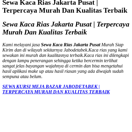
Sewa Kaca Rias Jakarta Pusat |
Terpercaya Murah Dan Kualitas Terbaik
Sewa Kaca Rias Jakarta Pusat | Terpercaya
Murah Dan Kualitas Terbaik
Kami melayani jasa
Sewa Kaca Rias Jakarta Pusat
Murah Siap
Kirim dan di wilayah sekitarnya Jabodetabek.Kaca rias yang kami
sewakan ini murah dan kualitasnya terbaik.Kaca rias ini dilengkapi
dengan lampu penerangan sehingga ketika bercermin terlihat
sangat jelas bayangan wajahnya di cermin dan bisa mengetahui
hasil aplikasi make up atau hasil riasan yang ada diwajah sudah
sempuna atau belum.
SEWA KURSI MEJA BAZAR JABODETABEK |
TERPERCAYA MURAH DAN KUALITAS TERBAIK