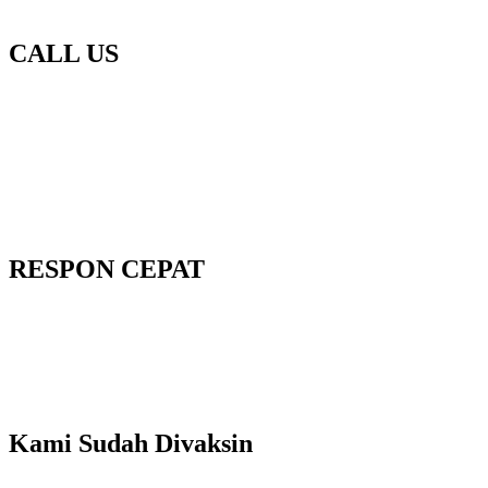
CALL US
RESPON CEPAT
Kami Sudah Divaksin