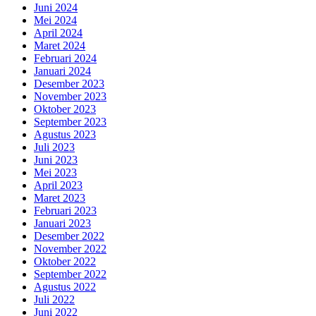
Juni 2024
Mei 2024
April 2024
Maret 2024
Februari 2024
Januari 2024
Desember 2023
November 2023
Oktober 2023
September 2023
Agustus 2023
Juli 2023
Juni 2023
Mei 2023
April 2023
Maret 2023
Februari 2023
Januari 2023
Desember 2022
November 2022
Oktober 2022
September 2022
Agustus 2022
Juli 2022
Juni 2022