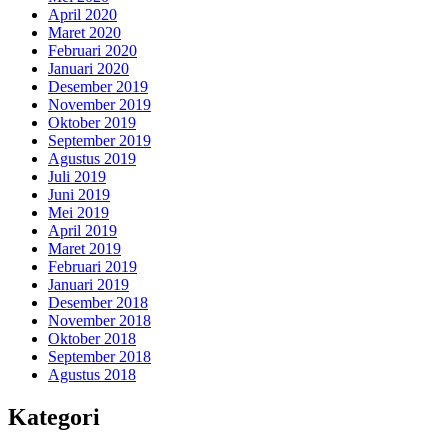
April 2020
Maret 2020
Februari 2020
Januari 2020
Desember 2019
November 2019
Oktober 2019
September 2019
Agustus 2019
Juli 2019
Juni 2019
Mei 2019
April 2019
Maret 2019
Februari 2019
Januari 2019
Desember 2018
November 2018
Oktober 2018
September 2018
Agustus 2018
Kategori