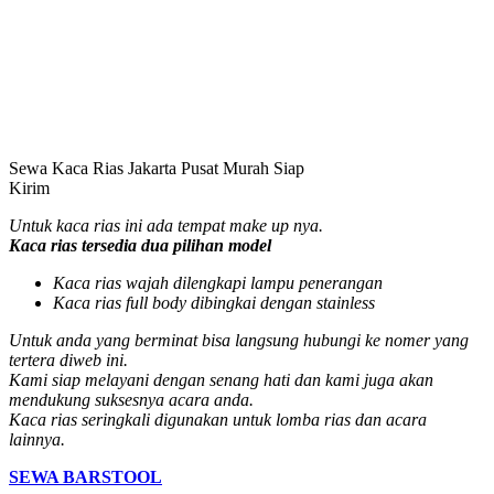
Sewa Kaca Rias Jakarta Pusat Murah Siap
Kirim
Untuk kaca rias ini ada tempat make up nya.
Kaca rias tersedia dua pilihan model
Kaca rias wajah dilengkapi lampu penerangan
Kaca rias full body dibingkai dengan stainless
Untuk anda yang berminat bisa langsung hubungi ke nomer yang
tertera diweb ini.
Kami siap melayani dengan senang hati dan kami juga akan
mendukung suksesnya acara anda.
Kaca rias seringkali digunakan untuk lomba rias dan acara
lainnya.
SEWA BARSTOOL