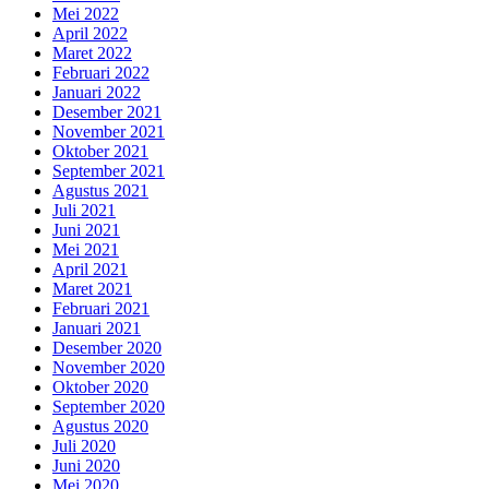
Mei 2022
April 2022
Maret 2022
Februari 2022
Januari 2022
Desember 2021
November 2021
Oktober 2021
September 2021
Agustus 2021
Juli 2021
Juni 2021
Mei 2021
April 2021
Maret 2021
Februari 2021
Januari 2021
Desember 2020
November 2020
Oktober 2020
September 2020
Agustus 2020
Juli 2020
Juni 2020
Mei 2020