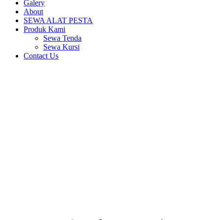
Galery
About
SEWA ALAT PESTA
Produk Kami
Sewa Tenda
Sewa Kursi
Contact Us