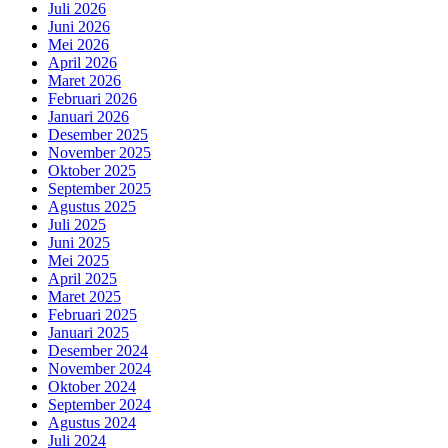
Juli 2026
Juni 2026
Mei 2026
April 2026
Maret 2026
Februari 2026
Januari 2026
Desember 2025
November 2025
Oktober 2025
September 2025
Agustus 2025
Juli 2025
Juni 2025
Mei 2025
April 2025
Maret 2025
Februari 2025
Januari 2025
Desember 2024
November 2024
Oktober 2024
September 2024
Agustus 2024
Juli 2024