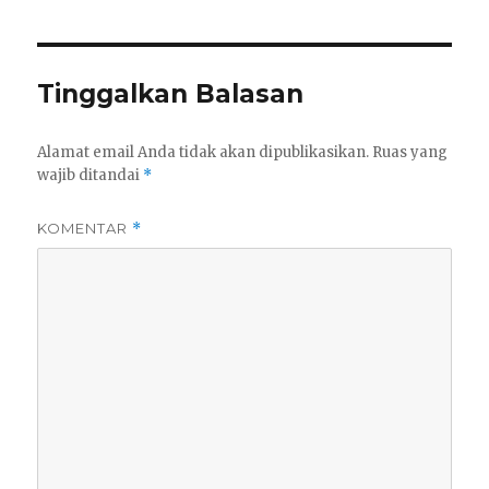
Tinggalkan Balasan
Alamat email Anda tidak akan dipublikasikan.
Ruas yang
wajib ditandai
*
KOMENTAR
*