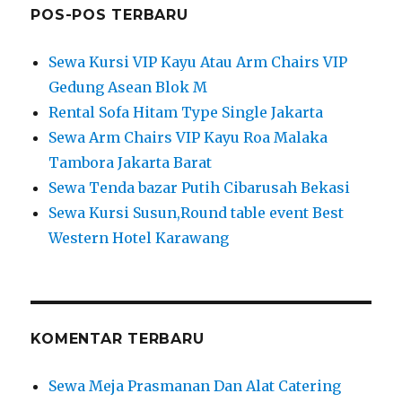
POS-POS TERBARU
Sewa Kursi VIP Kayu Atau Arm Chairs VIP
Gedung Asean Blok M
Rental Sofa Hitam Type Single Jakarta
Sewa Arm Chairs VIP Kayu Roa Malaka
Tambora Jakarta Barat
Sewa Tenda bazar Putih Cibarusah Bekasi
Sewa Kursi Susun,Round table event Best
Western Hotel Karawang
KOMENTAR TERBARU
Sewa Meja Prasmanan Dan Alat Catering