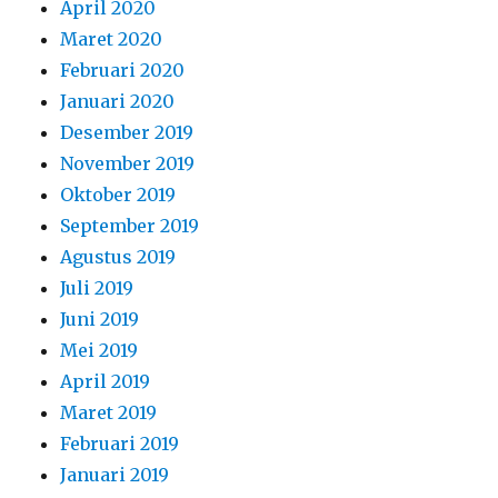
April 2020
Maret 2020
Februari 2020
Januari 2020
Desember 2019
November 2019
Oktober 2019
September 2019
Agustus 2019
Juli 2019
Juni 2019
Mei 2019
April 2019
Maret 2019
Februari 2019
Januari 2019