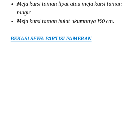
Meja kursi taman lipat atau meja kursi taman
magic
Meja kursi taman bulat ukurannya 150 cm.
BEKASI SEWA PARTISI PAMERAN