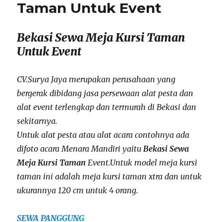
Taman Untuk Event
Bekasi Sewa Meja Kursi Taman
Untuk Event
CV.Surya Jaya merupakan perusahaan yang
bergerak dibidang jasa persewaan alat pesta dan
alat event terlengkap dan termurah di Bekasi dan
sekitarnya.
Untuk alat pesta atau alat acara contohnya ada
difoto acara Menara Mandiri yaitu
Bekasi Sewa
Meja Kursi Taman
Event.Untuk model meja kursi
taman ini adalah meja kursi taman xtra dan untuk
ukurannya 120 cm untuk 4 orang.
SEWA PANGGUNG