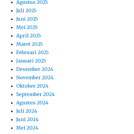
Agustus 2025
Juli 2025
Juni 2025
Mei 2025
April 2025
Maret 2025
Februari 2025
Januari 2025
Desember 2024
November 2024
Oktober 2024
September 2024
Agustus 2024
Juli 2024
Juni 2024
Mei 2024