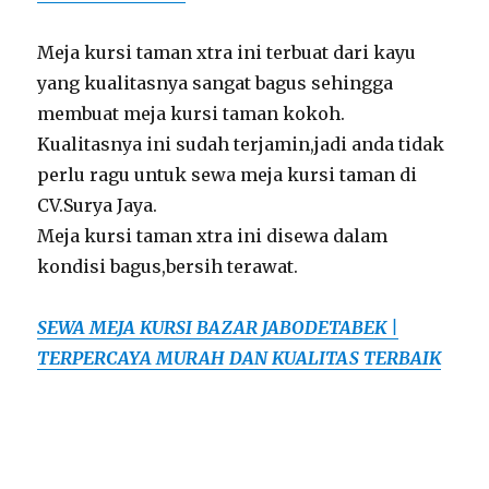
Meja kursi taman xtra ini terbuat dari kayu
yang kualitasnya sangat bagus sehingga
membuat meja kursi taman kokoh.
Kualitasnya ini sudah terjamin,jadi anda tidak
perlu ragu untuk sewa meja kursi taman di
CV.Surya Jaya.
Meja kursi taman xtra ini disewa dalam
kondisi bagus,bersih terawat.
SEWA MEJA KURSI BAZAR JABODETABEK |
TERPERCAYA MURAH DAN KUALITAS TERBAIK