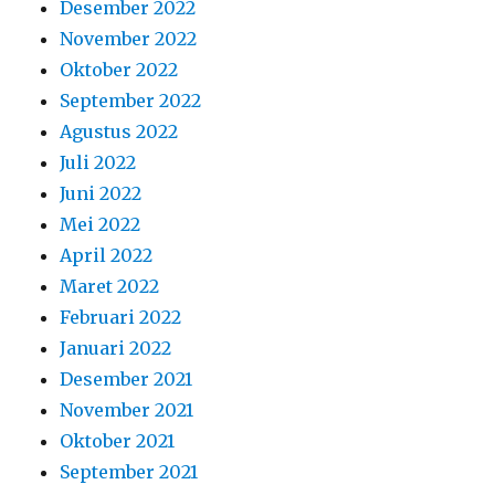
Desember 2022
November 2022
Oktober 2022
September 2022
Agustus 2022
Juli 2022
Juni 2022
Mei 2022
April 2022
Maret 2022
Februari 2022
Januari 2022
Desember 2021
November 2021
Oktober 2021
September 2021