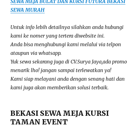
SEWA MEJA BULAT DAN KURSI FUTURA BEKASI
SEWA MURAH
Untuk info lebih detailnya silahkan anda hubungi
kami ke nomer yang tertera diwebsite ini.
Anda bisa menghubungi kami melalui via telpon
ataupun via whatsapp.
Yuk sewa sekarang juga di CV.Surya Jaya,ada promo
menarik lho! jangan sampai terlewatkan ya!
Kami siap melayani anda dengan senang hati dan
kami juga akan memberikan solusi terbaik.
BEKASI SEWA MEJA KURSI
TAMAN EVENT