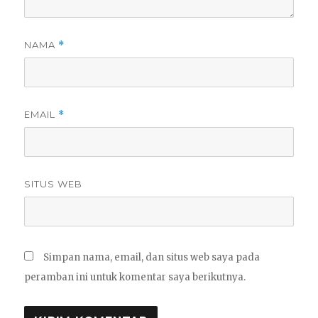
NAMA
*
EMAIL
*
SITUS WEB
Simpan nama, email, dan situs web saya pada
peramban ini untuk komentar saya berikutnya.