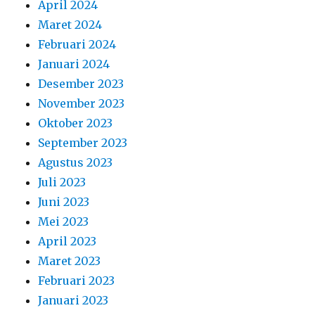
April 2024
Maret 2024
Februari 2024
Januari 2024
Desember 2023
November 2023
Oktober 2023
September 2023
Agustus 2023
Juli 2023
Juni 2023
Mei 2023
April 2023
Maret 2023
Februari 2023
Januari 2023