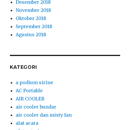
Desember 2018
November 2018
Oktober 2018
September 2018
Agustus 2018
KATEGORI
a podium sirine
AC Portable
AIR COOLER
air cooler bundar
air cooler dan misty fan
alat acara