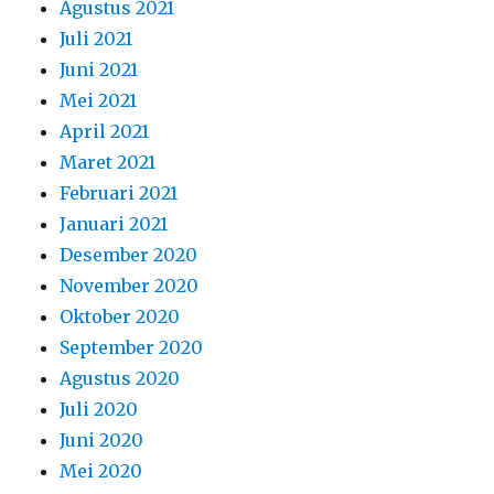
Agustus 2021
Juli 2021
Juni 2021
Mei 2021
April 2021
Maret 2021
Februari 2021
Januari 2021
Desember 2020
November 2020
Oktober 2020
September 2020
Agustus 2020
Juli 2020
Juni 2020
Mei 2020