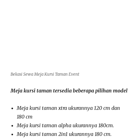
Bekasi Sewa Meja Kursi Taman Event
Meja kursi taman tersedia beberapa pilihan model
Meja kursi taman xtra ukurannya 120 cm dan
180 cm
Meja kursi taman alpha ukurannya 180cm.
Meja kursi taman 2in1 ukurannya 180 cm.