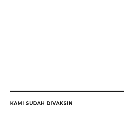
KAMI SUDAH DIVAKSIN