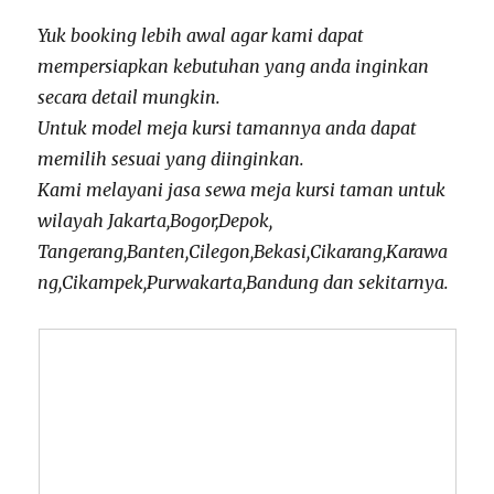
Yuk booking lebih awal agar kami dapat
mempersiapkan kebutuhan yang anda inginkan
secara detail mungkin.
Untuk model meja kursi tamannya anda dapat
memilih sesuai yang diinginkan.
Kami melayani jasa sewa meja kursi taman untuk
wilayah Jakarta,Bogor,Depok,
Tangerang,Banten,Cilegon,Bekasi,Cikarang,Karawa
ng,Cikampek,Purwakarta,Bandung dan sekitarnya.