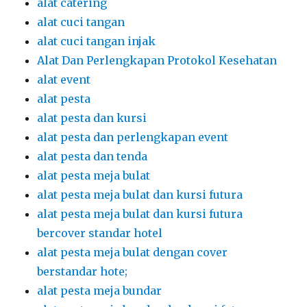
alat catering
alat cuci tangan
alat cuci tangan injak
Alat Dan Perlengkapan Protokol Kesehatan
alat event
alat pesta
alat pesta dan kursi
alat pesta dan perlengkapan event
alat pesta dan tenda
alat pesta meja bulat
alat pesta meja bulat dan kursi futura
alat pesta meja bulat dan kursi futura
bercover standar hotel
alat pesta meja bulat dengan cover
berstandar hote;
alat pesta meja bundar