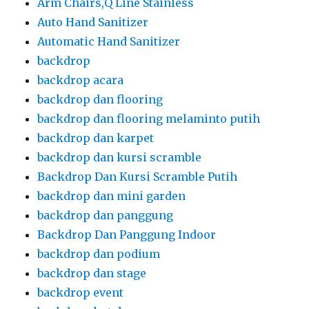
Arm Chairs,Q Line Stainless
Auto Hand Sanitizer
Automatic Hand Sanitizer
backdrop
backdrop acara
backdrop dan flooring
backdrop dan flooring melaminto putih
backdrop dan karpet
backdrop dan kursi scramble
Backdrop Dan Kursi Scramble Putih
backdrop dan mini garden
backdrop dan panggung
Backdrop Dan Panggung Indoor
backdrop dan podium
backdrop dan stage
backdrop event