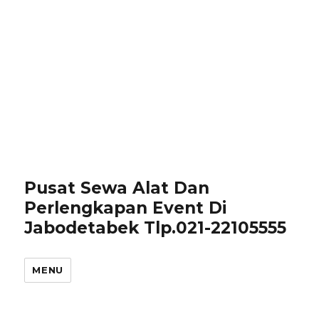
Pusat Sewa Alat Dan
Perlengkapan Event Di
Jabodetabek Tlp.021-22105555
MENU