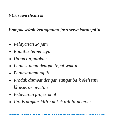
YUk sewa disini !!!
Banyak sekali keunggulan jasa sewa kami yaitu :
Pelayanan 24 jam
Kualitas terpercaya
Harga terjangkau
Pemasangan dengan tepat waktu
Pemasangan rapih
Produk dirawat dengan sangat baik oleh tim
khusus perawatan
Pelayanan profesional
Gratis ongkos kirim untuk minimal order