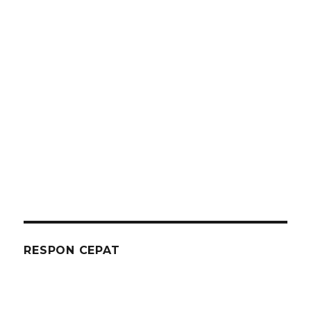
RESPON CEPAT