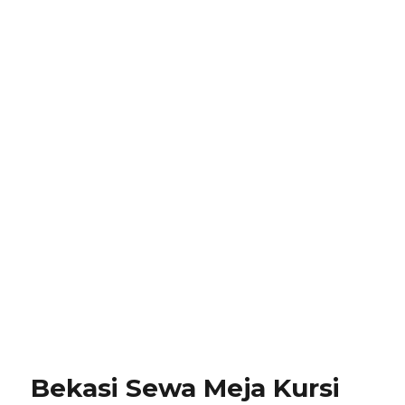
Bekasi Sewa Meja Kursi