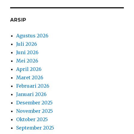
ARSIP
Agustus 2026
Juli 2026
Juni 2026
Mei 2026
April 2026
Maret 2026
Februari 2026
Januari 2026
Desember 2025
November 2025
Oktober 2025
September 2025