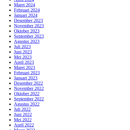
Maret 2024
Februari 2024
Januari 2024
Desember 2023
November 2023
Oktober 2023
September 2023
Agustus 2023
Juli 2023
Juni 2023
Mei 2023
April 2023
Maret 2023
Februari 2023
Januari 2023
Desember 2022
November 2022
Oktober 2022
September 2022
Agustus 2022
Juli 2022
Juni 2022
Mei 2022
April 2022