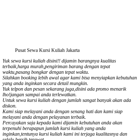
Pusat Sewa Kursi Kuliah Jakarta
Yuk sewa kursi kuliah disini!! dijamin barangnya kualitas
terbaik,harga murah,pengiriman barang dengan tepat
waktu,pasang bongkar dengan tepat waktu.
Silahkan booking lebih awal agar kami bisa menyiapkan kebutuhan
yang anda inginkan secara detail mungkin.
Yuk telpon dan pesan sekarang juga,disini ada promo menarik
lho!jangan sampai anda terlewatkan.
Untuk sewa kursi kuliah dengan jumlah sangat banyak akan ada
diskon.
Kami siap melayani anda dengan senang hati dan kami siap
melayani anda dengan pelayanan terbaik.
Percayakan saja kepada kami dijamin kebutuhan anda akan
terpenuhi berapapun jumlah kursi kuliah yang anda
inginkan,tentunya kursi kuliah kami ini terjaga kualitasnya dan
selalu bersih terawat.