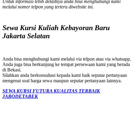
Untuk informasi lebih detailnya anda bisa menghubungi kami
melalui nomer telpon yang tertera diwebsite ini.
Sewa Kursi Kuliah Kebayoran Baru
Jakarta Selatan
Anda bisa menghubungi kami melalui via telpon atau via whatsapp.
Anda juga bisa berkunjung ke tempat persewaan kami yang berada
di Bekasi.
Silahkan anda berkonsultasi kepada kami baik seputar pertanyaan
mengenai soal harga sewa maupun seputar pertanyaan lainnya.
SEWA KURSI FUTURA KUALITAS TERBAIK
JABODETABEK