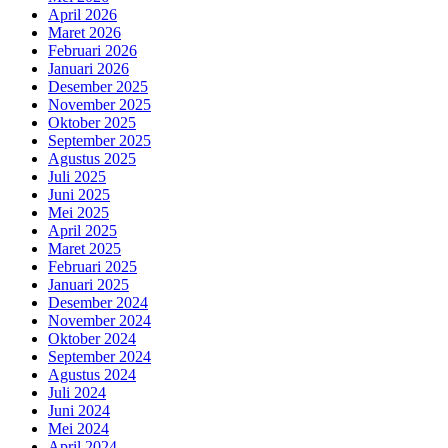
April 2026
Maret 2026
Februari 2026
Januari 2026
Desember 2025
November 2025
Oktober 2025
September 2025
Agustus 2025
Juli 2025
Juni 2025
Mei 2025
April 2025
Maret 2025
Februari 2025
Januari 2025
Desember 2024
November 2024
Oktober 2024
September 2024
Agustus 2024
Juli 2024
Juni 2024
Mei 2024
April 2024