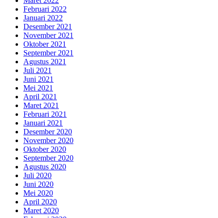
Maret 2022
Februari 2022
Januari 2022
Desember 2021
November 2021
Oktober 2021
September 2021
Agustus 2021
Juli 2021
Juni 2021
Mei 2021
April 2021
Maret 2021
Februari 2021
Januari 2021
Desember 2020
November 2020
Oktober 2020
September 2020
Agustus 2020
Juli 2020
Juni 2020
Mei 2020
April 2020
Maret 2020