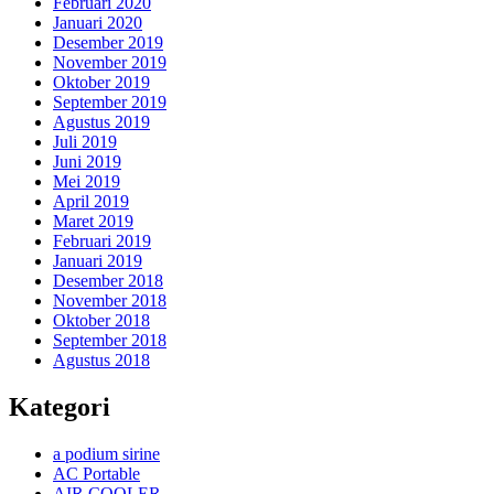
Februari 2020
Januari 2020
Desember 2019
November 2019
Oktober 2019
September 2019
Agustus 2019
Juli 2019
Juni 2019
Mei 2019
April 2019
Maret 2019
Februari 2019
Januari 2019
Desember 2018
November 2018
Oktober 2018
September 2018
Agustus 2018
Kategori
a podium sirine
AC Portable
AIR COOLER