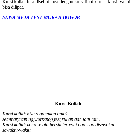
Kursi kuliah bisa disebut juga dengan kursi lipat karena kursinya ini
bisa dilipat.
SEWA MEJA TEST MURAH BOGOR
Kursi Kuliah
Kursi kuliah bisa digunakan untuk
seminar,training,workshop,test,kuliah dan lain-lain.
Kursi kuliah kami selalu bersih terawat dan siap disewakan
sewaktu-waktu.