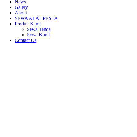
News
Galery
About
SEWA ALAT PESTA
Produk Kami
Sewa Tenda
Sewa Kursi
Contact Us