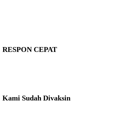
RESPON CEPAT
Kami Sudah Divaksin