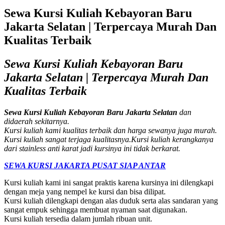
Sewa Kursi Kuliah Kebayoran Baru
Jakarta Selatan | Terpercaya Murah Dan
Kualitas Terbaik
Sewa Kursi Kuliah Kebayoran Baru
Jakarta Selatan | Terpercaya Murah Dan
Kualitas Terbaik
Sewa Kursi Kuliah Kebayoran Baru Jakarta Selatan
dan
didaerah sekitarnya.
Kursi kuliah kami kualitas terbaik dan harga sewanya juga murah.
Kursi kuliah sangat terjaga kualitasnya.Kursi kuliah kerangkanya
dari stainless anti karat jadi kursinya ini tidak berkarat.
SEWA KURSI JAKARTA PUSAT SIAP ANTAR
Kursi kuliah kami ini sangat praktis karena kursinya ini dilengkapi
dengan meja yang nempel ke kursi dan bisa dilipat.
Kursi kuliah dilengkapi dengan alas duduk serta alas sandaran yang
sangat empuk sehingga membuat nyaman saat digunakan.
Kursi kuliah tersedia dalam jumlah ribuan unit.