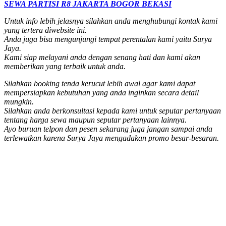
SEWA PARTISI R8 JAKARTA BOGOR BEKASI
Untuk info lebih jelasnya silahkan anda menghubungi kontak kami
yang tertera diwebsite ini.
Anda juga bisa mengunjungi tempat perentalan kami yaitu Surya
Jaya.
Kami siap melayani anda dengan senang hati dan kami akan
memberikan yang terbaik untuk anda.
Silahkan booking tenda kerucut lebih awal agar kami dapat
mempersiapkan kebutuhan yang anda inginkan secara detail
mungkin.
Silahkan anda berkonsultasi kepada kami untuk seputar pertanyaan
tentang harga sewa maupun seputar pertanyaan lainnya.
Ayo buruan telpon dan pesen sekarang juga jangan sampai anda
terlewatkan karena Surya Jaya mengadakan promo besar-besaran.