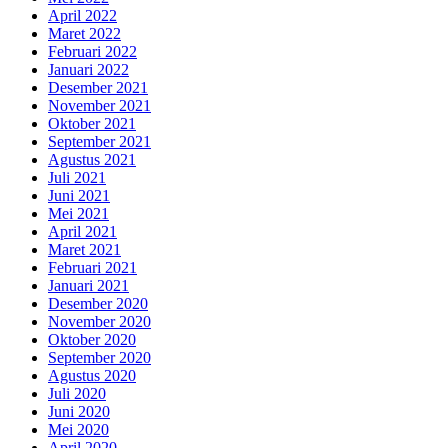
April 2022
Maret 2022
Februari 2022
Januari 2022
Desember 2021
November 2021
Oktober 2021
September 2021
Agustus 2021
Juli 2021
Juni 2021
Mei 2021
April 2021
Maret 2021
Februari 2021
Januari 2021
Desember 2020
November 2020
Oktober 2020
September 2020
Agustus 2020
Juli 2020
Juni 2020
Mei 2020
April 2020