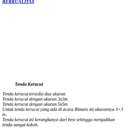
BERKUALITAS
Tenda Kerucut
Tenda kerucut tersedia dua ukuran
Tenda kerucut dengan ukuran 3x3m
Tenda kerucut dengan ukuran 5x5m
Untuk tenda kerucut yang ada di acara Bintaro ini ukurannya 3×3
m.
Tenda kerucut ini kerangkanya dari besi sehingga menjadikan
tenda sangat kokoh.