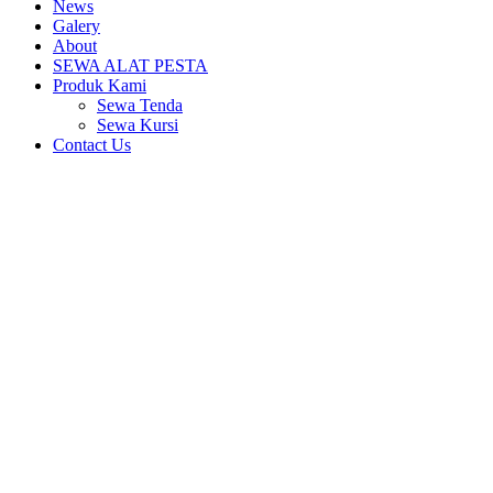
News
Galery
About
SEWA ALAT PESTA
Produk Kami
Sewa Tenda
Sewa Kursi
Contact Us