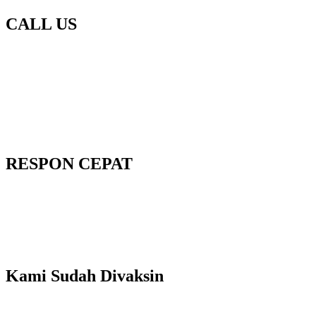
CALL US
RESPON CEPAT
Kami Sudah Divaksin