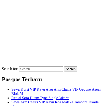
Search for:
Search
Pos-pos Terbaru
Sewa Kursi VIP Kayu Atau Arm Chairs VIP Gedung Asean
Blok M
Rental Sofa Hitam Type Single Jakarta
Sewa Arm Chairs VIP Kayu Roa Malaka Tambora Jakarta