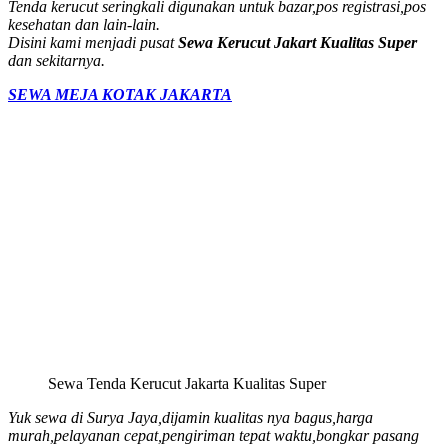
Tenda kerucut seringkali digunakan untuk bazar,pos registrasi,pos
kesehatan dan lain-lain.
Disini kami menjadi pusat
Sewa Kerucut Jakart Kualitas Super
dan sekitarnya.
SEWA MEJA KOTAK JAKARTA
Sewa Tenda Kerucut Jakarta Kualitas Super
Yuk sewa di Surya Jaya,dijamin kualitas nya bagus,harga
murah,pelayanan cepat,pengiriman tepat waktu,bongkar pasang