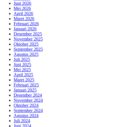
Juni 2026
Mei 2026
April 2026
Maret 2026
Februari 2026
Januari 2026
Desember 2025
November 2025
Oktober 2025
September 2025
Agustus 2025
Juli 2025
Juni 2025
Mei 2025
April 2025
Maret 2025
Februari 2025
Januari 2025
Desember 2024
November 2024
Oktober 2024
September 2024
Agustus 2024
Juli 2024
Juni 2024