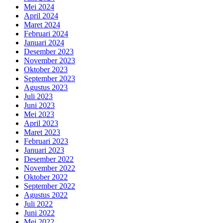
Mei 2024
April 2024
Maret 2024
Februari 2024
Januari 2024
Desember 2023
November 2023
Oktober 2023
September 2023
Agustus 2023
Juli 2023
Juni 2023
Mei 2023
April 2023
Maret 2023
Februari 2023
Januari 2023
Desember 2022
November 2022
Oktober 2022
September 2022
Agustus 2022
Juli 2022
Juni 2022
Mei 2022