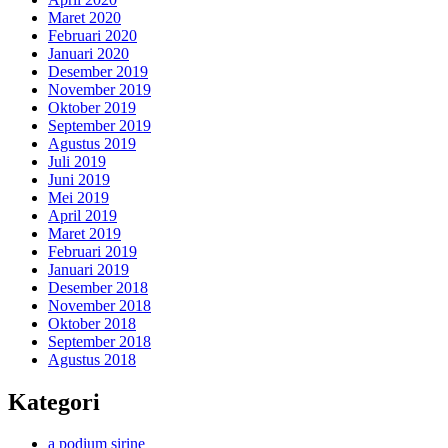
Maret 2020
Februari 2020
Januari 2020
Desember 2019
November 2019
Oktober 2019
September 2019
Agustus 2019
Juli 2019
Juni 2019
Mei 2019
April 2019
Maret 2019
Februari 2019
Januari 2019
Desember 2018
November 2018
Oktober 2018
September 2018
Agustus 2018
Kategori
a podium sirine