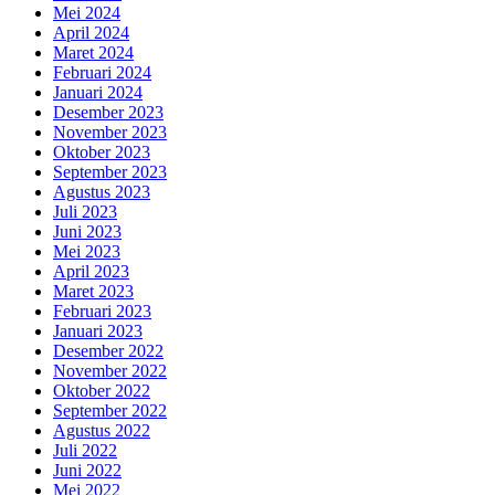
Mei 2024
April 2024
Maret 2024
Februari 2024
Januari 2024
Desember 2023
November 2023
Oktober 2023
September 2023
Agustus 2023
Juli 2023
Juni 2023
Mei 2023
April 2023
Maret 2023
Februari 2023
Januari 2023
Desember 2022
November 2022
Oktober 2022
September 2022
Agustus 2022
Juli 2022
Juni 2022
Mei 2022