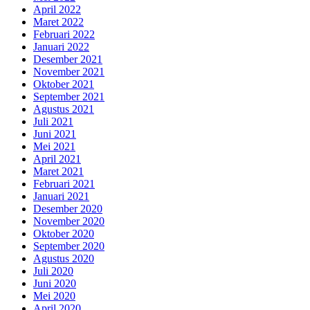
April 2022
Maret 2022
Februari 2022
Januari 2022
Desember 2021
November 2021
Oktober 2021
September 2021
Agustus 2021
Juli 2021
Juni 2021
Mei 2021
April 2021
Maret 2021
Februari 2021
Januari 2021
Desember 2020
November 2020
Oktober 2020
September 2020
Agustus 2020
Juli 2020
Juni 2020
Mei 2020
April 2020