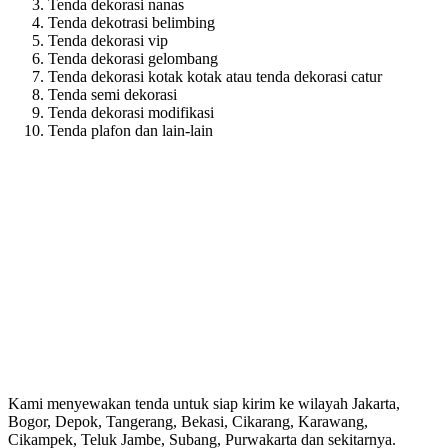
Tenda dekorasi nanas
Tenda dekotrasi belimbing
Tenda dekorasi vip
Tenda dekorasi gelombang
Tenda dekorasi kotak kotak atau tenda dekorasi catur
Tenda semi dekorasi
Tenda dekorasi modifikasi
Tenda plafon dan lain-lain
Kami menyewakan tenda untuk siap kirim ke wilayah Jakarta,
Bogor, Depok, Tangerang, Bekasi, Cikarang, Karawang,
Cikampek, Teluk Jambe, Subang, Purwakarta dan sekitarnya.