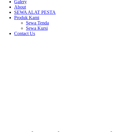
Galery
About
SEWA ALAT PESTA
Produk Kami
Sewa Tenda
Sewa Kursi
Contact Us