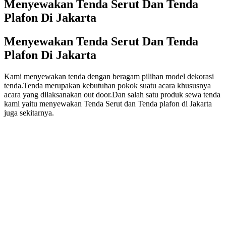
Menyewakan Tenda Serut Dan Tenda
Plafon Di Jakarta
Menyewakan Tenda Serut Dan Tenda
Plafon Di Jakarta
Kami menyewakan tenda dengan beragam pilihan model dekorasi
tenda.Tenda merupakan kebutuhan pokok suatu acara khususnya
acara yang dilaksanakan out door.Dan salah satu produk sewa tenda
kami yaitu menyewakan Tenda Serut dan Tenda plafon di Jakarta
juga sekitarnya.