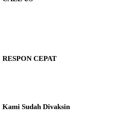
RESPON CEPAT
Kami Sudah Divaksin