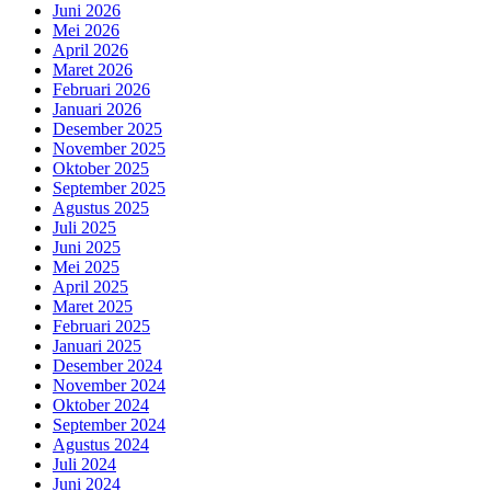
Juni 2026
Mei 2026
April 2026
Maret 2026
Februari 2026
Januari 2026
Desember 2025
November 2025
Oktober 2025
September 2025
Agustus 2025
Juli 2025
Juni 2025
Mei 2025
April 2025
Maret 2025
Februari 2025
Januari 2025
Desember 2024
November 2024
Oktober 2024
September 2024
Agustus 2024
Juli 2024
Juni 2024