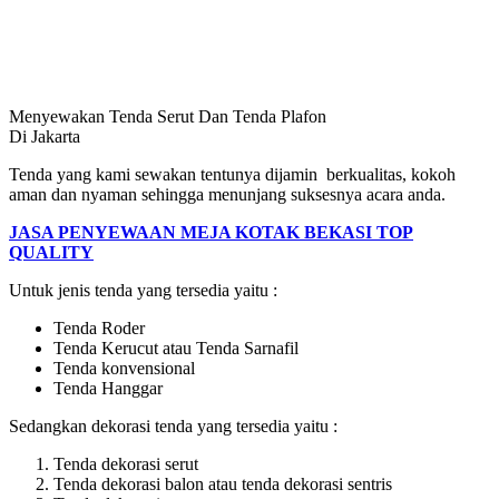
Menyewakan Tenda Serut Dan Tenda Plafon
Di Jakarta
Tenda yang kami sewakan tentunya dijamin berkualitas, kokoh
aman dan nyaman sehingga menunjang suksesnya acara anda.
JASA PENYEWAAN MEJA KOTAK BEKASI TOP
QUALITY
Untuk jenis tenda yang tersedia yaitu :
Tenda Roder
Tenda Kerucut atau Tenda Sarnafil
Tenda konvensional
Tenda Hanggar
Sedangkan dekorasi tenda yang tersedia yaitu :
Tenda dekorasi serut
Tenda dekorasi balon atau tenda dekorasi sentris