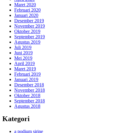
Maret 2020
Februari 2020
Januari 2020
Desember 2019
November 2019
Oktober 2019
September 2019
Agustus 2019
Juli 2019
Juni 2019
Mei 2019
April 2019
Maret 2019
Februari 2019
Januari 2019
Desember 2018
November 2018
Oktober 2018
September 2018
Agustus 2018
Kategori
a podium sirine