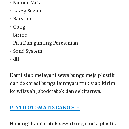
• Nomor Meja
• Lazzy Suzan
• Barstool
• Gong
• Sirine
• Pita Dan gunting Peresmian
• Sond System
• dll
Kami siap melayani sewa bunga meja plastik
dan dekorasi bunga lainnya untuk siap kirim
ke wilayah Jabodetabek dan sekitarnya.
PINTU OTOMATIS CANGGIH
Hubungi kami untuk sewa bunga meja plastik