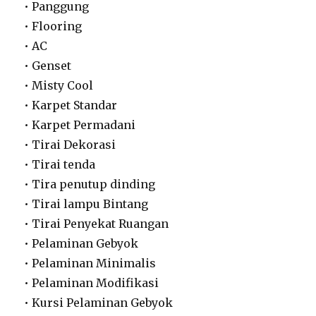
• Panggung
• Flooring
• AC
• Genset
• Misty Cool
• Karpet Standar
• Karpet Permadani
• Tirai Dekorasi
• Tirai tenda
• Tira penutup dinding
• Tirai lampu Bintang
• Tirai Penyekat Ruangan
• Pelaminan Gebyok
• Pelaminan Minimalis
• Pelaminan Modifikasi
• Kursi Pelaminan Gebyok