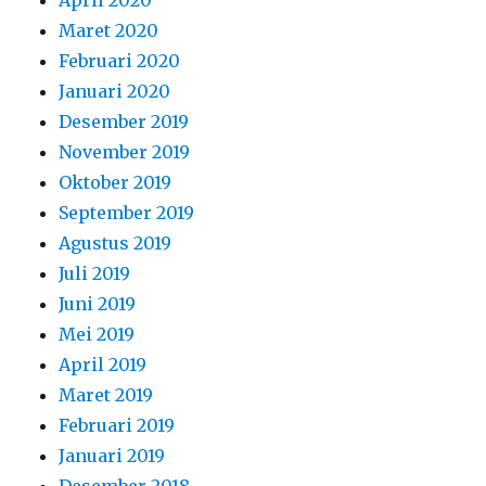
Agustus 2019
Juli 2019
Juni 2019
Mei 2019
April 2019
Maret 2019
Februari 2019
Januari 2019
Desember 2018
November 2018
Oktober 2018
September 2018
Agustus 2018