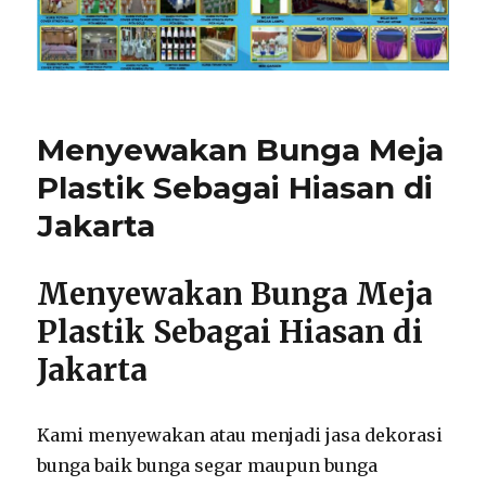
Menyewakan Bunga Meja
Plastik Sebagai Hiasan di
Jakarta
Menyewakan Bunga Meja
Plastik Sebagai Hiasan di
Jakarta
Kami menyewakan atau menjadi jasa dekorasi
bunga baik bunga segar maupun bunga