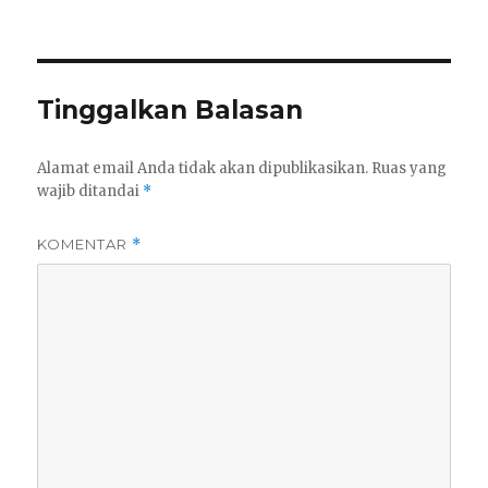
Tinggalkan Balasan
Alamat email Anda tidak akan dipublikasikan.
Ruas yang
wajib ditandai
*
KOMENTAR
*