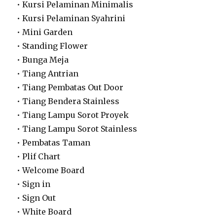
• Kursi Pelaminan Minimalis
• Kursi Pelaminan Syahrini
• Mini Garden
• Standing Flower
• Bunga Meja
• Tiang Antrian
• Tiang Pembatas Out Door
• Tiang Bendera Stainless
• Tiang Lampu Sorot Proyek
• Tiang Lampu Sorot Stainless
• Pembatas Taman
• Plif Chart
• Welcome Board
• Sign in
• Sign Out
• White Board