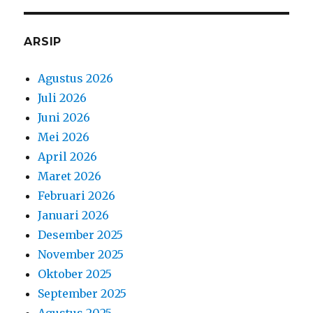
April 2026
Maret 2026
Februari 2026
Januari 2026
Desember 2025
November 2025
Oktober 2025
September 2025
Agustus 2025
Juli 2025
Juni 2025
Mei 2025
April 2025
Maret 2025
Februari 2025
Januari 2025