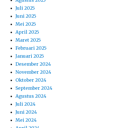
Desember 2024
November 2024
Oktober 2024
September 2024
Agustus 2024
Juli 2024
Juni 2024
Mei 2024
April 2024
Maret 2024
Februari 2024
Januari 2024
Desember 2023
November 2023
Oktober 2023
September 2023