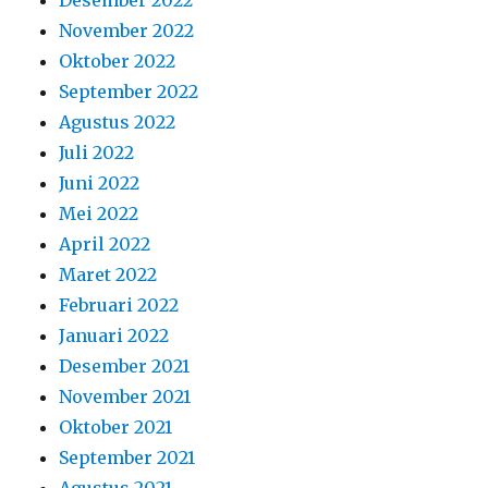
April 2022
Maret 2022
Februari 2022
Januari 2022
Desember 2021
November 2021
Oktober 2021
September 2021
Agustus 2021
Juli 2021
Juni 2021
Mei 2021
April 2021
Maret 2021
Februari 2021
Januari 2021