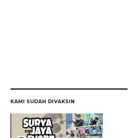
KAMI SUDAH DIVAKSIN