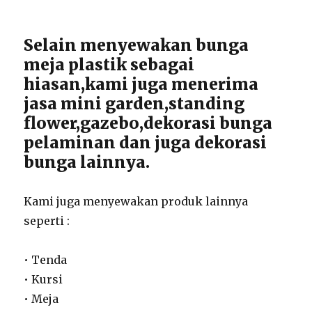
Selain menyewakan bunga
meja plastik sebagai
hiasan,kami juga menerima
jasa mini garden,standing
flower,gazebo,dekorasi bunga
pelaminan dan juga dekorasi
bunga lainnya.
Kami juga menyewakan produk lainnya
seperti :
• Tenda
• Kursi
• Meja