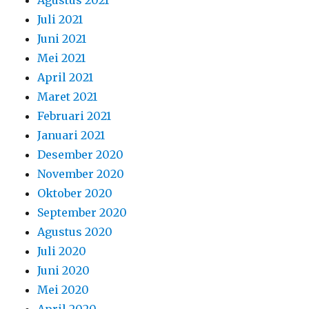
Desember 2020
November 2020
Oktober 2020
September 2020
Agustus 2020
Juli 2020
Juni 2020
Mei 2020
April 2020
Maret 2020
Februari 2020
Januari 2020
Desember 2019
November 2019
Oktober 2019
September 2019