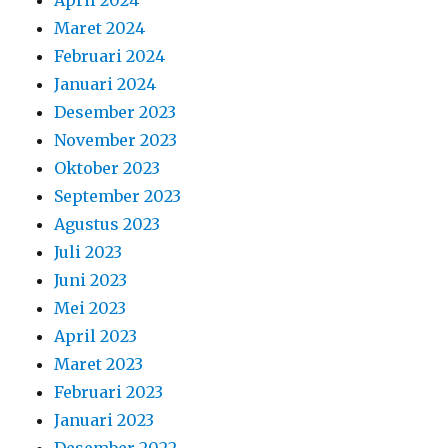
Agustus 2023
Juli 2023
Juni 2023
Mei 2023
April 2023
Maret 2023
Februari 2023
Januari 2023
Desember 2022
November 2022
Oktober 2022
September 2022
Agustus 2022
Juli 2022
Juni 2022
Mei 2022