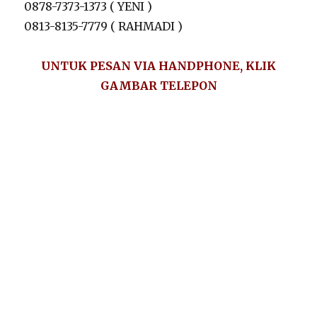
0878-7373-1373 ( YENI )
0813-8135-7779 ( RAHMADI )
UNTUK PESAN VIA HANDPHONE, KLIK
GAMBAR TELEPON