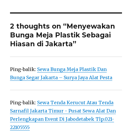
2 thoughts on “Menyewakan
Bunga Meja Plastik Sebagai
Hiasan di Jakarta”
Ping-balik:
Sewa Bunga Meja Plastik Dan
Bunga Segar Jakarta – Surya Jaya Alat Pesta
Ping-balik:
Sewa Tenda Kerucut Atau Tenda
Sarnafil Jakarta Timur - Pusat Sewa Alat Dan
Perlengkapan Event Di Jabodetabek Tlp.021-
22105555