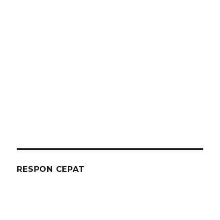
RESPON CEPAT