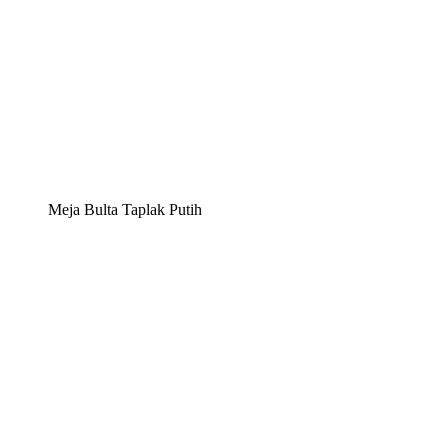
Meja Bulta Taplak Putih