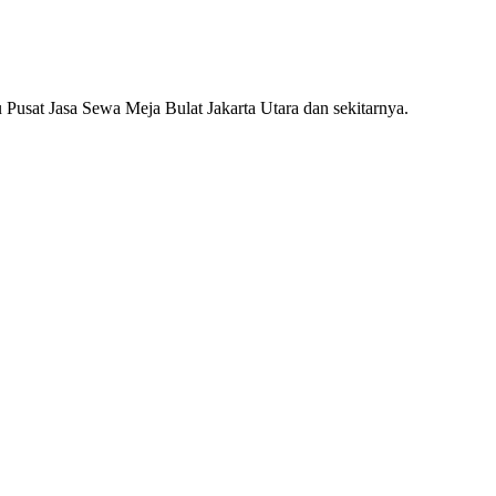
 Pusat Jasa Sewa Meja Bulat Jakarta Utara dan sekitarnya.