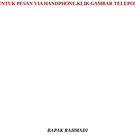
UNTUK PESAN VIA HANDPHONE,KLIK GAMBAR TELEPO
BAPAK RAHMADI