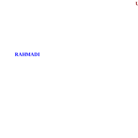
RAHMADI