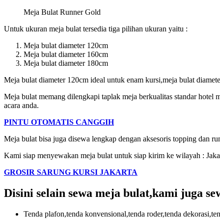
Meja Bulat Runner Gold
Untuk ukuran meja bulat tersedia tiga pilihan ukuran yaitu :
Meja bulat diameter 120cm
Meja bulat diameter 160cm
Meja bulat diameter 180cm
Meja bulat diameter 120cm ideal untuk enam kursi,meja bulat diamete
Meja bulat memang dilengkapi taplak meja berkualitas standar hotel
acara anda.
PINTU OTOMATIS CANGGIH
Meja bulat bisa juga disewa lengkap dengan aksesoris topping dan ru
Kami siap menyewakan meja bulat untuk siap kirim ke wilayah : J
GROSIR SARUNG KURSI JAKARTA
Disini selain sewa meja bulat,kami juga sew
Tenda plafon,tenda konvensional,tenda roder,tenda dekorasi,tend