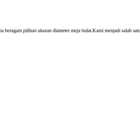
a beragam pilihan ukuran diameter meja bulat.Kami menjadi salah satu