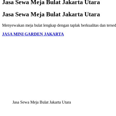
Jasa Sewa Meja Bulat Jakarta Utara
Jasa Sewa Meja Bulat Jakarta Utara
Menyewakan meja bulat lengkap dengan taplak berkualitas dan tersedi
JASA MINI GARDEN JAKARTA
Jasa Sewa Meja Bulat Jakarta Utara