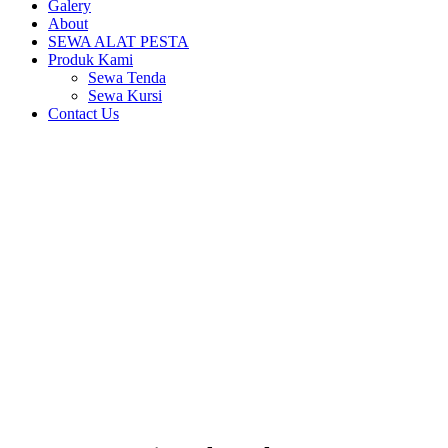
Galery
About
SEWA ALAT PESTA
Produk Kami
Sewa Tenda
Sewa Kursi
Contact Us