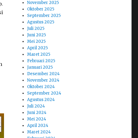
November 2025
p.
Oktober 2025
si
September 2025
Agustus 2025
Juli 2025
Juni 2025
Mei 2025
April 2025
Maret 2025
Februari 2025
n
Januari 2025
Desember 2024
November 2024
Oktober 2024
September 2024
Agustus 2024
Juli 2024
Juni 2024
Mei 2024
April 2024
Maret 2024