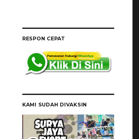
RESPON CEPAT
KAMI SUDAH DIVAKSIN