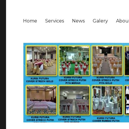
Home
Services
News
Galery
Abou