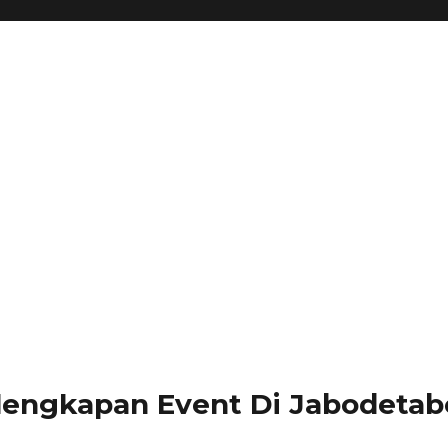
lengkapan Event Di Jabodetabe