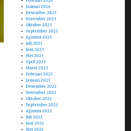
Februari 2024
Januari 2024
Desember 2023
November 2023
Oktober 2023
September 2023
Agustus 2023
Juli 2023
Juni 2023
Mei 2023
April 2023
Maret 2023
Februari 2023
Januari 2023
Desember 2022
November 2022
Oktober 2022
September 2022
Agustus 2022
Juli 2022
Juni 2022
Mei 2022