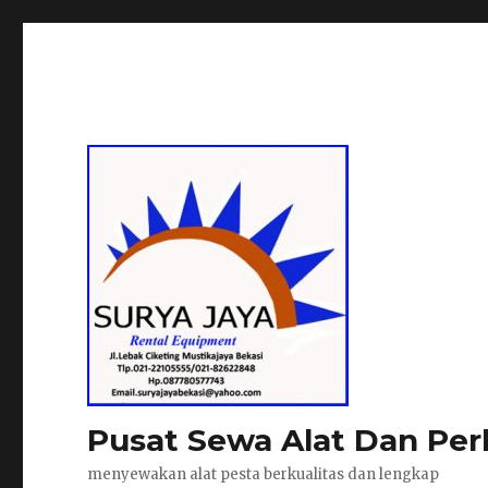
Pusat Sewa Alat Dan Per
menyewakan alat pesta berkualitas dan lengkap